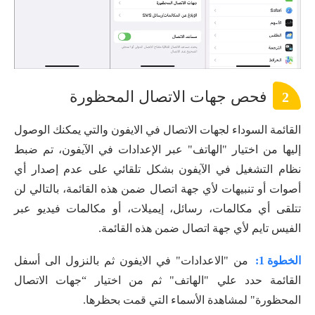
فحص جهات الاتصال المحظورة
2
القائمة السوداء لجهات الاتصال في الايفون والتي يمكنك الوصول
إليها من اختيار "الهاتف" عبر الإعدادات في الآيفون، تم ضبط
نظام التشغيل في الآيفون بشكل تلقائي على عدم إصدار أي
أصوات أو تنبيهات لأي جهة اتصال ضمن هذه القائمة، بالتالي لن
تتلقى أي مكالمات، رسائل، إيميلات، أو مكالمات فيديو عبر
الفيس تايم لأي جهة اتصال ضمن هذه القائمة.
الخطوة 1:
من "الاعدادات" في الايفون ثم بالنزول الى أسفل
القائمة حدد علي "الهاتف" ثم من اختيار “جهات الاتصال
المحظورة" لمشاهدة الأسماء التي قمت بحظرها.