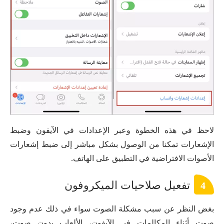
لاحظ في هذه الخطوة وعبر الإعدادات في الآيفون وضبط
الإشعارات تمكنا من الوصول بشكل مباشر إلى ضبط إشعارات
الأصوات الافتراضية في التطبيق على الهاتف.
تفعيل صلاحيات الميكروفون
4
بغض النظر عن سبب مشكلة الصوت سواء في ذلك عدم وجود
صوت أثناء المكالمات في الآيفون، الألعاب بدون صوت،