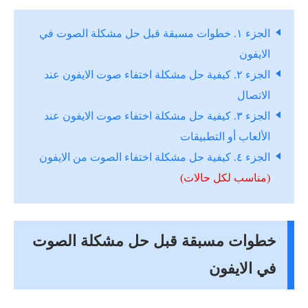
الجزء ١. خطوات مسبقة قبل حل مشكلة الصوت في
الايفون
الجزء ٢. كيفية حل مشكلة اختفاء صوت الايفون عند
الاتصال
الجزء ٣. كيفية حل مشكلة اختفاء صوت الايفون عند
الألعاب أو التطبيقات
الجزء ٤. كيفية حل مشكلة اختفاء الصوت من الايفون
(مناسب لكل حالات)
خطوات مسبقة قبل حل مشكلة الصوت
في الايفون