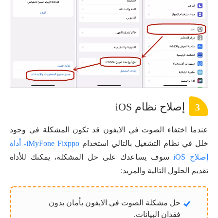
إصلاح نظام iOS
3
عندما اختفاء الصوت في الايفون قد تكون المشكلة في وجود
خلل في نظام التشغيل بالتالي استخدام
iMyFone Fixppo- أداة
إصلاح iOS
سوف يساعدك على حل المشكلة، يمكنك للأداة
تقديم الحلول التالية والمزيد:
حل مشكلة الصوت في الايفون بأمان بدون
فقدان البيانات.