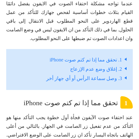
عندما تواجه مشكلة اختفاء الصوت في الايفون يفضل دائمًا
القيام بثلاث خطوات أساسية لفحص جهازك للتأكد من عمل
قطع الهاردوير على النحو المطلوب قبل الانتقال إلى باقي
الحلول. بما في ذلك التأكد من ان الايفون ليس في وضع الصامت
وان اعدادات الصوت تم ضبطها على النحو المطلوب.
1. تحقق مما إذا تم كتم صوت iPhone
2. إغلاق وضع عدم الإزعاج
3. وصل سماعة الرأس أو أي جهاز أخر
تحقق مما إذا تم كتم صوت iPhone
1
عند اختفاء صوت الآيفون فجأة أول خطوة يجب التأكد منها هو
التأكد من عدم تفعيل زر الصامت في الجهاز. بالتالي من أعلى
الهاتف باتجاه اليسار تأكد ان زر الصامت على الوضع الافتراضي.