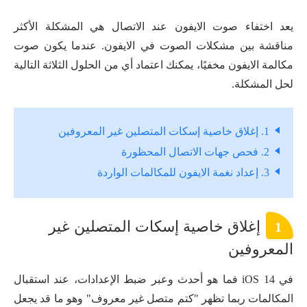
يعد اختفاء صوت الايفون عند الاتصال هي المشكلة الأكثر
مناقشة بين مشكلات الصوت في الايفون. عندما يكون صوت
مكالمة الايفون مخفيًا، يمكنك اعتماد أي من الحلول الثلاثة التالية
لحل المشكلة.
1. إغلاق خاصية إسكات المتصلين غير المعروفين
2. فحص جهات الاتصال المحظورة
3. إعداد نغمة الايفون للمكالمات الواردة
إغلاق خاصية إسكات المتصلين غير
1
المعروفين
في iOS 14 فما هو أحدث وعبر ضبط الإعدادات، عند استقبال
المكالمات ربما تظهر "كتم متصل غير معروف" وهو ما قد يجعل