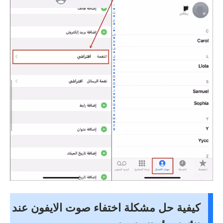
كيفية حل مشكلة اختفاء صوت الايفون عند