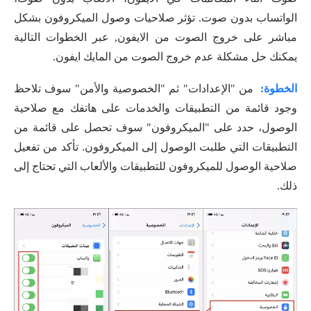
الواتساب بدون صوت. تؤثر صلاحيات وصول الميكروفون بشكل
مباشر على خروج الصوت من الايفون, عبر الخطوات التالية
يمكنك حل مشكلة عدم خروج الصوت من المايك ايفون.
الخطوة:
من "الإعدادات" ثم "الخصوصية والأمن" سوف تلاحظ
وجود قائمة من التطبيقات والخدمات على هاتفك مع صلاحية
الوصول، حدد على "الميكروفون" سوف تحصل على قائمة من
التطبيقات التي طلبت الوصول إلى الميكروفون. تأكد من تفعيل
صلاحية الوصول للميكروفون للتطبيقات والألعاب التي تحتاج إلى
ذلك.