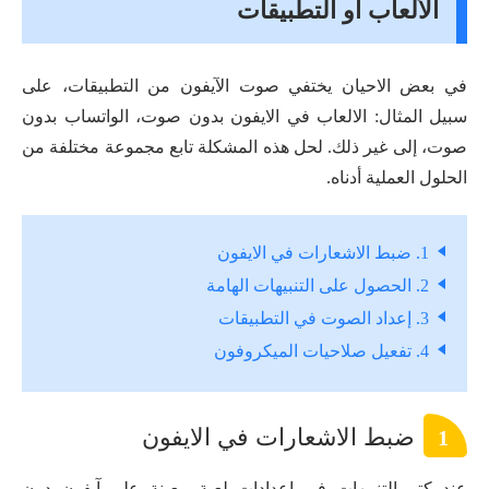
الألعاب أو التطبيقات
في بعض الاحيان يختفي صوت الآيفون من التطبيقات، على
سبيل المثال: الالعاب في الايفون بدون صوت، الواتساب بدون
صوت، إلى غير ذلك. لحل هذه المشكلة تابع مجموعة مختلفة من
الحلول العملية أدناه.
1. ضبط الاشعارات في الايفون
2. الحصول على التنبيهات الهامة
3. إعداد الصوت في التطبيقات
4. تفعيل صلاحيات الميكروفون
ضبط الاشعارات في الايفون
1
عند كتم التنبيهات في اعدادات لعبة معينة على آيفون دون