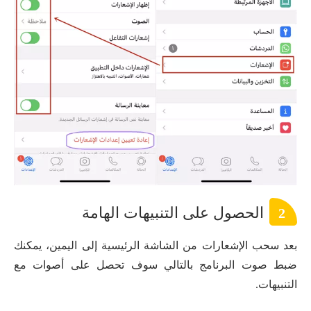
الحصول على التنبيهات الهامة
2
بعد سحب الإشعارات من الشاشة الرئيسية إلى اليمين، يمكنك
ضبط صوت البرنامج بالتالي سوف تحصل على أصوات مع
التنبيهات.