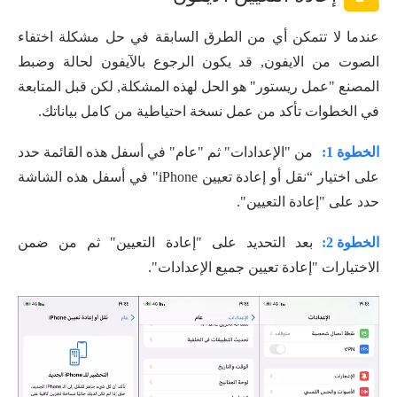
عندما لا تتمكن أي من الطرق السابقة في حل مشكلة اختفاء
الصوت من الايفون, قد يكون الرجوع بالآيفون لحالة وضبط
المصنع "عمل ريستور" هو الحل لهذه المشكلة, لكن قبل المتابعة
في الخطوات تأكد من عمل نسخة احتياطية من كامل بياناتك.
الخطوة 1:
من "الإعدادات" ثم "عام" في أسفل هذه القائمة حدد
على اختيار “نقل أو إعادة تعيين iPhone" في أسفل هذه الشاشة
حدد على "إعادة التعيين".
الخطوة 2:
بعد التحديد على "إعادة التعيين" ثم من ضمن
الاختيارات "إعادة تعيين جميع الإعدادات".