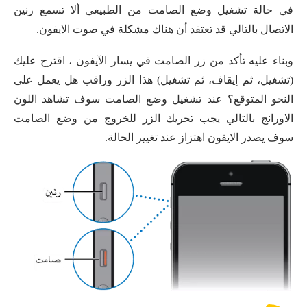
في حالة تشغيل وضع الصامت من الطبيعي ألا تسمع رنين
الاتصال بالتالي قد تعتقد أن هناك مشكلة في صوت الايفون.
وبناء عليه تأكد من زر الصامت في يسار الآيفون ، اقترح عليك
(تشغيل، ثم إيقاف، ثم تشغيل) هذا الزر وراقب هل يعمل على
النحو المتوقع؟ عند تشغيل وضع الصامت سوف تشاهد اللون
الاورانج بالتالي يجب تحريك الزر للخروج من وضع الصامت
سوف يصدر الايفون اهتزاز عند تغيير الحالة.