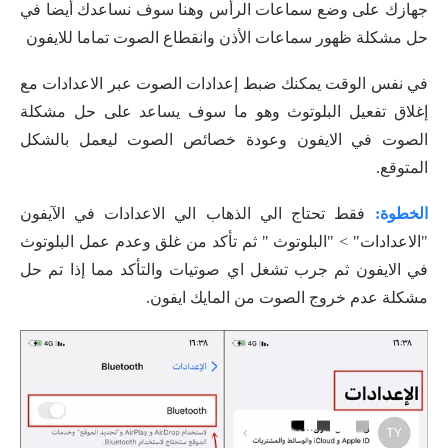
جهازك على وضع سماعات الرأس وهنا سوف نساعدك أيضا في
حل مشكلة ظهور سماعات الأذن وانقطاع الصوت تماما للايفون
في نفس الوقت يمكنك ضبط إعدادات الصوت عبر الاعدادات مع
إغلاق تفعيل البلوتوث وهو ما سوف يساعد على حل مشكلة
الصوت في الايفون وعودة خصائص الصوت ليعمل بالشكل
المتوقع.
الخطوة:
فقط تحتاج الي الذهاب الي الاعدادات في الآيفون
"الاعدادات" > "البلوتوث " ثم تأكد من غلق وعدم عمل البلوتوث
في الايفون ثم جرب تشغل اي صوتيات والتأكد مما إذا تم حل
مشكلة عدم خروج الصوت من المايك ايفون.