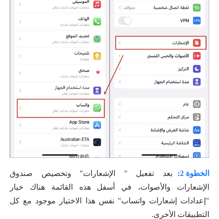
الخطوة 2:
بعد تفعيل " الإشعارات" وتخصيص صندوق
الإشعارات والأصوات، في أسفل هذه القائمة هناك خيار
"إعدادات إشعارات واتساب" نفس هذا الاختيار موجود مع كل
التطبيقات الأخرى.