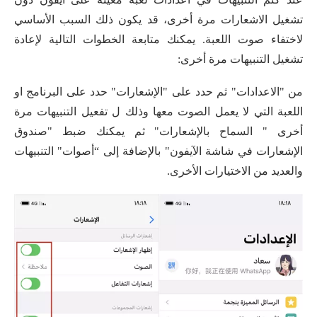
تشغيل الاشعارات مرة أخرى، قد يكون ذلك السبب الأساسي
لاختفاء صوت اللعبة. يمكنك متابعة الخطوات التالية لإعادة
تشغيل التنبيهات مرة أخرى:
من "الاعدادات" ثم حدد على "الإشعارات" حدد على البرنامج او
اللعبة التي لا يعمل الصوت معها وذلك ل تفعيل التنبيهات مرة
أخرى " السماح بالإشعارات" ثم يمكنك ضبط "صندوق
الإشعارات في شاشة الآيفون" بالإضافة إلى “أصوات" التنبيهات
والعديد من الاختيارات الأخرى.