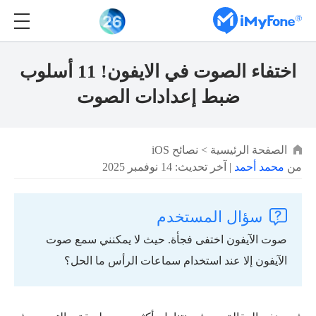
اختفاء الصوت في الايفون! 11 أسلوب
ضبط إعدادات الصوت
الصفحة الرئيسية
>
نصائح iOS
من
محمد أحمد
| آخر تحديث: 14 نوفمبر 2025
سؤال المستخدم
صوت الآيفون اختفى فجأة. حيث لا يمكنني سمع صوت
الآيفون إلا عند استخدام سماعات الرأس ما الحل؟