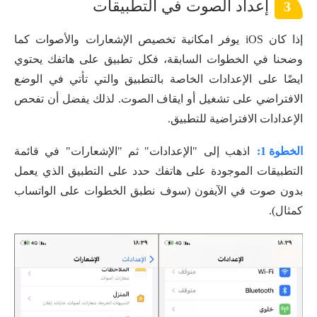
إعداد الصوت في التطبيقات
3
إذا كان iOS يوفر امكانية تخصيص الإشعارات والأصوات كما
وضحنا في الخطوات السابقة، فكل تطبيق على هاتفك يحتوي
ايضًا على الإعدادات الخاصة بالتطبيق والتي تأتي في الوضع
الافتراضي على تشغيل أو ايقاف الصوت. لذلك يفضل أن تفحص
الإعدادات الافتراضية للتطبيق.
الخطوة 1:
اذهب إلى "الإعدادات" ثم "الإشعارات" في قائمة
التطبيقات الموجودة على هاتفك حدد على التطبيق الذي يعمل
بدون صوت في الآيفون (سوف نطبق الخطوات على الواتساب
كمثال).