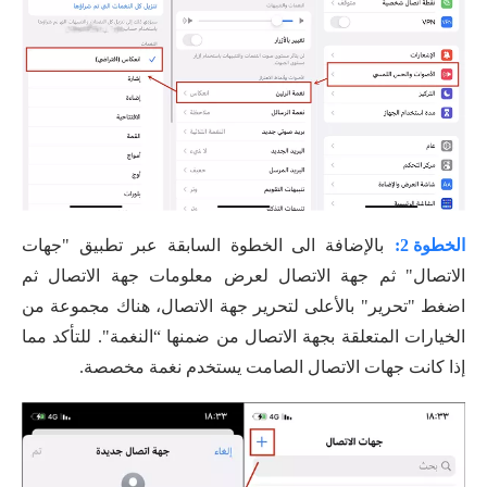
الخطوة 2:
بالإضافة الى الخطوة السابقة عبر تطبيق "جهات
الاتصال" ثم جهة الاتصال لعرض معلومات جهة الاتصال ثم
اضغط "تحرير" بالأعلى لتحرير جهة الاتصال، هناك مجموعة من
الخيارات المتعلقة بجهة الاتصال من ضمنها “النغمة". للتأكد مما
إذا كانت جهات الاتصال الصامت يستخدم نغمة مخصصة.