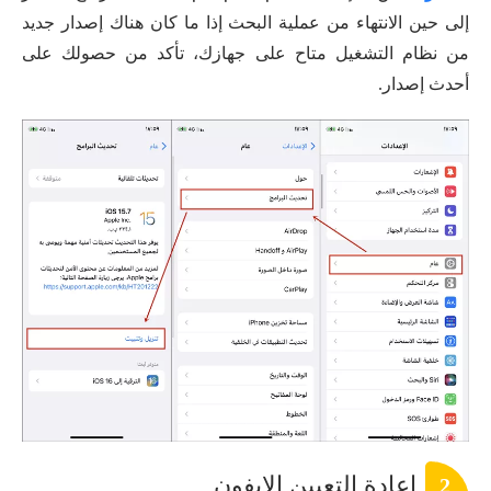
إلى حين الانتهاء من عملية البحث إذا ما كان هناك إصدار جديد
من نظام التشغيل متاح على جهازك، تأكد من حصولك على
أحدث إصدار.
إعادة التعيين الايفون
2