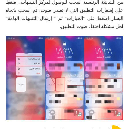
من الشاشة الرئيسية اسحب للوصول لمركز التنبيهات، اضغط
على إشعارات التطبيق التي لا تصدر صوت، ثم اسحب باتجاه
اليسار اضغط على "الخيارات" ثم " إرسال التنبيهات الهامة"
لحل مشكلة اختفاء صوت التطبيق.