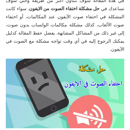
في هذه المقالة سوف نتناول أكثر من طريقة والتي سوف
تساعدك في
حل مشكلة اختفاء الصوت من الايفون
. سواء كانت
المشكلة في اختفاء صوت الآيفون عند المكالمات، أو اختفاء
صوت الألعاب، كذلك مشكلة مكالمات الواتساب بدون صوت،
إلى غير ذلك من المشاكل المشابهة. يفضل حفظ المقالة كدليل
يمكنك الرجوع إليه في أي وقت تواجه مشكلة مع الصوت في
الآيفون.