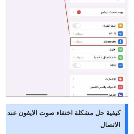
كيفية حل مشكلة اختفاء صوت الايفون عند
الاتصال