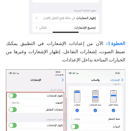
الخطوة 3:
الآن من إعدادات الإشعارات في التطبيق يمكنك
ضبط الصوت، إشعارات التفاعل، إظهار الإشعارات وغيرها من
الخيارات المتاحة بداخل الإعدادات.