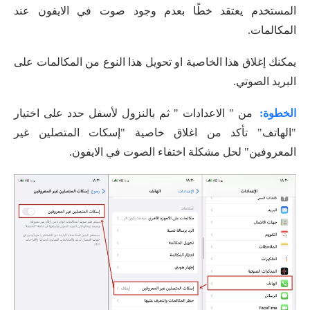
المستخدم يعتقد خطًا بعدم وجود صوت في الايفون عند
المكالمات.
يمكنك إغلاق هذا الخاصية او تحويل هذا النوع من المكالمات على
البريد الصوتي.
الخطوة:
من " الاعدادات " ثم بالنزول لأسفل حدد على اختيار
"الهاتف" تأكد من اغلاق خاصية "إسكات المتصلين غير
المعروفين" لحل مشكلة اختفاء الصوت في الايفون.