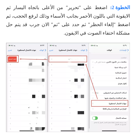
الخطوة 2:
اضغط على "تحرير" من الأعلى باتجاه اليسار ثم
الايقونة التي باللون الأحمر بجانب الأسماء وذلك لرفع الحجب، ثم
اضغط "إلغاء الحظر" ثم حدد على "تم" الان جرب قد يتم حل
مشكلة اختفاء الصوت في الايفون.