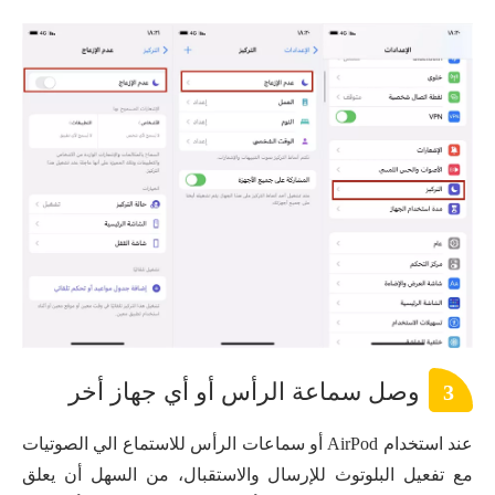
وصل سماعة الرأس أو أي جهاز أخر
3
عند استخدام AirPod أو سماعات الرأس للاستماع الي الصوتيات
مع تفعيل البلوتوث للإرسال والاستقبال، من السهل أن يعلق