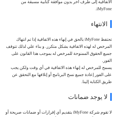
الاتفاقية إلى طرف آخر بدون موافقة كتابية مسبقة من
iMyFone.
الانتهاء
تحتفظ iMyFone بالحق في إنهاء هذه الاتفاقية إذا تم انتهاك
المرخص له لهذه الاتفاقية بشكل متكرر. و بناء علي لذلك تتوقف
جميع الحقوق الممنوحة للمرخص له بموجب هذا القانون على
الفور.
يسمح للمرخص له إنهاء هذه الاتفاقية في أي وقت ولكن يجب
على الفور إعادة جميع نسخ البرنامج أو إتلافها مع التحقق عن
طريق الكتابة إلينا.
لا يوجد ضمانات
لا تقوم شركة iMyFone بتقديم أي إقرارات أو ضمانات صريحة أو