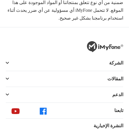
ضمنية من أي نوع تتعلق بمنتجاتنا أو المواد الموجودة على هذا
الموقع. لا تتحمل iMyFone أي مسؤولية عن أي ضرر يحدث أثناء
استخدام برنامجنا بشكل غير صحيح.
الشركة
المقالات
الدعم
تابعنا
النشرة الإخبارية