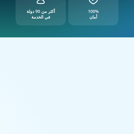
100%
أكثر من 90 دولة
أمان
في الخدمة