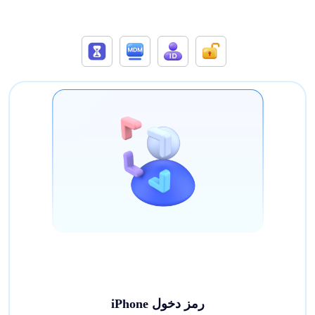
رمز دخول iPhone