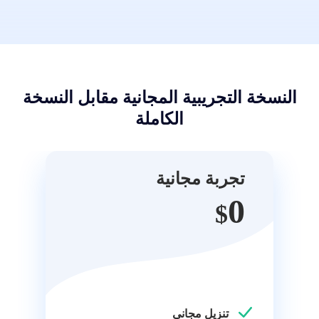
منخفض
عالي
متوسط
النظام
تجربة مجانية
النسخة التجريبية المجانية مقابل النسخة
الكاملة
تجربة مجانية
0
$
تنزيل مجاني