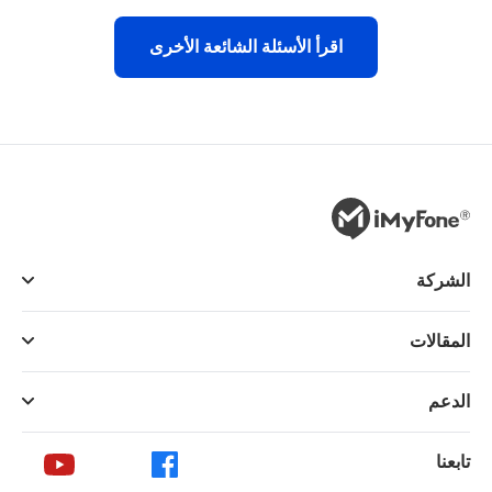
اقرأ الأسئلة الشائعة الأخرى
الشركة
المقالات
الدعم
تابعنا