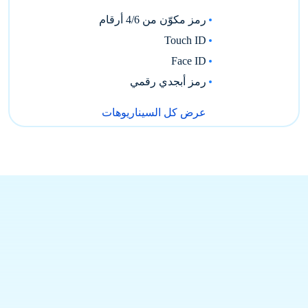
رمز مكوّن من 4/6 أرقام
Touch ID
Face ID
رمز أبجدي رقمي
عرض كل السيناريوهات