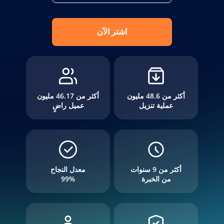
اشتر الآن
أكثر من 48.6 مليون
أكثر من 46.17 مليون
عملية تنزيل
عميل راضٍ
أكثر من 9 سنوات
معدل النجاح
من الخبرة
99%