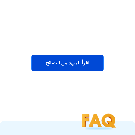
كيف تخطي الإدارة عن بعد في الايفون أو
الايباد؟
اقرأ المزيد من النصائح