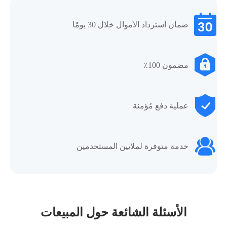
ضمان استرداد الأموال خلال 30 يومًا
مضمون 100٪
عملية دفع مُؤمنة
خدمة متوفرة لملايين المستخدمين
الأسئلة الشائعة حول المبيعات