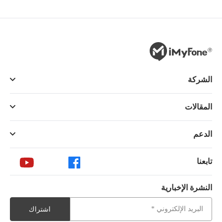
الشركة
المقالات
الدعم
تابعنا
النشرة الإخبارية
اشتراك