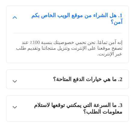
1. هل الشراء من موقع الويب الخاص بكم
آمن؟
إنه آمن تمامًا. نحن نحمي خصوصيتك بنسبة 100٪ عند
تصفح موقعنا على الإنترنت وتنزيل منتجاتنا وتقديم طلب
عبر الإنترنت.
2. ما هي خيارات الدفع المتاحة؟
3. ما السرعة التي يمكنني توقعها لاستلام
معلومات الطلب؟