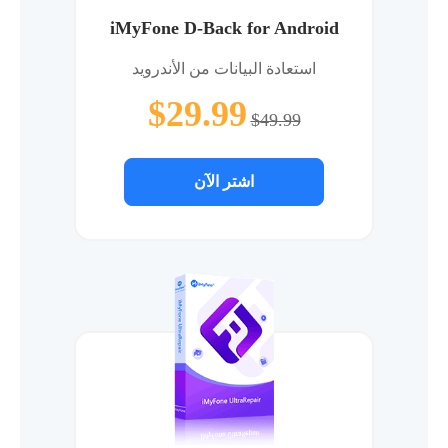
iMyFone D-Back for Android
استعادة البيانات من الأندرويد
$29.99
$49.99
اشتر الآن