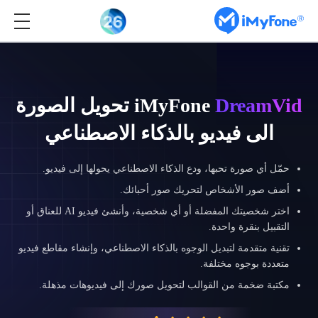
DreamVid
iMyFone
تحويل الصورة
الى فيديو بالذكاء الاصطناعي
حمّل أي صورة تحبها، ودع الذكاء الاصطناعي يحولها إلى فيديو.
أضف صور الأشخاص لتحريك صور أحبائك.
اختر شخصيتك المفضلة أو أي شخصية، وأنشئ فيديو AI للعناق أو
التقبيل بنقرة واحدة.
تقنية متقدمة لتبديل الوجوه بالذكاء الاصطناعي، وإنشاء مقاطع فيديو
متعددة بوجوه مختلفة.
مكتبة ضخمة من القوالب لتحويل صورك إلى فيديوهات مذهلة.