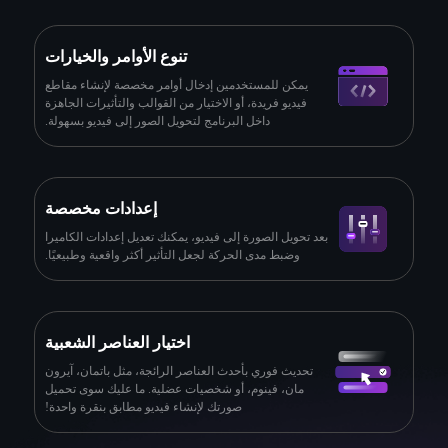
تنوع الأوامر والخيارات
يمكن للمستخدمين إدخال أوامر مخصصة لإنشاء مقاطع
فيديو فريدة، أو الاختيار من القوالب والتأثيرات الجاهزة
داخل البرنامج لتحويل الصور إلى فيديو بسهولة.
إعدادات مخصصة
بعد تحويل الصورة إلى فيديو، يمكنك تعديل إعدادات الكاميرا
وضبط مدى الحركة لجعل التأثير أكثر واقعية وطبيعيًا.
اختيار العناصر الشعبية
تحديث فوري بأحدث العناصر الرائجة، مثل باتمان، آيرون
مان، فينوم، أو شخصيات عضلية. ما عليك سوى تحميل
صورتك لإنشاء فيديو مطابق بنقرة واحدة!