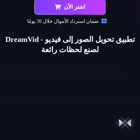
اشتر الآن
ضمان استرداد الأموال خلال 30 يومًا
تطبيق تحويل الصور إلى فيديو - DreamVid
لصنع لحظات رائعة