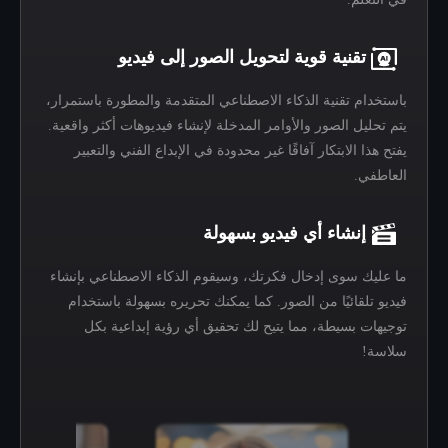
تقنية قوية لتحويل الصور إلى فيديو
باستخدام تقنية الذكاء الاصطناعي المتقدمة والمطورة باستمرار،
يتم تحليل الصور والأوامر المدخلة لإنشاء فيديوهات أكثر واقعية.
يفتح هذا الابتكار آفاقًا غير محدودة في الإبداع الفني والتعبير
العاطفي.
إنشاء أي فيديو بسهولة
ما عليك سوى إدخال فكرتك، وسيقوم الذكاء الاصطناعي بإنشاء
فيديو تلقائيًا من الصور. كما يمكنك تحريره بسهولة باستخدام
توجيهات بسيطة، مما يتيح لك تحقيق أي رؤية إبداعية بكل
سلاسة!