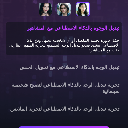
تبديل الوجوه بالذكاء الاصطناعي مع المشاهير
حمّل صورة نجمك المفضل أو أي شخصية تحبها، ودع الذكاء
الاصطناعي ينشئ فيديو تبديل الوجه، لتستمتع بتجربة الظهور جنبًا إلى
جنب مع المشاهير!
تبديل الوجه بالذكاء الاصطناعي مع تحويل الجنس
تجربة تبديل الوجه بالذكاء الاصطناعي لتصبح شخصية
سينمائية
تجربة تبديل الوجه بالذكاء الاصطناعي لتجربة الملابس