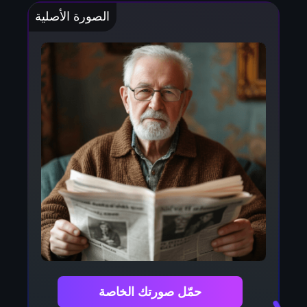
الصورة الأصلية
حمّل صورتك الخاصة