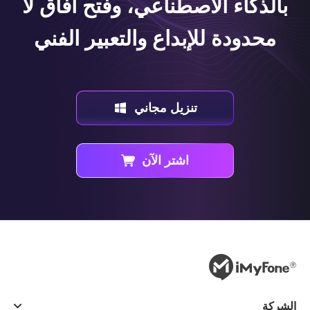
بالذكاء الاصطناعي، وفتح آفاق لا
محدودة للإبداع والتعبير الفني
تنزيل مجاني
اشتر الآن
الشركة