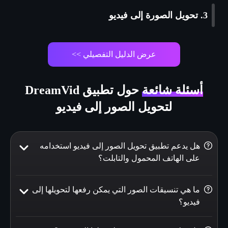
3. تحويل الصورة إلى فيديو
عرض الدليل التفصيلي >>
أسئلة شائعة
حول تطبيق DreamVid
لتحويل الصور إلى فيديو
هل يدعم تطبيق تحويل الصور إلى فيديو استخدامه
على الهاتف المحمول والتابلت؟
ما هي تنسيقات الصور التي يمكن رفعها لتحويلها إلى
فيديو؟