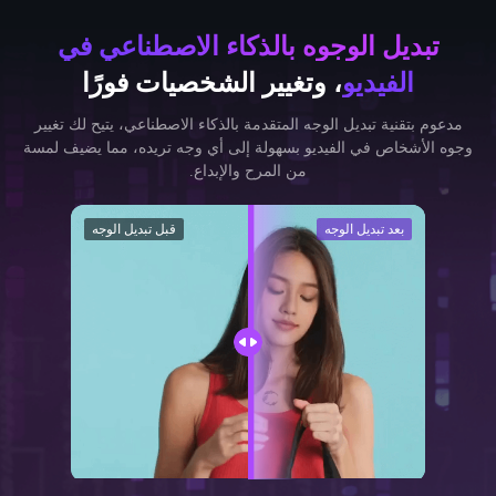
تبديل الوجوه بالذكاء الاصطناعي في
الفيديو
، وتغيير الشخصيات فورًا
مدعوم بتقنية تبديل الوجه المتقدمة بالذكاء الاصطناعي، يتيح لك تغيير
وجوه الأشخاص في الفيديو بسهولة إلى أي وجه تريده، مما يضيف لمسة
من المرح والإبداع.
بعد تبديل الوجه
قبل تبديل الوجه