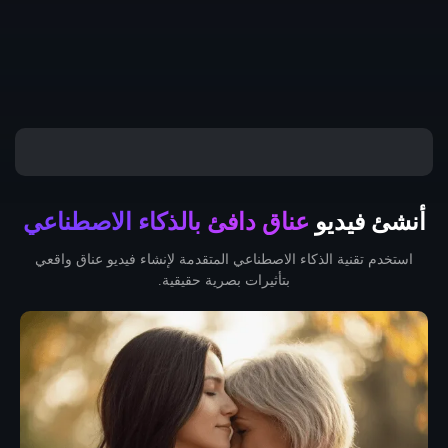
أنشئ فيديو
عناق دافئ بالذكاء الاصطناعي
استخدم تقنية الذكاء الاصطناعي المتقدمة لإنشاء فيديو عناق واقعي
بتأثيرات بصرية حقيقية.