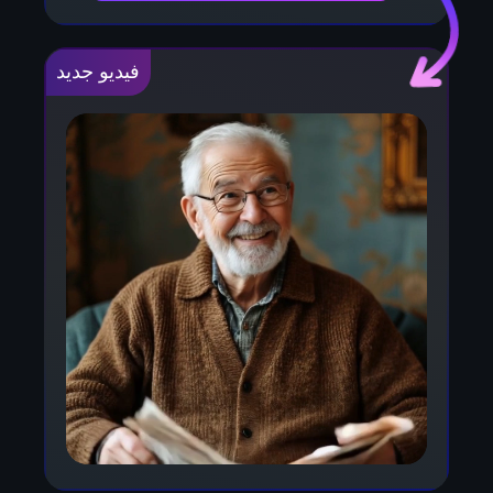
فيديو جديد