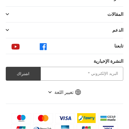
المقالات
الدعم
تابعنا
النشرة الإخبارية
اشتراك
تغيير اللغة