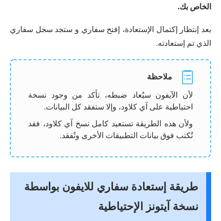
الخاص بك.
بعد إنتظار إكتمال الإستعادة، إفتح سفاري و ستجد سجل سفاري
الذي تم إستعادته.
ملاحظة
لأن الآيفون سيُعاد ضبطه، تأكد من وجود نسخة
احتياطية على آي كلاود، وإلا ستفقد كل البيانات.
ولأن هذه الطريقة تستعيد كامل نسخ آي كلاود، فقد
تُكتب فوق بيانات التطبيقات الأخرى وتُفقد.
طريقة إستعادة سفاري للايفون بواسطة
نسخة آیتونز الإحتياطية