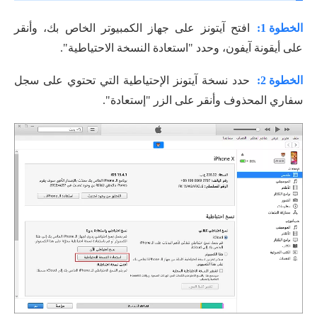
الخطوة 1:
افتح آیتونز على جهاز الكمبيوتر الخاص بك، وأنقر
على أيقونة آيفون، وحدد "استعادة النسخة الاحتياطية".
الخطوة 2:
حدد نسخة آیتونز الإحتياطية التي تحتوي على سجل
سفاري المحذوف وأنقر على الزر "إستعادة".