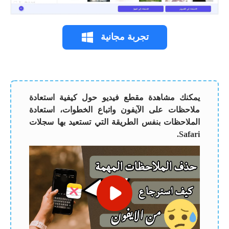
تجربة مجانية
يمكنك مشاهدة مقطع فيديو حول كيفية استعادة
ملاحظات على الآيفون واتباع الخطوات، استعادة
الملاحظات بنفس الطريقة التي تستعيد بها سجلات
Safari.