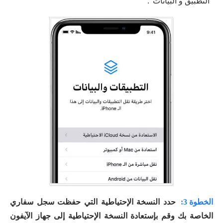
"التطبيق و البيانات".
الخطوة 3:
حدد النسخة الإحتياطية التي حفظت سجل سفاري
الخاصة بك وقم بإستعادة النسخة الإحتياطية إلى جهاز الآيفون