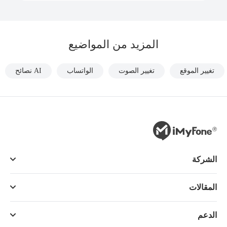
المزيد من المواضيع
تغيير الموقع
تغيير الصوت
الواتساب
AI نصائح
الشركة
المقالات
الدعم