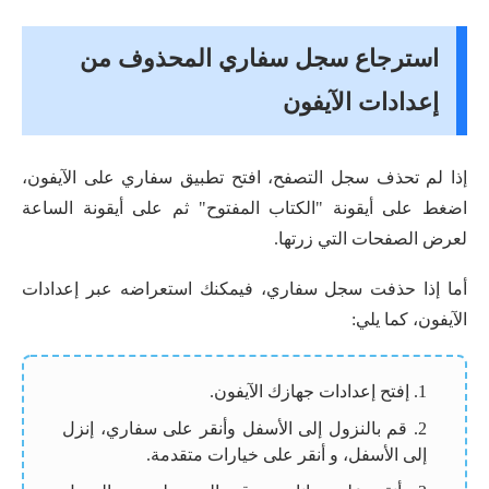
استرجاع سجل سفاري المحذوف من
إعدادات الآيفون
إذا لم تحذف سجل التصفح، افتح تطبيق سفاري على الآيفون،
اضغط على أيقونة "الكتاب المفتوح" ثم على أيقونة الساعة
لعرض الصفحات التي زرتها.
أما إذا حذفت سجل سفاري، فيمكنك استعراضه عبر إعدادات
الآيفون، كما يلي:
1. إفتح إعدادات جهازك الآيفون.
2. قم بالنزول إلى الأسفل وأنقر على سفاري، إنزل
إلى الأسفل، و أنقر على خيارات متقدمة.