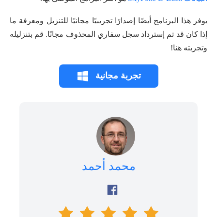
يوفر هذا البرنامج أيضًا إصدارًا تجريبيًا مجانيًا للتنزيل ومعرفة ما
إذا كان قد تم إسترداد سجل سفاري المحذوف مجانًا. قم بتنزليله
وتجربته هنا!
تجربة مجانية
محمد أحمد