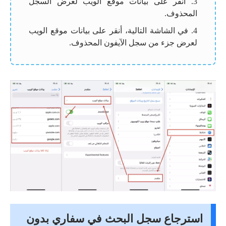
3. أنقر على بيانات موقع الويب لعرض السجل
المحذوف.
4. في الشاشة التالية، أنقر على بيانات موقع الويب
لعرض جزء من سجل الآيفون المحذوف.
استرجاع سجل البحث في سفاري بدون