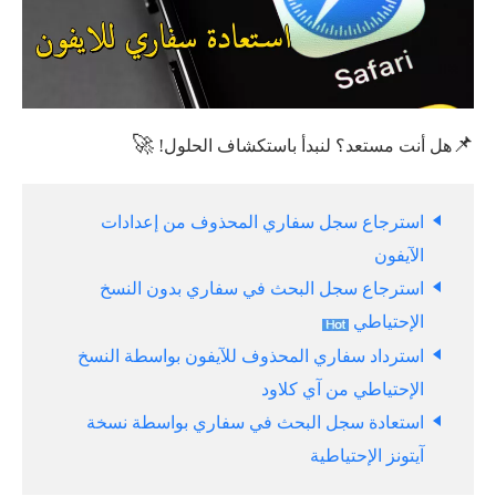
🚀
📌
هل أنت مستعد؟ لنبدأ باستكشاف الحلول!
استرجاع سجل سفاري المحذوف من إعدادات
الآيفون
استرجاع سجل البحث في سفاري بدون النسخ
الإحتياطي
استرداد سفاري المحذوف للآيفون بواسطة النسخ
الإحتياطي من آي كلاود
استعادة سجل البحث في سفاري بواسطة نسخة
آیتونز الإحتياطية