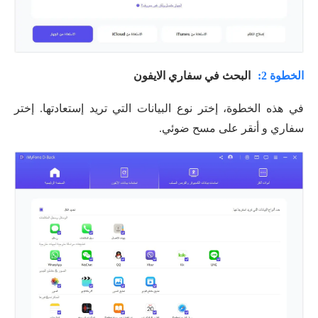
الخطوة 2:
البحث في سفاري الايفون
في هذه الخطوة، إختر نوع البيانات التي تريد إستعادتها. إختر
سفاري و أنقر على مسح ضوئي.