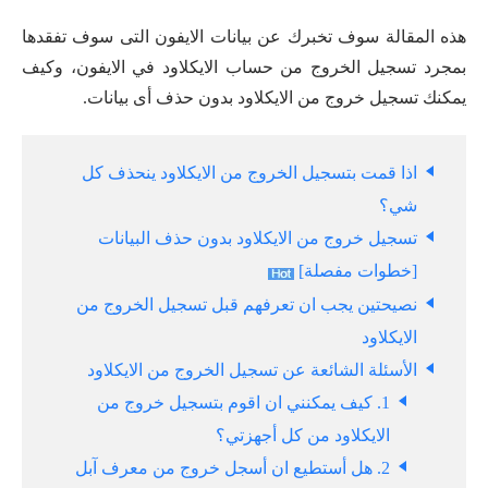
هذه المقالة سوف تخبرك عن بيانات الايفون التى سوف تفقدها
بمجرد تسجيل الخروج من حساب الايكلاود في الايفون، وكيف
يمكنك تسجيل خروج من الايكلاود بدون حذف أى بيانات.
اذا قمت بتسجيل الخروج من الايكلاود ينحذف كل
شي؟
تسجيل خروج من الايكلاود بدون حذف البيانات
[خطوات مفصلة]
نصيحتين يجب ان تعرفهم قبل تسجيل الخروج من
الايكلاود
الأسئلة الشائعة عن تسجيل الخروج من الايكلاود
1. كيف يمكنني ان اقوم بتسجيل خروج من
الايكلاود من كل أجهزتي؟
2. هل أستطيع ان أسجل خروج من معرف آبل