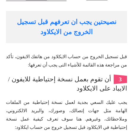
نصيحتين يجب ان تعرفهم قبل تسجيل
الخروج من الايكلاود
قبل تسجيل الخروج من حساب الايكلاود من هاتفك الايفون، تأكد
من مراجعة هذه القائمة للأشياء التى يجب أن تعرفها:
أن تقوم بعمل نسخة إحتياطية للايفون /
3
الايباد على الايكلاود
يجب عليك السعي بجدية لعمل نسخة إحتياطية من الملفات
الهامة مثل جهات إتصالك، وصورك، والبريد الالكتروني،
وملاحظاتك، وغيرهم. هنا سوف تعرف كيفية عمل نسخة
إحتياطية في الايكلاود قبل تسجيل خروج من حساب ايكلاود: