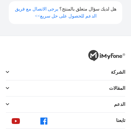
هل لديك سؤال متعلق بالمنتج؟
يرجى الاتصال مع فريق
الدعم للحصول على حل سريع>>
الشركة
المقالات
الدعم
تابعنا