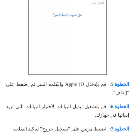
الخطوة 5:
قم بإدخال Apple ID والكلمه السر ثم إضغط على
"إيقاف".
الخطوة 6:
قم بتشغيل تبديل البيانات لأختيار البيانات التى تريد
إبقائها في جهازك.
الخطوة 7:
اضغط مرتين على "تسجيل خروج" لتأكيد الطلب.