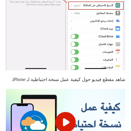
شاهد مقطع فيديو حول كيفية عمل نسخة احتياطية لـ iPhone.