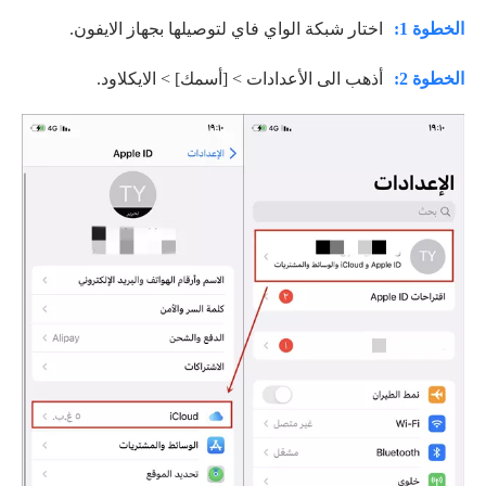
الخطوة 1:
اختار شبكة الواي فاي لتوصيلها بجهاز الايفون.
الخطوة 2:
أذهب الى الأعدادات > [أسمك] > الايكلاود.