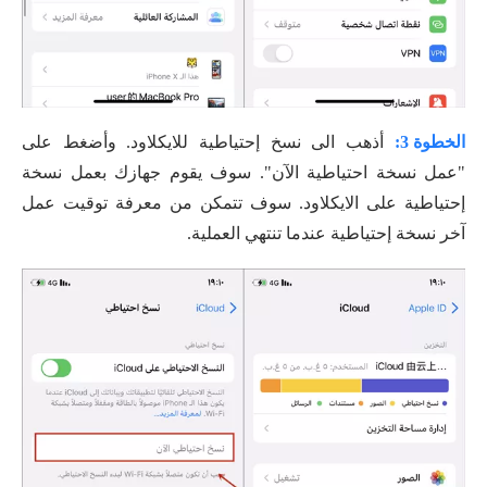
الخطوة 3:
أذهب الى نسخ إحتياطية للايكلاود. وأضغط على
"عمل نسخة احتياطية الآن". سوف يقوم جهازك بعمل نسخة
إحتياطية على الايكلاود. سوف تتمكن من معرفة توقيت عمل
آخر نسخة إحتياطية عندما تنتهي العملية.