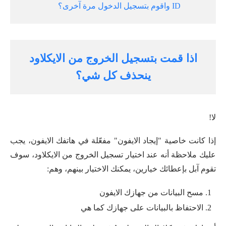
ID واقوم بتسجيل الدخول مرة آخرى؟
اذا قمت بتسجيل الخروج من الايكلاود
ينحذف كل شي؟
لا!
إذا كانت خاصية "إيجاد الايفون" مفعّلة في هاتفك الايفون، يجب
عليك ملاحظة أنه عند اختيار تسجيل الخروج من الايكلاود، سوف
تقوم آبل بإعطائك خيارين، يمكنك الاختيار بينهم، وهم:
مسح البيانات من جهازك الايفون
الاحتفاظ بالبيانات على جهازك كما هي