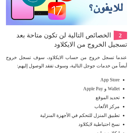
الخصائص التالية لن تكون متاحة بعد
2
تسجيل الخروج من الايكلاود
عندما تسجل خروج من حساب الايكلاود، سوف تسجل خروج
أيضاً من خدمات جوجل التالية، وسوف تفقد الوصول إليهم:
App Store
Wallet و Apple Pay
تحديد الموقع
مركز الألعاب
تطبيق المنزل للتحكم في الأجهزة المنزلية
نسخ احتياطية لايكلاود