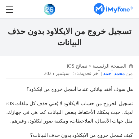
تسجيل خروج من الايكلاود بدون حذف
البيانات
الصفحة الرئيسية
>
نصائح iOS
من
محمد أحمد
| آخر تحديث: 15 سبتمبر 2025
هل سوف أفقد بياناتي عندما أسجل خروج من ايكلاود؟
تسجيل الخروج من حساب الايكلاود لا يُعني حذف كل ملفات iOS
لديك. حيث يمكنك الأحتفاظ ببعض البيانات كما هي في جهازك،
مثل جهات الأتصال، الملاحظات، ومكتبة صور ايكلاود، وغيرهم.
كيف تسجل خروج من الايكلاود بدون حذف البيانات؟