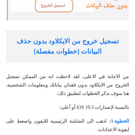
تسجيل خروج من الايكلاود بدون حذف
البيانات [خطوات مفصلة]
من الاجابة في الاعلى، لقد لاحظت انه من الممكن تسجيل
الخروج من الايكلاود بدون فقدان بياناتك ومعلومات الشخصية.
هنا سوف نذكر الخطوات لتطبيق ذلك:
بالنسبة لإصدارات iOS 10.3 أو أعلى:
الخطوة 1:
اذهب الى الشاشة الرئيسية للايفون واضغط على
ايقونة الاعدادات.