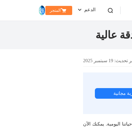
الدعم
المتجر
ديث: 19 سبتمبر 2025
بة مجانية
تنا اليومية. يمكنك الآن