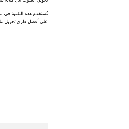
تحويل الصوت الى كتابة بس
تُستخدم هذه التقنية في 
على أفضل طرق تحويل مل