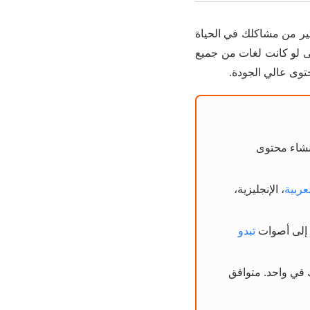
ثير من مشاكلك في الحياة
ى لو كانت لغات من جميع
حتوى عالي الجودة.
نشاء محتوى
عربية
، الإنجليزية،
ص إلى أصوات
تبدو
ذلك في واحد. متوافق