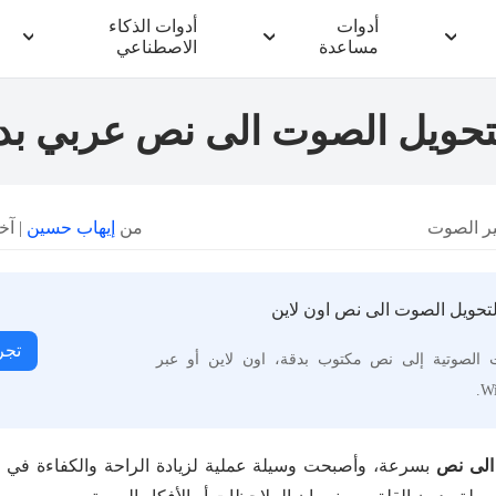
أدوات
أدوات الذكاء
مساعدة
الاصطناعي
ير الصوت
من
إيهاب حسين
| آخر تح
تجر
ت الصوتية إلى نص مكتوب بدقة، اون لاين أو عبر
Wi
الى نص
بسرعة، وأصبحت وسيلة عملية لزيادة الراحة والكفاءة في حيا