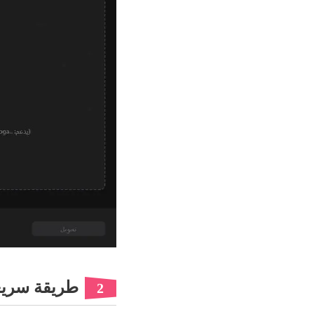
طريقة سريعة لتحويل
2