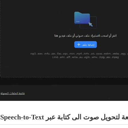
 صوت الى كتابة عبر Google Cloud Speech-to-Text