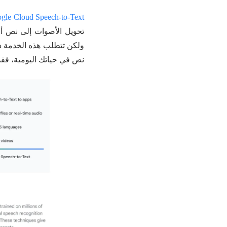
gle Cloud Speech-to-Text
ولكن تتطلب هذه الخدمة دعمً
نص في حياتك اليومية، فقد 