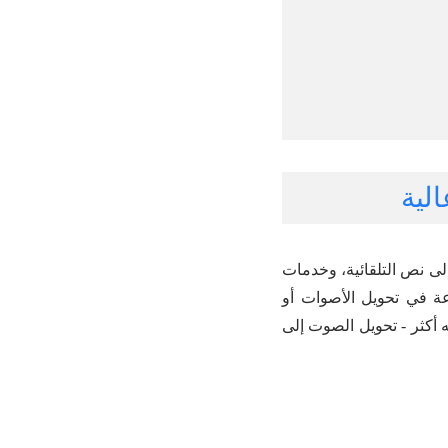
ى نص التلقائية، وخدمات
ة في تحويل الأصوات أو
 أكثر - تحويل الصوت إلى