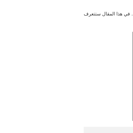
. في هذا المقال ستتعرف