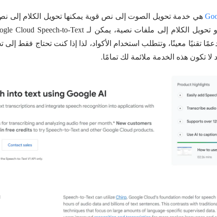
Goo
هي خدمة تحويل الصوت إلى نص قوية يمكنها تحويل الكلام إلى ن
ا تقنيًا معينًا، وتتطلب استخدام الأكواد، لذا إذا كنت تحتاج فقط إلى 
لا تكون هذه الخدمة ملائمة لك تمامًا.