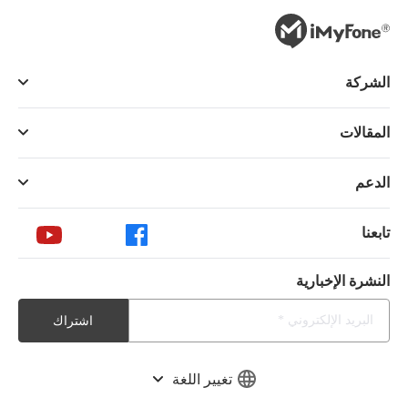
الشركة
المقالات
الدعم
تابعنا
النشرة الإخبارية
اشتراك
تغيير اللغة