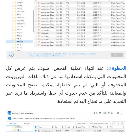
الخطوة 3:
عند انتهاء عملية الفحص، سوف يتم عرض كل
المحتويات التي يمكنك استعادتها بما في ذلك ملفات البوربوينت
المحذوفة أو التي لم يتم حفظها، يمكنك تصفح المحتويات
والمعاينة للتأكد من عدم حدوث أي خطأ واسترداد ما تريد عبر
التحديد على ما تحتاج اليه ثم استعادة.