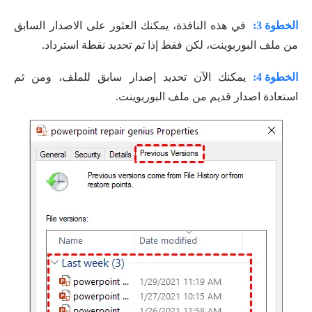
الخطوة 3:
في هذه النافذة، يمكنك العثور على الاصدار السابق
من ملف البوربوينت، لكن فقط إذا تم تحديد نقطة استرداد.
الخطوة 4:
يمكنك الآن تحديد إصدار سابق للملف، ومن ثم
استعادة اصدار قديم من ملف البوربوينت.