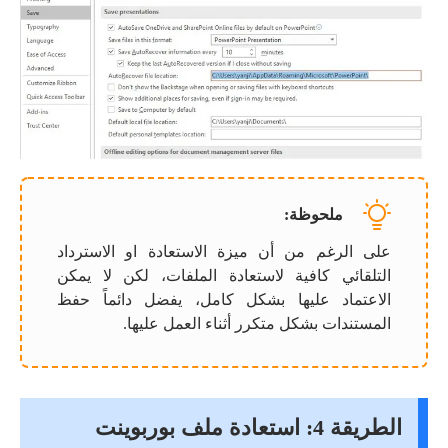
ملحوظة:
على الرغم من أن ميزة الاستعادة او الاسترداد
التلقائي كافية لاستعادة الملفات، لكن لا يمكن
الاعتماد عليها بشكل كامل، يفضل دائماً حفظ
المستندات بشكل متكرر أثناء العمل عليها.
الطريقة 4: استعادة ملف بوربوينت