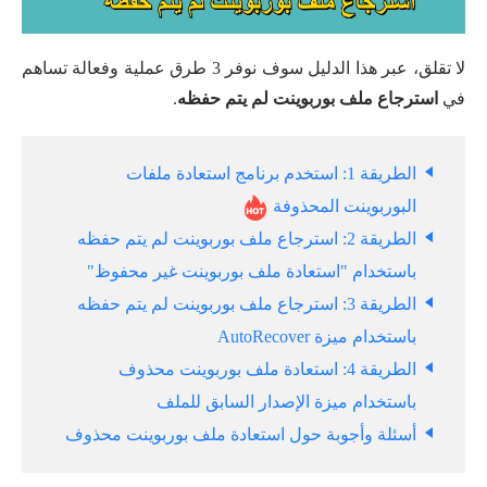
لا تقلق، عبر هذا الدليل سوف نوفر 3 طرق عملية وفعالة تساهم
في
استرجاع ملف بوربوينت لم يتم حفظه
.
الطريقة 1: استخدم برنامج استعادة ملفات
البوربوينت المحذوفة
الطريقة 2: استرجاع ملف بوربوينت لم يتم حفظه
باستخدام "استعادة ملف بوربوينت غير محفوظ"
الطريقة 3: استرجاع ملف بوربوينت لم يتم حفظه
باستخدام ميزة AutoRecover
الطريقة 4: استعادة ملف بوربوينت محذوف
باستخدام ميزة الإصدار السابق للملف
أسئلة وأجوبة حول استعادة ملف بوربوينت محذوف