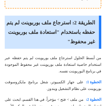
الطريقة 2: استرجاع ملف بوربوينت لم يتم
حفظه باستخدام "استعادة ملف بوربوينت
غير محفوظ"
من أبسط الحلول استرجاع ملف بوربوينت لم يتم حفظه عبر
استخدام خاصية استعادة ملف بوربوينت غير محفوظ الموجودة
في برنامج البوربوينت نفسه.
الخطوة 1:
على جهاز الكمبيوتر، شغل برنامج مايكروسوفت
بوربوينت على نظام التشغيل ويندوز.
الخطوة 2:
من ملف > فتح > مؤخراً. في هذا القسم، ابحث على