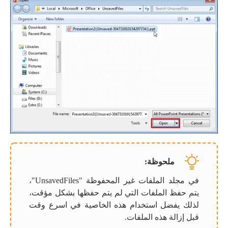
ملحوظة:
في مجلد الملفات غير المحفوظة "UnsavedFiles"،
يتم حفظ الملفات التي لم يتم حفظها بشكل مؤقت،
لذلك يفضل استخدام هذه الخاصية في اسرع وقت
قبل إزالة هذه الملفات.