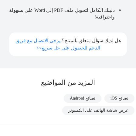
دليلك الكامل لتحويل ملف PDF إلى Word على بسهولة
واحترافية!
هل لديك سؤال متعلق بالمنتج؟
يرجى الاتصال مع فريق
الدعم للحصول على حل سريع>>
المزيد من المواضيع
نصائح iOS
نصائح Android
عرض شاشة الهاتف على الكمبيوتر