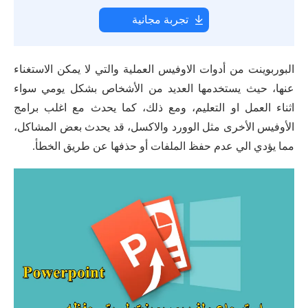
تجربة مجانية
البوربوينت من أدوات الاوفيس العملية والتي لا يمكن الاستغناء
عنها، حيث يستخدمها العديد من الأشخاص بشكل يومي سواء
اثناء العمل او التعليم، ومع ذلك، كما يحدث مع اغلب برامج
الأوفيس الأخرى مثل الوورد والاكسل، قد يحدث بعض المشاكل،
مما يؤدي الي عدم حفظ الملفات أو حذفها عن طريق الخطأ.