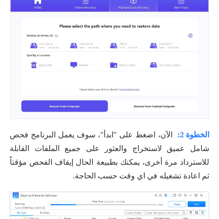
الخطوة 2:
الآن، اضغط على "ابدأ"، سوف يعمل البرنامج فحص
شامل عميق لاستخراج والعثور على جميع الملفات القابلة
للاسترداد مرة أخرى، يمكنك بطبيعة الحال إيقاف الفحص مؤقتاً
ثم اعادة تشغيله في اي وقت حسب الحاجة.