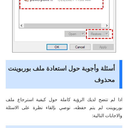
أسئلة وأجوبة حول استعادة ملف بوربوينت
محذوف
اذا لم تتضح لديك الرؤية كاملة حول كيفية استرجاع ملف
بوربوينت لم يتم حفظه، نوصي بإلقاء نظرة على الاسئلة
والاجابات التالية: