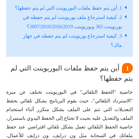
1. أين يتم حفظ ملفات البوربوينت التي لم يتم حفظها؟
2. كيفية استرجاع ملف بوربوينت لم يتم حفظه في
بوربوينت 365 وبوربوينت 2007/2010/2016/2019؟
3. كيفية استرجاع بوربوينت لم يتم حفظه في جهاز
ماك؟
أين يتم حفظ ملفات البوربوينت التي لم
1
يتم حفظها؟
خاصية "الحفظ التلقائي" في البوربوينت تختلف عن ميزة
"الاسترداد التلقائي"، حيث يقوم البرنامج بشكل تلقائي بحفظ
التعديلات التي تتم على الملف بشكل متكرر أثناء استخدام
الملف والتعديل عليه بحيث لا تحتاج إلى الحفظ اليدوي باستمرار،
خاصية الحفظ التلقائي تعمل بشكل تلقائي افتراضي عند حفظ
ملفاتك في السحابة مثل ون درايف، ون درايف للأعمال،