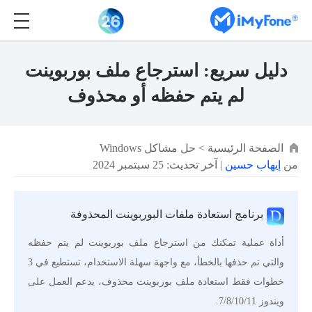
دليل سريع: استرجاع ملف بوربوينت
لم يتم حفظه أو محذوف
الصفحة الرئيسية
>
حل مشاكل Windows
من
إيهاب حسين
| آخر تحديث: 25 سبتمبر 2024
برنامج استعادة ملفات البوربوينت المحذوفة
أداة عملية تمكنك من استرجاع ملف بوربوينت لم يتم حفظه
والتي تم حذفها بالخطأ، مع واجهة سهلة الاستخدام، تستطيع في 3
خطوات فقط استعادة ملف بوربوينت محذوف، يدعم العمل على
ويندوز 7/8/10/11.