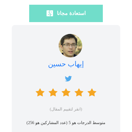
استعادة مجانا
إيهاب حسين
(انقر لتقييم المقال)
متوسط ​​الدرجات هو 5 (عدد المشاركين هو
256
)