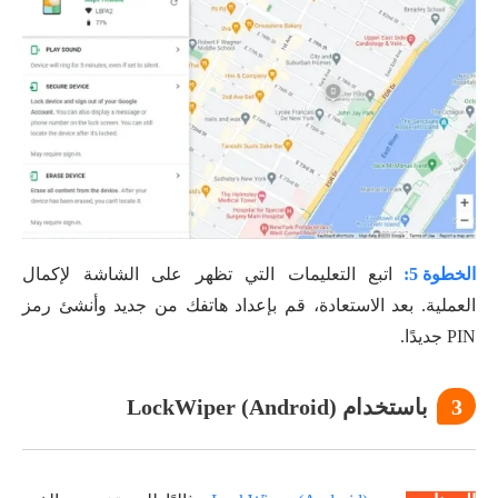
الخطوة 5:
اتبع التعليمات التي تظهر على الشاشة لإكمال
العملية. بعد الاستعادة، قم بإعداد هاتفك من جديد وأنشئ رمز
PIN جديدًا.
3
باستخدام LockWiper (Android)