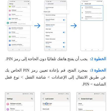
الخطوة 2:
يجب أن يفتح هاتفك تلقائيًا دون الحاجة إلى رمز PIN.
الخطوة 3:
بمجرد الفتح، قم بإعادة تعيين رمز PIN الخاص بك
عن طريق الانتقال إلى الإعدادات > شاشة القفل > نوع قفل
الشاشة > PIN.