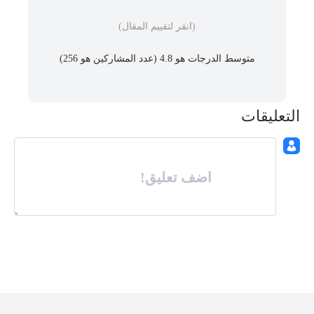
(انقر لتقييم المقال)
متوسط ​​الدرجات هو 4.8 (عدد المشاركين هو
256
)
التعليقات
اضف تعليق!