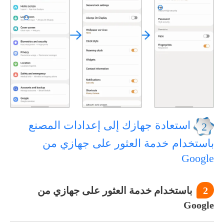
استعادة جهازك إلى إعدادات المصنع
2
باستخدام خدمة العثور على جهازي من
Google
2
باستخدام خدمة العثور على جهازي من
Google