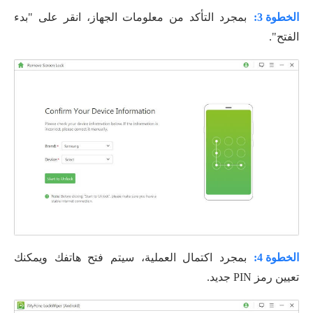
الخطوة 3:
بمجرد التأكد من معلومات الجهاز، انقر على "بدء
الفتح".
الخطوة 4:
بمجرد اكتمال العملية، سيتم فتح هاتفك ويمكنك
تعيين رمز PIN جديد.