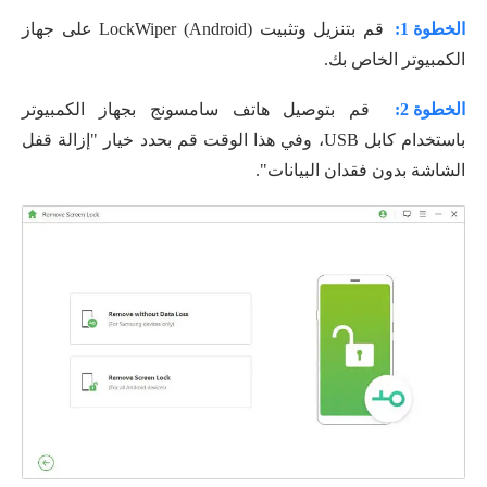
الخطوة 1:
قم بتنزيل وتثبيت LockWiper (Android) على جهاز
الكمبيوتر الخاص بك.
الخطوة 2:
قم بتوصيل هاتف سامسونج بجهاز الكمبيوتر
باستخدام كابل USB، وفي هذا الوقت قم بحدد خيار "إزالة قفل
الشاشة بدون فقدان البيانات".