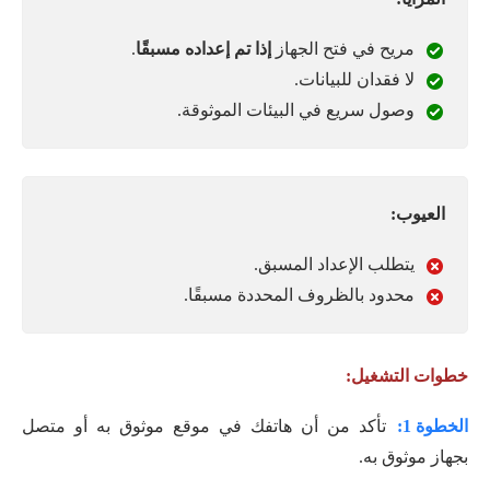
مريح في فتح الجهاز
إذا تم إعداده مسبقًا
.
لا فقدان للبيانات.
وصول سريع في البيئات الموثوقة.
العيوب:
يتطلب الإعداد المسبق.
محدود بالظروف المحددة مسبقًا.
خطوات التشغيل:
الخطوة 1:
تأكد من أن هاتفك في موقع موثوق به أو متصل
بجهاز موثوق به.