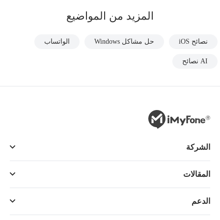
المزيد من المواضيع
نصائح iOS
حل مشاكل Windows
الواتساب
AI نصائح
الشركة
المقالات
الدعم