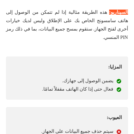
السيناريو:
هذه الطريقة مثالية إذا لم تتمكن من الوصول إلى
هاتف سامسونج الخاص بك على الإطلاق وليس لديك خيارات
أخرى لفتح الجهاز. ستقوم بمسح جميع البيانات، بما في ذلك رمز
PIN المنسي.
المزايا:
يضمن الوصول إلى جهازك.
فعال حتى إذا كان الهاتف مقفلاً تمامًا.
العيوب:
سيتم حذف جميع البيانات على الجهاز.