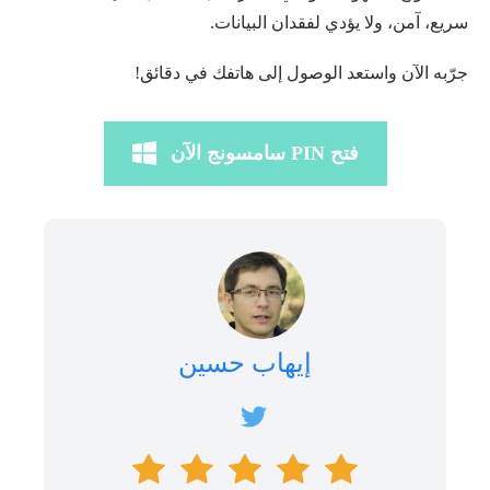
سريع، آمن، ولا يؤدي لفقدان البيانات.
جرّبه الآن واستعد الوصول إلى هاتفك في دقائق!
فتح PIN سامسونج الآن
إيهاب حسين