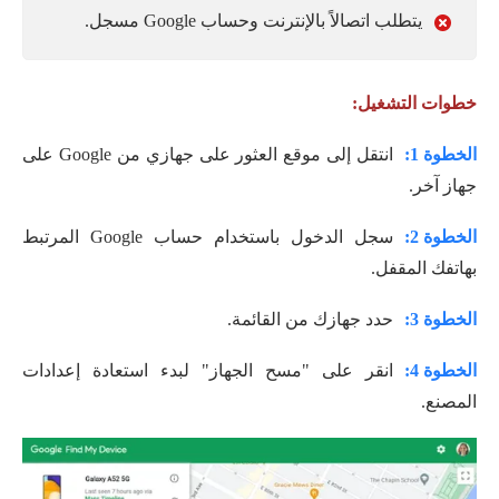
يتطلب اتصالاً بالإنترنت وحساب Google مسجل.
خطوات التشغيل:
الخطوة 1:
انتقل إلى موقع العثور على جهازي من Google على
جهاز آخر.
الخطوة 2:
سجل الدخول باستخدام حساب Google المرتبط
بهاتفك المقفل.
الخطوة 3:
حدد جهازك من القائمة.
الخطوة 4:
انقر على "مسح الجهاز" لبدء استعادة إعدادات
المصنع.