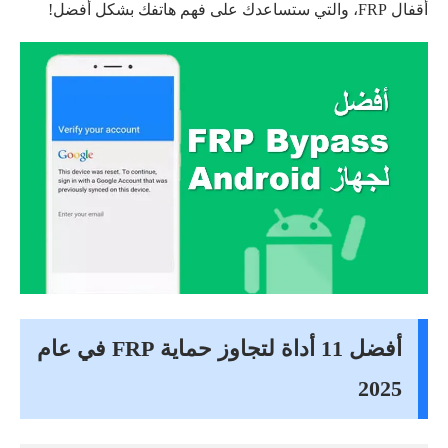
أقفال FRP، والتي ستساعدك على فهم هاتفك بشكل أفضل!
أفضل 11 أداة لتجاوز حماية FRP في عام
2025