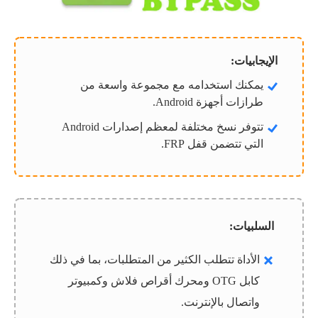
الإيجابيات:
يمكنك استخدامه مع مجموعة واسعة من
طرازات أجهزة Android.
تتوفر نسخ مختلفة لمعظم إصدارات Android
التي تتضمن قفل FRP.
السلبيات:
الأداة تتطلب الكثير من المتطلبات، بما في ذلك
كابل OTG ومحرك أقراص فلاش وكمبيوتر
واتصال بالإنترنت.