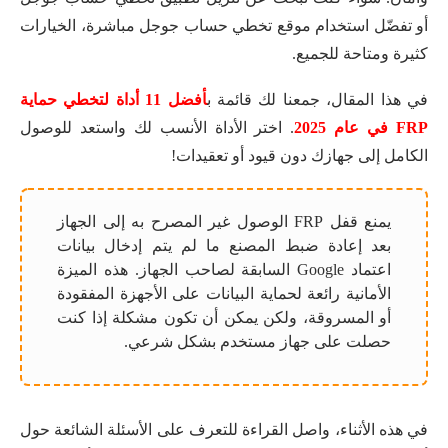
أو تفضّل استخدام موقع تخطي حساب جوجل مباشرة، الخيارات
كثيرة ومتاحة للجميع.
في هذا المقال، جمعنا لك قائمة ب
أفضل 11 أداة لتخطي حماية
FRP في عام 2025
. اختر الأداة الأنسب لك واستعد للوصول
الكامل إلى جهازك دون قيود أو تعقيدات!
يمنع قفل FRP الوصول غير المصرح به إلى الجهاز
بعد إعادة ضبط المصنع ما لم يتم إدخال بيانات
اعتماد Google السابقة لصاحب الجهاز. هذه الميزة
الأمانية رائعة لحماية البيانات على الأجهزة المفقودة
أو المسروقة، ولكن يمكن أن تكون مشكلة إذا كنت
حصلت على جهاز مستخدم بشكل شرعي.
في هذه الأثناء، واصل القراءة للتعرف على الأسئلة الشائعة حول