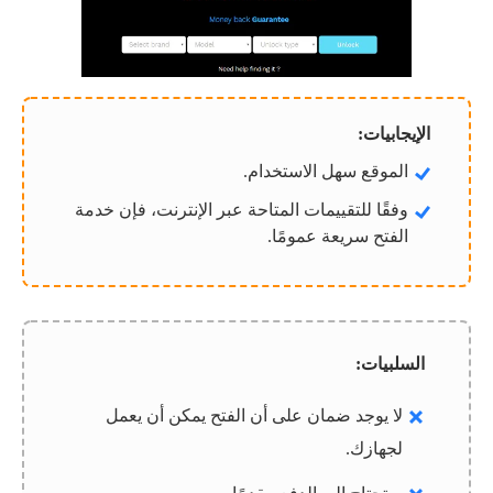
الإيجابيات:
الموقع سهل الاستخدام.
وفقًا للتقييمات المتاحة عبر الإنترنت، فإن خدمة
الفتح سريعة عمومًا.
السلبيات:
لا يوجد ضمان على أن الفتح يمكن أن يعمل
لجهازك.