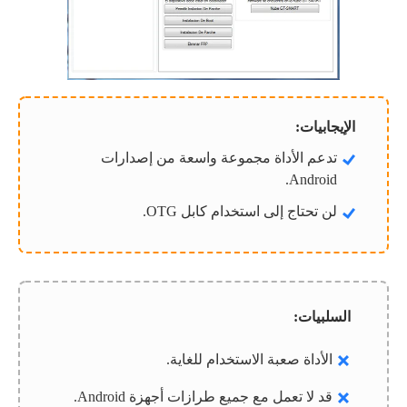
الإيجابيات:
تدعم الأداة مجموعة واسعة من إصدارات
Android.
لن تحتاج إلى استخدام كابل OTG.
السلبيات:
الأداة صعبة الاستخدام للغاية.
قد لا تعمل مع جميع طرازات أجهزة Android.