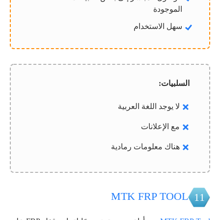
الموجودة
سهل الاستخدام
السلبيات:
لا يوجد اللغة العربية
مع الإعلانات
هناك معلومات رمادية
MTK FRP TOOL
11