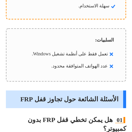
سهلة الاستخدام.
السلبيات:
تعمل فقط على أنظمة تشغيل Windows.
عدد الهواتف المتوافقة محدود.
الأسئلة الشائعة حول تجاوز قفل FRP
هل يمكن تخطي قفل FRP بدون
01
كمبيوتر؟