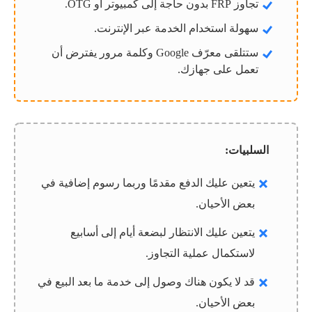
تجاوز FRP بدون حاجة إلى كمبيوتر أو OTG.
سهولة استخدام الخدمة عبر الإنترنت.
ستتلقى معرّف Google وكلمة مرور يفترض أن
تعمل على جهازك.
السلبيات:
يتعين عليك الدفع مقدمًا وربما رسوم إضافية في
بعض الأحيان.
يتعين عليك الانتظار لبضعة أيام إلى أسابيع
لاستكمال عملية التجاوز.
قد لا يكون هناك وصول إلى خدمة ما بعد البيع في
بعض الأحيان.