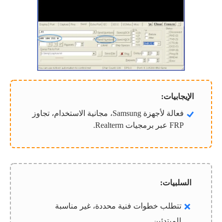
الإيجابيات:
فعالة لأجهزة Samsung، مجانية الاستخدام، تجاوز
FRP عبر برمجيات Realterm.
السلبيات:
تتطلب خطوات فنية محددة، غير مناسبة
للمبتدئين.