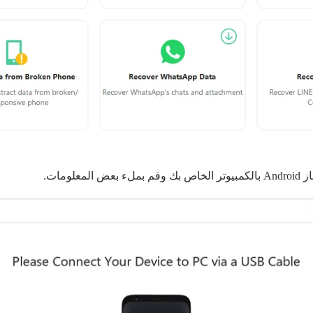
المعلومات.