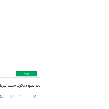
بعد بضع دقائق، سيتم تنزي