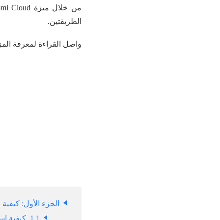
الطريقتين.
واصل القراءة لمعرفة المز
الجزء الأول: كيفية استرجاع 