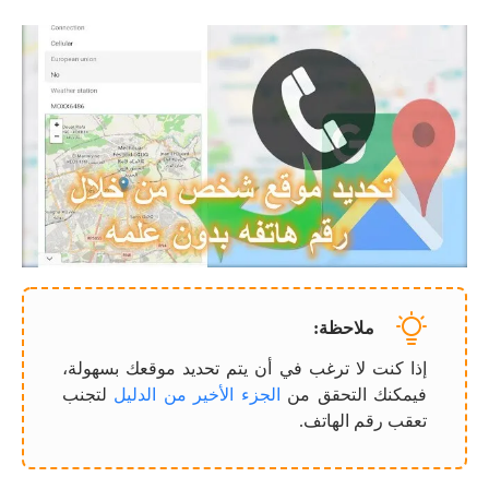
ملاحظة:
إذا كنت لا ترغب في أن يتم تحديد موقعك بسهولة،
فيمكنك التحقق من
الجزء الأخير من الدليل
لتجنب
تعقب رقم الهاتف.