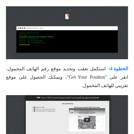
الخطوة 4:
استكمل تعقب وتحديد موقع رقم الهاتف المحمول،
انقر على "Get Your Position"، ويمكنك الحصول على موقع
تقريبي للهاتف المحمول.