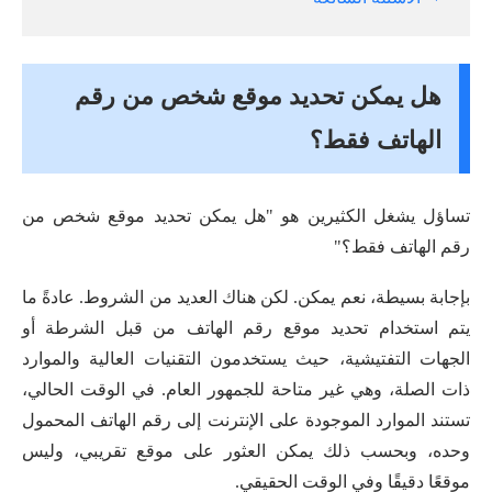
هل يمكن تحديد موقع شخص من رقم
الهاتف فقط؟
تساؤل يشغل الكثيرين هو "هل يمكن تحديد موقع شخص من
رقم الهاتف فقط؟"
بإجابة بسيطة، نعم يمكن. لكن هناك العديد من الشروط. عادةً ما
يتم استخدام تحديد موقع رقم الهاتف من قبل الشرطة أو
الجهات التفتيشية، حيث يستخدمون التقنيات العالية والموارد
ذات الصلة، وهي غير متاحة للجمهور العام. في الوقت الحالي،
تستند الموارد الموجودة على الإنترنت إلى رقم الهاتف المحمول
وحده، وبحسب ذلك يمكن العثور على موقع تقريبي، وليس
موقعًا دقيقًا وفي الوقت الحقيقي.