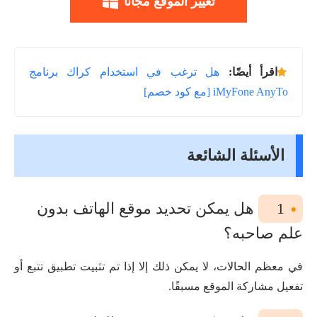
تغيير الموقع مجانا
اقرأ أيضًا:
هل ترغب في استخدام كراك برنامج
iMyFone AnyTo [مع كود خصم]
الأسئلة الشائعة
1
هل يمكن تحديد موقع الهاتف بدون
علم صاحبه؟
في معظم الحالات، لا يمكن ذلك إلا إذا تم تثبيت تطبيق تتبع أو
تفعيل مشاركة الموقع مسبقًا.