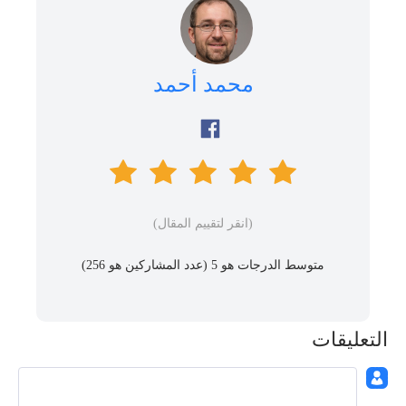
محمد أحمد
(انقر لتقييم المقال)
متوسط ​​الدرجات هو 5 (عدد المشاركين هو
256
)
التعليقات