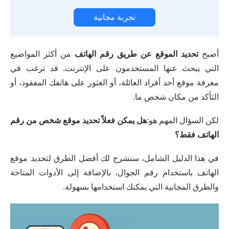
تجربة مجانية
أصبح
تحديد الموقع عن طريق رقم الهاتف
من أكثر المواضيع
التي يبحث عنها المستخدمون على الإنترنت. قد ترغب في
معرفة موقع أحد أفراد العائلة، أو العثور على هاتفك المفقود، أو
التأكد من مكان شخص ما.
لكن السؤال المهم هو:
هل يمكن فعلاً تحديد موقع شخص من رقم
الهاتف فقط؟
في هذا الدليل الشامل، سنشرح لك أفضل الطرق لتحديد موقع
الهاتف باستخدام رقم الجوال، بالإضافة إلى الأدوات المتاحة
والطرق المجانية التي يمكنك استخدامها بسهولة.