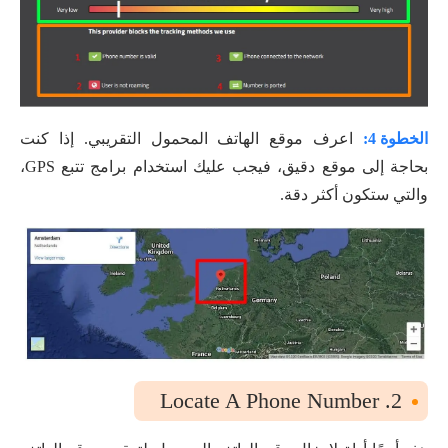
الخطوة 4:
اعرف موقع الهاتف المحمول التقريبي. إذا كنت
بحاجة إلى موقع دقيق، فيجب عليك استخدام برامج تتبع GPS،
والتي ستكون أكثر دقة.
2. Locate A Phone Number