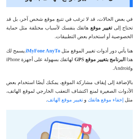
في بعض الحالات، قد لا ترغب في تتبع موقع شخص آخر، بل قد
تحتاج إلى
تغيير موقع
هاتفك بنفسك لأسباب مختلفة مثل حماية
الخصوصية أو استخدام بعض التطبيقات.
هنا يأتي دور أدوات تغيير الموقع مثل
iMyFone AnyTo
.يسمح لك
هذا
البرنامج بتغيير موقع GPS
لهاتفك بسهولة على أجهزة iPhone
وAndroid.
بالإضافة إلى إيقاف مشاركة الموقع، يمكنك أيضًا استخدام بعض
الأدوات الصغيرة لمنع اكتشاف التعقب الخارجي لموقع الهاتف،
مثل
إخفاء موقع هاتفك
و
تغيير موقع الهاتف
.