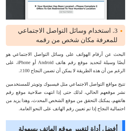
3. استخدام وسائل التواصل الاجتماعي
للمعرفة مكان شخص من رقمه
البحث عن أرقام الهواتف على وسائل التواصل الاجتماعي هو
أيضًا وسيلة لتحديد موقع رقم هاتف Android أو iPhone، على
الرغم من أن هذه الطريقة لا يمكن أن تضمن النجاح 100٪.
تتيح مواقع التواصل الاجتماعي مثل فيسبوك وتويتر للمستخدمين
نشر موقعهم الحالي، لذلك حتى إذا انتهت صلاحية موقع رقم
هاتفهم، يمكنك التحقق من موقع الشخص المحدث، وهذا يزيد من
احتمالية النجاح إذا تم تعيين رقم الهاتف على النحو العامة.
أفضل أداة لتغيير موقع الهاتف بسهولة