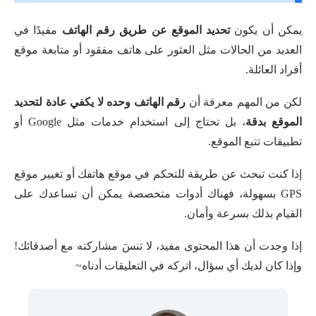
يمكن أن يكون
تحديد الموقع عن طريق رقم الهاتف
مفيدًا في
العديد من الحالات مثل العثور على هاتف مفقود أو متابعة موقع
أفراد العائلة.
لكن من المهم معرفة أن
رقم الهاتف وحده لا يكفي عادة لتحديد
الموقع بدقة
، بل تحتاج إلى استخدام خدمات مثل Google أو
تطبيقات تتبع الموقع.
إذا كنت تبحث عن طريقة للتحكم في موقع هاتفك أو تغيير موقع
GPS بسهولة، فهناك أدوات متخصصة يمكن أن تساعدك على
القيام بذلك بسرعة وأمان.
إذا وجدت أن هذا المحتوى مفيد، لا تنسَ مشاركته مع أصدقائك!
وإذا كان لديك أي سؤال، اتركه في التعليقات أدناه~