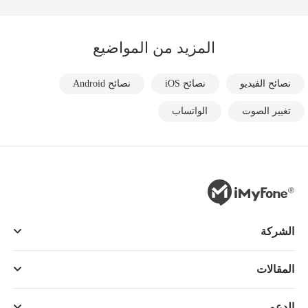
المزيد من المواضيع
نصائح الفيديو
نصائح iOS
نصائح Android
تغيير الصوت
الواتساب
الشركة
المقالات
الدعم