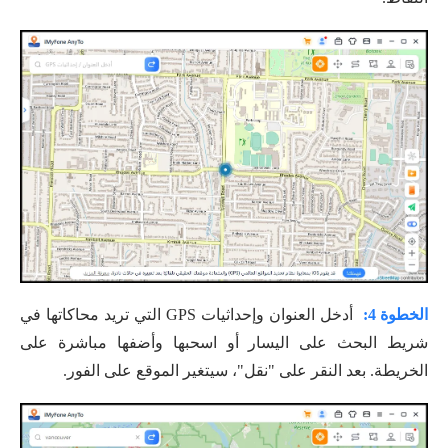
الخطوة 4:
أدخل العنوان وإحداثيات GPS التي تريد محاكاتها في
شريط البحث على اليسار أو اسحبها وأضفها مباشرة على
الخريطة. بعد النقر على "نقل"، سيتغير الموقع على الفور.