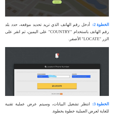
الخطوة 2:
أدخل رقم الهاتف الذي تريد تحديد موقعه، حدد بلد
رقم الهاتف باستخدام "COUNTRY" على اليمين، ثم انقر على
الزر "LOCATE" الأصفر.
الخطوة 3:
انتظر تشغيل البيانات، وسيتم عرض عملية تقنية
للغاية لعرض العملية خطوة بخطوة.