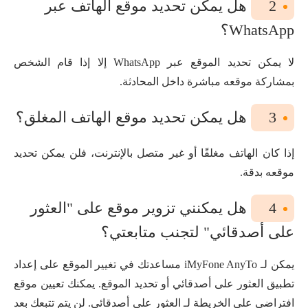
2
هل يمكن تحديد موقع الهاتف عبر
WhatsApp؟
لا يمكن تحديد الموقع عبر WhatsApp إلا إذا قام الشخص
بمشاركة موقعه مباشرة داخل المحادثة.
3
هل يمكن تحديد موقع الهاتف المغلق؟
إذا كان الهاتف مغلقًا أو غير متصل بالإنترنت، فلن يمكن تحديد
موقعه بدقة.
4
هل يمكنني تزوير موقع على "العثور
على أصدقائي" لتجنب متابعتي؟
يمكن لـ iMyFone AnyTo مساعدتك في تغيير الموقع على إعداد
تطبيق العثور على أصدقائي أو تحديد الموقع. يمكنك تعيين موقع
افتراضي على الخريطة لـ العثور على أصدقائي. لن يتم تتبعك بعد