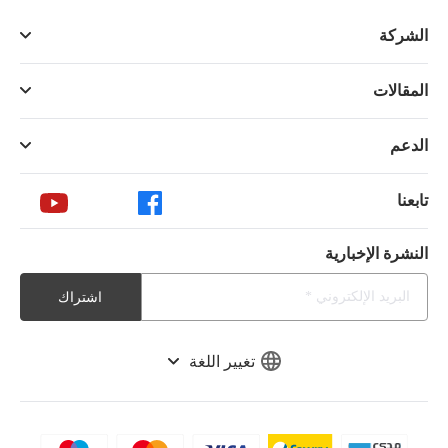
الشركة
المقالات
الدعم
تابعنا
النشرة الإخبارية
اشتراك
تغيير اللغة