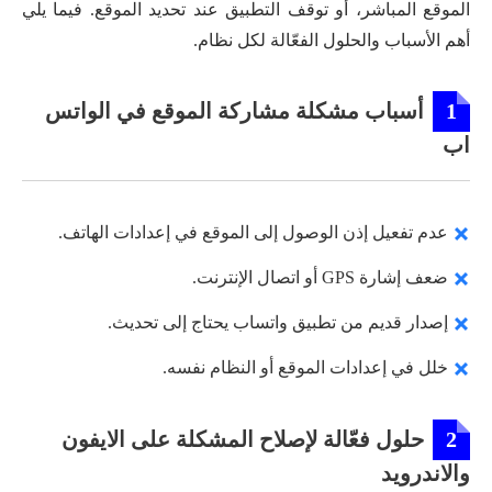
الموقع المباشر، أو توقف التطبيق عند تحديد الموقع. فيما يلي
أهم الأسباب والحلول الفعّالة لكل نظام.
1
أسباب مشكلة مشاركة الموقع في الواتس
اب
عدم تفعيل إذن الوصول إلى الموقع في إعدادات الهاتف.
ضعف إشارة GPS أو اتصال الإنترنت.
إصدار قديم من تطبيق واتساب يحتاج إلى تحديث.
خلل في إعدادات الموقع أو النظام نفسه.
2
حلول فعّالة لإصلاح المشكلة على الايفون
والاندرويد