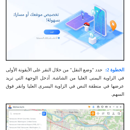
الخطوة 2:
حدد "وضع النقل" من خلال النقر على الأيقونة الأولى
في الزاوية اليمنى العليا من الشاشة. أدخل الوجهة التي تريد
عرضها في منطقة النص في الزاوية اليسرى العليا وانقر فوق
السهم.