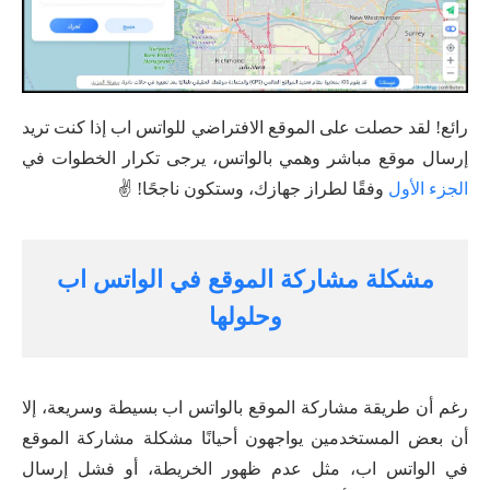
رائع! لقد حصلت على الموقع الافتراضي للواتس اب إذا كنت تريد
إرسال موقع مباشر وهمي بالواتس، يرجى تكرار الخطوات في
الجزء الأول
وفقًا لطراز جهازك، وستكون ناجحًا! ✌
مشكلة مشاركة الموقع في الواتس اب
وحلولها
رغم أن طريقة مشاركة الموقع بالواتس اب بسيطة وسريعة، إلا
أن بعض المستخدمين يواجهون أحيانًا مشكلة مشاركة الموقع
في الواتس اب، مثل عدم ظهور الخريطة، أو فشل إرسال