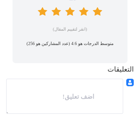
(انقر لتقييم المقال)
متوسط ​​الدرجات هو 4.6 (عدد المشاركين هو
256
)
التعليقات
اضف تعليق!