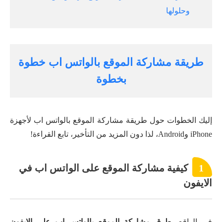
وحلولها
طريقة مشاركة الموقع بالواتس اب خطوة
بخطوة
إليك الخطوات حول طريقة مشاركة الموقع بالواتس اب لأجهزة
iPhone وAndroid، لذا دون المزيد من التأخير، تابع القراءة!
1
كيفية مشاركة الموقع على الواتس اب في
الايفون
في الواقع،
طرق مشاركة الموقع بالواتس اب على الايفون