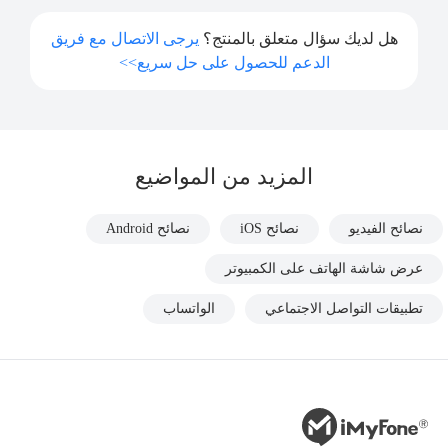
هل لديك سؤال متعلق بالمنتج؟
يرجى الاتصال مع فريق
الدعم للحصول على حل سريع>>
المزيد من المواضيع
نصائح الفيديو
نصائح iOS
نصائح Android
عرض شاشة الهاتف على الكمبيوتر
تطبيقات التواصل الاجتماعي
الواتساب