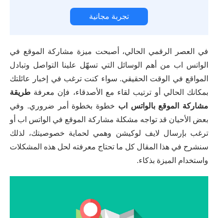
تجربة مجانية
في العصر الرقمي الحالي، أصبحت ميزة مشاركة الموقع في
الواتس اب من أهم الوسائل التي تسهّل علينا التواصل وتبادل
المواقع في الوقت الحقيقي. سواء كنت ترغب في إخبار عائلتك
بمكانك الحالي أو ترتيب لقاء مع الأصدقاء، فإن معرفة
طريقة
مشاركة الموقع بالواتس اب
خطوة بخطوة أمر ضروري. وفي
بعض الأحيان قد تواجه مشكلة مشاركة الموقع في الواتس اب أو
ترغب بإرسال لايف لوكيشن وهمي لحماية خصوصيتك، لذلك
سنشرح في هذا المقال كل ما تحتاج معرفته لحل هذه المشكلات
واستخدام الميزة بذكاء.