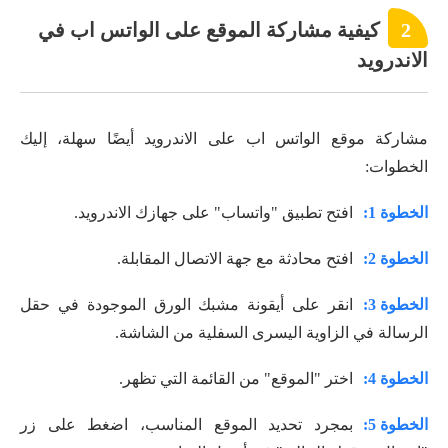
2
كيفية مشاركة الموقع على الواتس اب في
الاندرويد
مشاركة موقع الواتس اب على الاندرويد أيضًا سهلة، إليك
الخطوات:
الخطوة 1:
افتح تطبيق "واتساب" على جهازك الاندرويد.
الخطوة 2:
افتح محادثة مع جهة الاتصال المقابلة.
الخطوة 3:
انقر على أيقونة مشبك الورق الموجودة في حقل
الرسالة في الزاوية اليسرى السفلية من الشاشة.
الخطوة 4:
اختر "الموقع" من القائمة التي تظهر.
الخطوة 5:
بمجرد تحديد الموقع المناسب، اضغط على زر