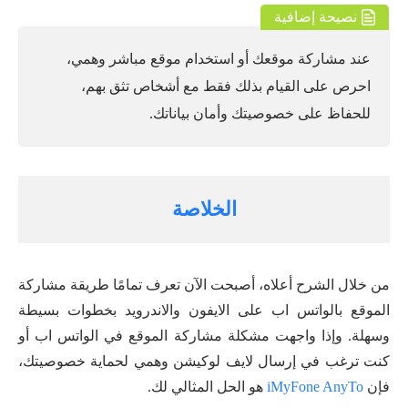
نصيحة إضافية
عند مشاركة موقعك أو استخدام موقع مباشر وهمي،
احرص على القيام بذلك فقط مع أشخاص تثق بهم،
للحفاظ على خصوصيتك وأمان بياناتك.
الخلاصة
من خلال الشرح أعلاه، أصبحت الآن تعرف تمامًا طريقة مشاركة
الموقع بالواتس اب على الايفون والاندرويد بخطوات بسيطة
وسهلة. وإذا واجهت مشكلة مشاركة الموقع في الواتس اب أو
كنت ترغب في إرسال لايف لوكيشن وهمي لحماية خصوصيتك،
فإن
iMyFone AnyTo
هو الحل المثالي لك.