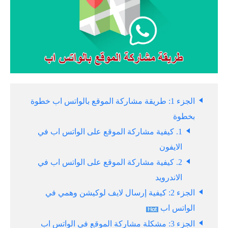
الجزء 1: طريقة مشاركة الموقع بالواتس اب خطوة
بخطوة
1. كيفية مشاركة الموقع على الواتس اب في
الايفون
2. كيفية مشاركة الموقع على الواتس اب في
الاندرويد
الجزء 2: كيفية إرسال لايف لوكيشن وهمي في
الواتس اب
الجزء 3: مشكلة مشاركة الموقع في الواتس اب