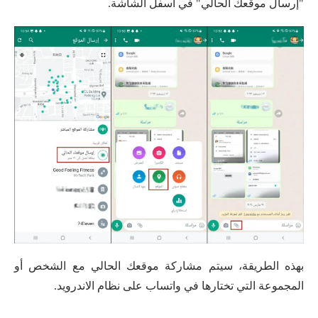
"إرسال موقعك الحالي" في أسفل الشاشة.
بهذه الطريقة، سيتم مشاركة موقعك الحالي مع الشخص أو
المجموعة التي تختارها في واتساب على نظام الاندرويد.