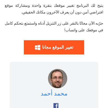
يتيح لك البرنامج تغيير موقعك بنقرة واحدة ومشاركة موقع
افتراضي آمن دون أن يعرف الآخرون مكانك الحقيقي.
جرّبه الآن مجانًا بالنقر على زر التنزيل أدناه واستمتع بتحكم كامل
في موقعك على واتساب!
تغيير الموقع مجانا
محمد أحمد