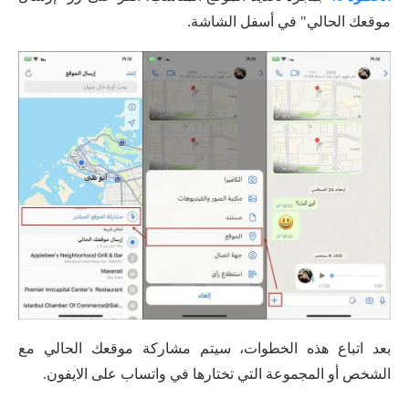
موقعك الحالي" في أسفل الشاشة.
بعد اتباع هذه الخطوات، سيتم مشاركة موقعك الحالي مع
الشخص أو المجموعة التي تختارها في واتساب على الايفون.