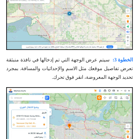
الخطوة 3:
سيتم عرض الوجهة التي تم إدخالها في نافذة منبثقة
تعرض تفاصيل موقعك مثل الاسم والإحداثيات والمسافة. بمجرد
تحديد الوجهة المعروضة، انقر فوق تحرك.