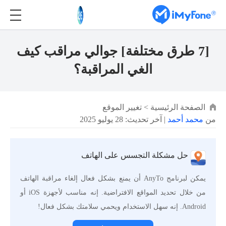
[7 طرق مختلفة] جوالي مراقب كيف
الغي المراقبة؟
الصفحة الرئيسية
>
تغيير الموقع
من
محمد أحمد
| آخر تحديث: 28 يوليو 2025
حل مشكلة التجسس على الهاتف
يمكن لبرنامج AnyTo أن يمنع بشكل فعال إلغاء مراقبة الهاتف
من خلال تحديد المواقع الافتراضية. إنه مناسب لأجهزة iOS أو
Android. إنه سهل الاستخدام ويحمي سلامتك بشكل فعال!