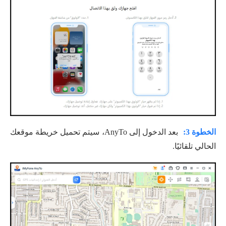
الخطوة 3:
بعد الدخول إلى AnyTo، سيتم تحميل خريطة موقعك
الحالي تلقائيًا.