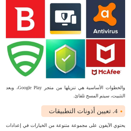
والخطوات الأساسية هي تنزيلها من متجر Google Play، وبعد
التثبيت، سيتم المسح تلقائ.
4. تعيين أذونات التطبيقات
يحتوي الآيفون على مجموعة متنوعة من الخيارات في إعدادات