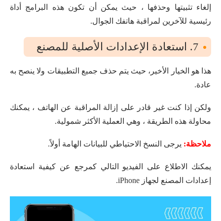
إلغاء تثبيتها وحذفها ، حيث يمكن أن تكون هذه البرامج أداة
رئيسية للآخرين لمراقبة هاتفك الجوال.
7. استعادة الإعدادات الأصلية للمصنع
هذا هو الخيار الأخير، حيث يتم حذف جميع التطبيقات ولا ينصح به
عادة.
ولكن إذا كنت غير قادر على إزالة المراقبة عن الهاتف ، يمكنك
محاولة هذه الطريقة ، وهي العملية الأكثر شمولية.
ملاحظة:
يرجى النسخ الاحتياطي للبيانات الهامة أولاً.
يمكنك الاطلاع على الفيديو التالي كمرجع عن كيفية استعادة
إعدادات المصنع لجهاز iPhone.