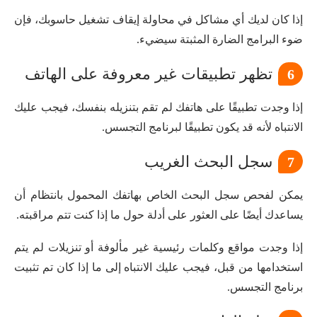
إذا كان لديك أي مشاكل في محاولة إيقاف تشغيل حاسوبك، فإن
ضوء البرامج الضارة المثبتة سيضيء.
تظهر تطبيقات غير معروفة على الهاتف
6
إذا وجدت تطبيقًا على هاتفك لم تقم بتنزيله بنفسك، فيجب عليك
الانتباه لأنه قد يكون تطبيقًا لبرنامج التجسس.
سجل البحث الغريب
7
يمكن لفحص سجل البحث الخاص بهاتفك المحمول بانتظام أن
يساعدك أيضًا على العثور على أدلة حول ما إذا كنت تتم مراقبته.
إذا وجدت مواقع وكلمات رئيسية غير مألوفة أو تنزيلات لم يتم
استخدامها من قبل، فيجب عليك الانتباه إلى ما إذا كان تم تثبيت
برنامج التجسس.