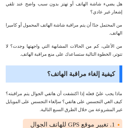
هل يضيء شاشة الهاتف أو تهتز بدون سبب واضح عند تلقي
إشعار غير عادي؟
من المحتمل جدًا أن يتم مراقبة شاشة الهاتف المحمول أو كاميرا
الهاتف.
من الأعلى، كم من الحالات المشابهة التي واجهتها وجدت؟ لا
تتوتر، الخطوة التالية ستساعدك على منع مراقبة الهاتف.
كيفية إلغاء مراقبة الهاتف؟
ماذا يجب عليّ فعله إذا اكتشفت أن هاتفي الجوال يتم مراقبته؟
كيف الغي التجسس على هاتفي؟ سإلغاء التجسس على الموبايل
غير المشروعة من خلال الطرق السبع التالية.
1. تغيير موقع GPS للهاتف الجوال