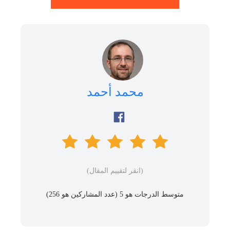
محمد أحمد
(انقر لتقييم المقال)
متوسط ​​الدرجات هو 5 (عدد المشاركين هو
256
)