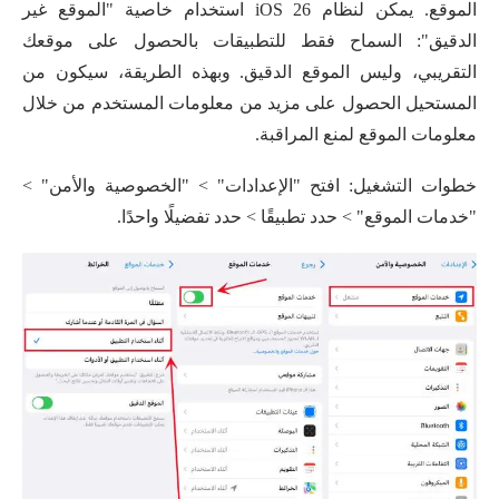
الموقع. يمكن لنظام iOS 26 استخدام خاصية "الموقع غير
الدقيق": السماح فقط للتطبيقات بالحصول على موقعك
التقريبي، وليس الموقع الدقيق. وبهذه الطريقة، سيكون من
المستحيل الحصول على مزيد من معلومات المستخدم من خلال
معلومات الموقع لمنع المراقبة.
خطوات التشغيل: افتح "الإعدادات" > "الخصوصية والأمن" >
"خدمات الموقع" > حدد تطبيقًا > حدد تفضيلًا واحدًا.