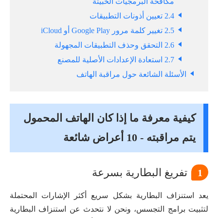
مكافحة البرمجيات الخبيثة
2.4 تعيين أذونات التطبيقات
2.5 تغيير كلمة مرور Google Play أو iCloud
2.6 التحقق وحذف التطبيقات المجهولة
2.7 استعادة الإعدادات الأصلية للمصنع
الأسئلة الشائعة حول مراقبة الهاتف
كيفية معرفة ما إذا كان الهاتف المحمول
يتم مراقبته - 10 أعراض شائعة
تفريغ البطارية بسرعة
1
يعد استنزاف البطارية بشكل سريع أكثر الإشارات المحتملة
لتثبيت برامج التجسس، ونحن لا نتحدث عن استنزاف البطارية