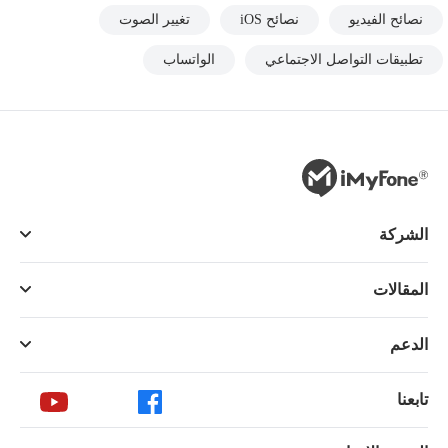
نصائح الفيديو
نصائح iOS
تغيير الصوت
تطبيقات التواصل الاجتماعي
الواتساب
الشركة
المقالات
الدعم
تابعنا