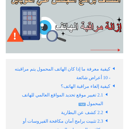
كيفية معرفة ما إذا كان الهاتف المحمول يتم مراقبته
- 10 أعراض شائعة
كيفية إلغاء مراقبة الهاتف؟
2.1 تغيير موقع تحديد المواقع العالمي للهاتف
المحمول
2.2 كشف عن البطارية
2.3 تثبيت برامج أمان مكافحة الفيروسات أو