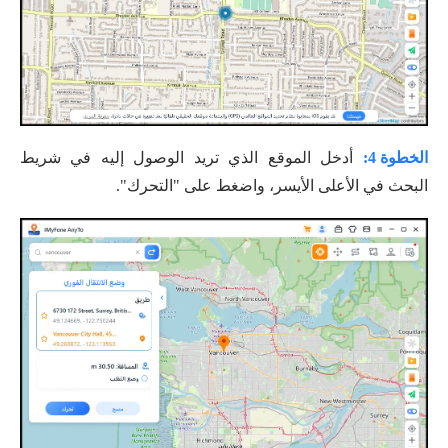
الخطوة 4:
أدخل الموقع الذي تريد الوصول إليه في شريط
البحث في الأعلى الأيسر، واضغط على "التحرك".