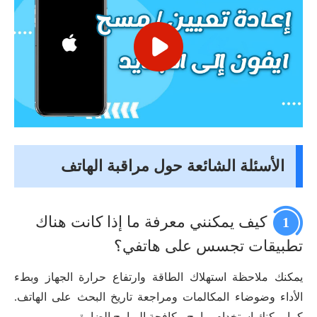
الأسئلة الشائعة حول مراقبة الهاتف
كيف يمكنني معرفة ما إذا كانت هناك
1
تطبيقات تجسس على هاتفي؟
يمكنك ملاحظة استهلاك الطاقة وارتفاع حرارة الجهاز وبطء
الأداء وضوضاء المكالمات ومراجعة تاريخ البحث على الهاتف.
كما يمكنك استخدام برامج مكافحة البرامج الضارة.