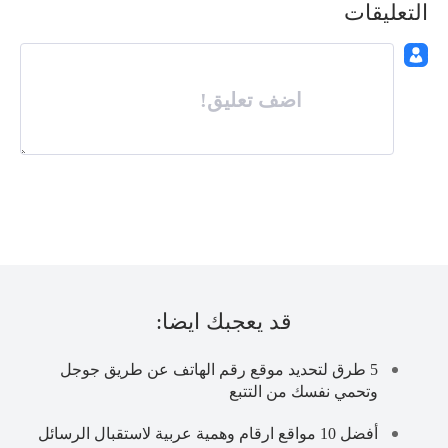
التعليقات
اضف تعليق!
قد يعجبك ايضا:
5 طرق لتحديد موقع رقم الهاتف عن طريق جوجل
وتحمي نفسك من التتبع
أفضل 10 مواقع ارقام وهمية عربية لاستقبال الرسائل