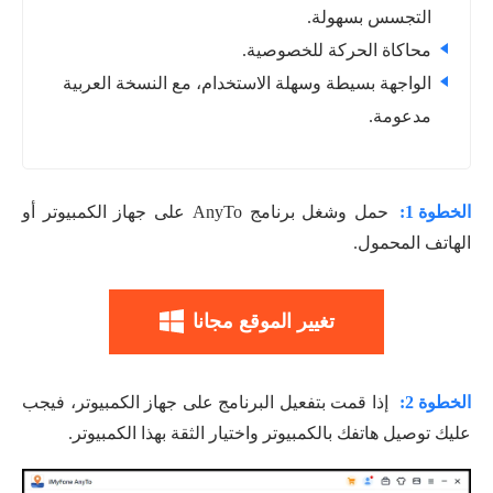
التجسس بسهولة.
محاكاة الحركة للخصوصية.
الواجهة بسيطة وسهلة الاستخدام، مع النسخة العربية
مدعومة.
الخطوة 1:
حمل وشغل برنامج AnyTo على جهاز الكمبيوتر أو
الهاتف المحمول.
تغيير الموقع مجانا
الخطوة 2:
إذا قمت بتفعيل البرنامج على جهاز الكمبيوتر، فيجب
عليك توصيل هاتفك بالكمبيوتر واختيار الثقة بهذا الكمبيوتر.