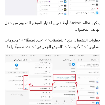
يمكن لنظام Android أيضًا تعيين اختيار الموقع للتطبيق من خلال
الهاتف المحمول.
خطوات التشغيل: افتح "التطبيقات" > "حدد تطبيقًا" > "معلومات
التطبيق" > "الأذونات" > "الموقع الجغرافي" > حدد تفضيلًا واحدًا.