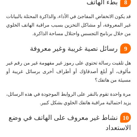
بطء الهاتف
8
قد يكون الانخفاض المفاجئ في الأداء، والذاكرة المحتلة بالبيانات
غير المعروفة، أو مشاكل التخزين بسبب مراقبة الهاتف الخلوي
من خلال برنامج التجسس واحتلال مساحة الذاكرة.
رسائل نصية غريبة وغير معروفة
9
هل تلقيت رسالة تحتوي على رموز غير مفهومة غير من رقم غير
مألوف، أو أبلغ أصدقاؤك أو أطراف أخرى برسائل غريبة أو
مسيئة من هاتفك؟
مرة واحدة تقوم بالنقر على الروابط الموجودة في هذه الرسائل،
يزيد احتمالية مراقبة هاتفك الخلوي بشكل كبير.
نشاط غير معروف على الهاتف في وضع
10
الاستعداد