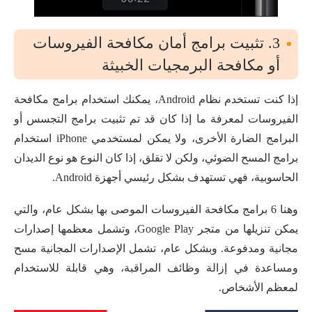
3. تثبيت برامج أمان مكافحة الفيروسات
أو مكافحة البرمجيات الخبيثة
إذا كنت تستخدم نظام Android، يمكنك استخدام برامج مكافحة
الفيروسات لمعرفة ما إذا كان قد تم تثبيت برامج التجسس أو
البرامج الضارة الأخرى، ولا يمكن لمستخدمي iPhone استخدام
برامج المسح الضوئي، ولكن لا تقلق، إذا كان النوع هو نوع الديدان
الحاسوبية، فهي تستهدف بشكل رئيسي أجهزة Android.
وهنا 6 برامج مكافحة الفيروسات الموصى بها بشكل عام، والتي
يمكن تنزيلها من متجر Google Play، وتشمل معظمها إصدارات
مجانية ومدفوعة. وبشكل عام، تشمل الإصدارات المجانية مسح
ومساعدة في إزالة وظائف المراقبة، وهي قابلة للاستخدام
لمعظم الأشخاص.