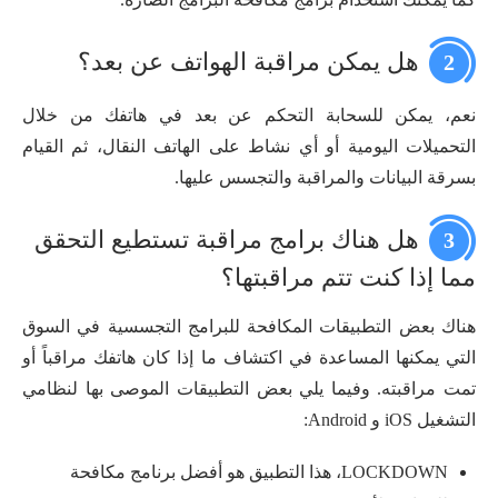
هل يمكن مراقبة الهواتف عن بعد؟
2
نعم، يمكن للسحابة التحكم عن بعد في هاتفك من خلال
التحميلات اليومية أو أي نشاط على الهاتف النقال، ثم القيام
بسرقة البيانات والمراقبة والتجسس عليها.
هل هناك برامج مراقبة تستطيع التحقق
3
مما إذا كنت تتم مراقبتها؟
هناك بعض التطبيقات المكافحة للبرامج التجسسية في السوق
التي يمكنها المساعدة في اكتشاف ما إذا كان هاتفك مراقباً أو
تمت مراقبته. وفيما يلي بعض التطبيقات الموصى بها لنظامي
التشغيل iOS و Android:
LOCKDOWN، هذا التطبيق هو أفضل برنامج مكافحة