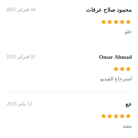
محمود صلاح عرفات
04 فبراير 2025
حلو
Omar Ahmad
02 فبراير 2025
استرجاع الفيديو
عع
12 يناير 2025
مفيد