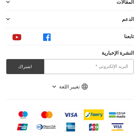
المقالات
الدعم
تابعنا
النشرة الإخبارية
اشتراك
تغيير اللغة