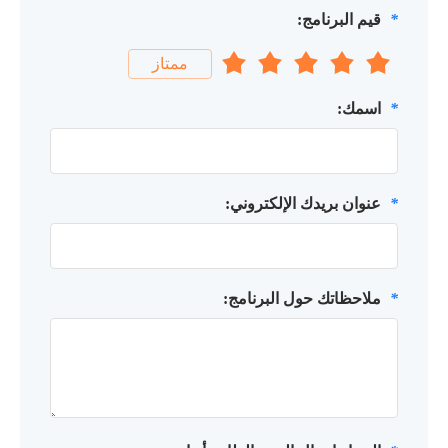
*
قيم البرنامج:
ممتاز
*
اسمك:
*
عنوان بريدك الإلكتروني:
*
ملاحظاتك حول البرنامج: