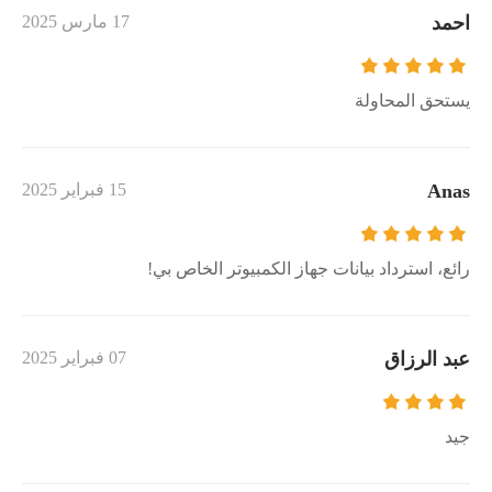
احمد
17 مارس 2025
يستحق المحاولة
Anas
15 فبراير 2025
رائع، استرداد بيانات جهاز الكمبيوتر الخاص بي!
عبد الرزاق
07 فبراير 2025
جيد