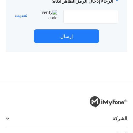
*
الرجاء إدخال الرمز الظاهر أدناه:
تحديث
إرسال
الشركة