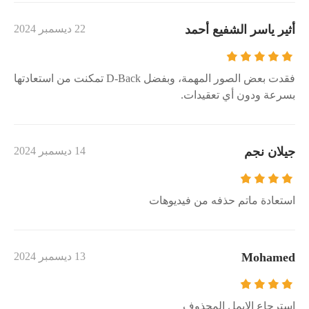
أثير ياسر الشفيع أحمد
22 ديسمبر 2024
فقدت بعض الصور المهمة، وبفضل D-Back تمكنت من استعادتها
بسرعة ودون أي تعقيدات.
جيلان نجم
14 ديسمبر 2024
استعادة ماتم حذفه من فيديوهات
Mohamed
13 ديسمبر 2024
استرجاع الايمل المحذوف