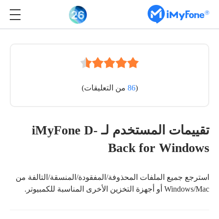
(
86
من التعليقات)
تقييمات المستخدم لـ iMyFone D-
Back for Windows
استرجع جميع الملفات المحذوفة/المفقودة/المنسقة/التالفة من
Windows/Mac أو أجهزة التخزين الأخرى المناسبة للكمبيوتر.