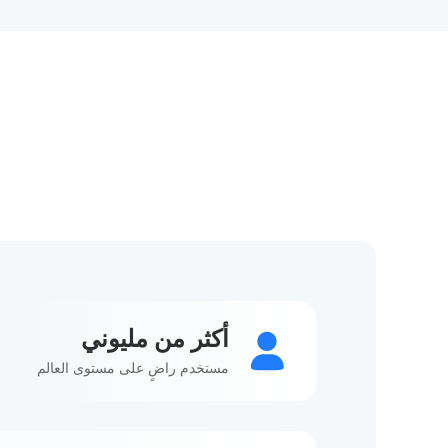
أكثر من مليوني
مستخدم راضٍ على مستوى العالم