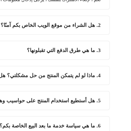
2. هل الشراء من موقع الويب الخاص بكم آمنًا؟
3. ما هي طرق الدفع التي تقبلونها؟
4. ماذا لو لم يتمكن المنتج من حل مشكلتي؟ هل يمكنني استعادة أموالي؟
5. هل أستطيع استخدام المنتج على حواسيب وهواتف محمولة مختلفة؟
6. ما هي سياسة خدمة ما بعد البيع الخاصة بكم؟