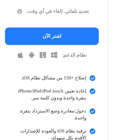
تجديد تلقائي. إلغاء في أي وقت.
اشتر الآن
نظام الدعم:
إصلاح +150 من مشاكل نظام iOS.
إعادة تعيين iPhone/iPad/iPod touch
بنقرة واحدة وبدون كلمة سر.
دخول/مغادرة وضع الاسترداد بنقرة
واحدة.
ترقية نظام iOS والعودة للإصدارات
الأقدم بكل سهولة.