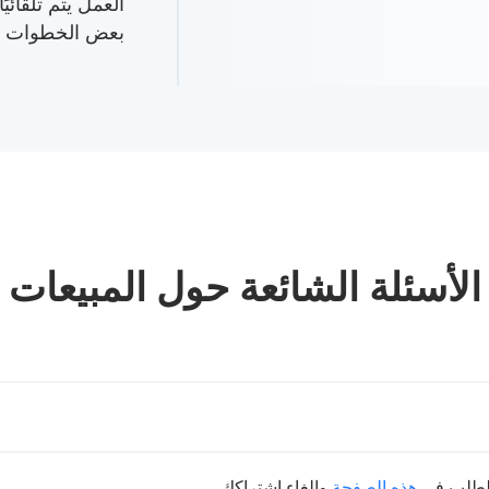
العمل يتم تلقائيً
بعض الخطوات ال
الأسئلة الشائعة حول المبيعات
 الطلب في
هذه الصفحة
وإلغاء اشتراكك.