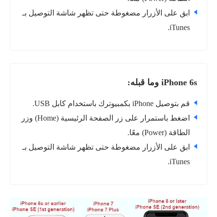
ابق على الأزرار مضغوطة حتى تظهر شاشة التوصيل بـ
iTunes.
iPhone 6s وما قبله:
قم بتوصيل iPhone بكمبيوترك باستخدام كابل USB.
اضغط باستمرار على زر الصفحة الرئيسية (Home) وزر
الطاقة (Power) معًا.
ابق على الأزرار مضغوطة حتى تظهر شاشة التوصيل بـ
iTunes.