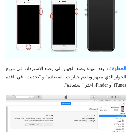
الخطوة 2:
بعد انتهاء وضع الجهاز إلى وضع الاسترداد، في مربع
الحوار الذي يظهر ويقدم خيارات "استعادة" و "تحديث" في نافذة
iTunes أو Finder، اختر "استعادة".