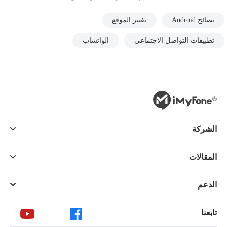
نصائح Android
تغيير الموقع
تطبيقات التواصل الاجتماعي
الواتساب
الشركة
المقالات
الدعم
تابعنا