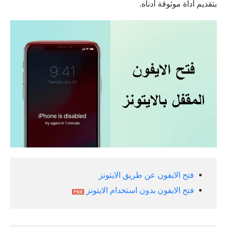
بتقديم أداة موثوقة أدناه.
فتح الايفون عن طريق الايتونز
فتح الايفون بدون استخدام الايتونز