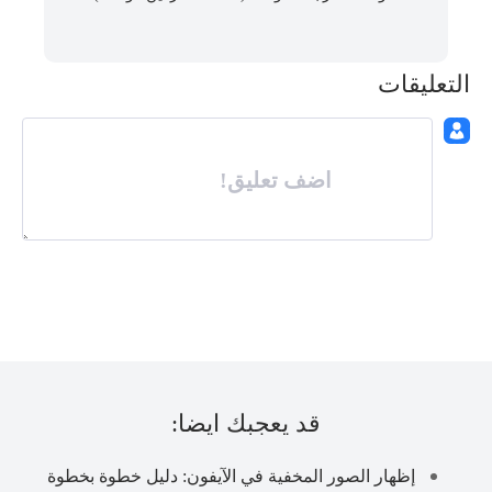
التعليقات
اضف تعليق!
قد يعجبك ايضا:
إظهار الصور المخفية في الآيفون: دليل خطوة بخطوة