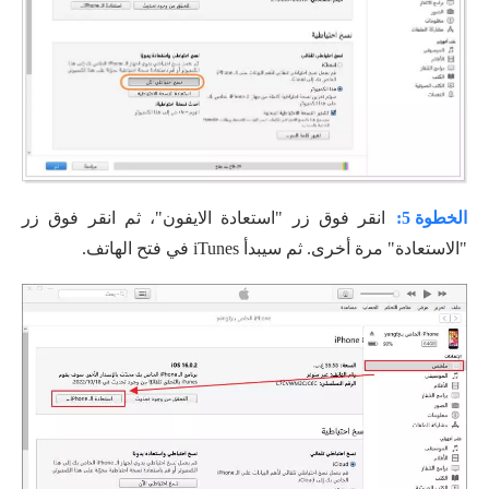
الخطوة 5:
انقر فوق زر "استعادة الايفون"، ثم انقر فوق زر
"الاستعادة" مرة أخرى. ثم سيبدأ iTunes في فتح الهاتف.