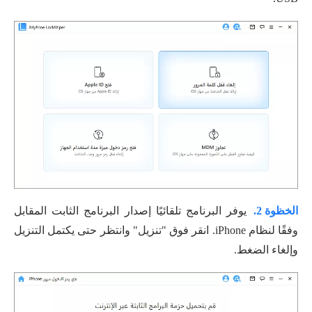
الخظوة 2.
يوفر البرنامج تلقائيًا إصدار البرنامج الثابت المقابل
وفقًا لنظام iPhone. انقر فوق "تنزيل" وانتظر حتى يكتمل التنزيل
وإلغاء الضغط.