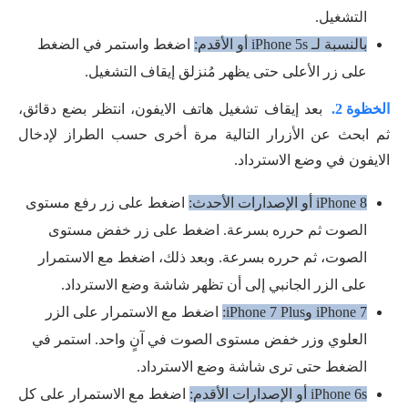
التشغيل.
بالنسبة لـ iPhone 5s أو الأقدم:
اضغط واستمر في الضغط
على زر الأعلى حتى يظهر مُنزلق إيقاف التشغيل.
الخظوة 2.
بعد إيقاف تشغيل هاتف الايفون، انتظر بضع دقائق،
ثم ابحث عن الأزرار التالية مرة أخرى حسب الطراز لإدخال
الايفون في وضع الاسترداد.
iPhone 8 أو الإصدارات الأحدث:
اضغط على زر رفع مستوى
الصوت ثم حرره بسرعة. اضغط على زر خفض مستوى
الصوت، ثم حرره بسرعة. وبعد ذلك، اضغط مع الاستمرار
على الزر الجانبي إلى أن تظهر شاشة وضع الاسترداد.
iPhone 7 وiPhone 7 Plus:
اضغط مع الاستمرار على الزر
العلوي وزر خفض مستوى الصوت في آنٍ واحد. استمر في
الضغط حتى ترى شاشة وضع الاسترداد.
iPhone 6s أو الإصدارات الأقدم:
اضغط مع الاستمرار على كل