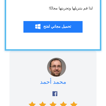
لذا قم بتنزيلها وتجربتها مجانًا!
تحميل مجاني لفتح
محمد أحمد