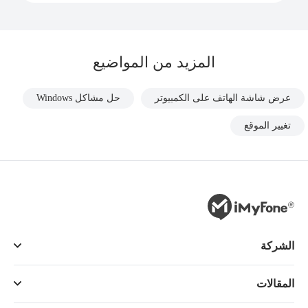
المزيد من المواضيع
عرض شاشة الهاتف على الكمبيوتر
حل مشاكل Windows
تغيير الموقع
الشركة
المقالات