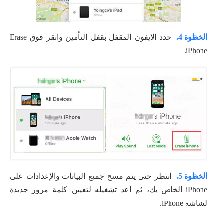
الخظوة 4.
حدد الايفون المقفل بقفل التأمين وانقر فوق Erase
iPhone.
الخظوة 5.
انتظر حتى يتم مسح جميع البيانات والإعدادات على
iPhone الخاص بك، ثم أعد تشغيله لتعيين كلمة مرور جديدة
لشاشة iPhone.