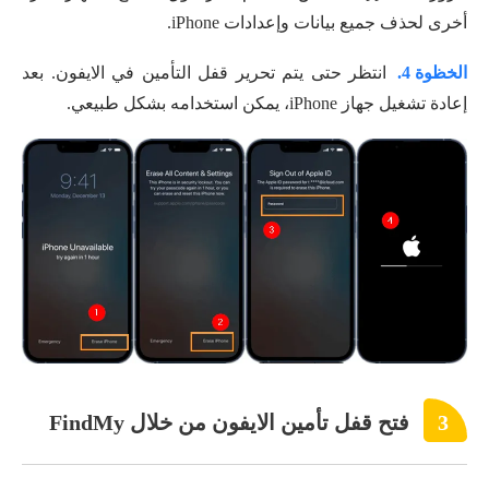
أخرى لحذف جميع بيانات وإعدادات iPhone.
الخظوة 4.
انتظر حتى يتم تحرير قفل التأمين في الايفون. بعد
إعادة تشغيل جهاز iPhone، يمكن استخدامه بشكل طبيعي.
3
فتح قفل تأمين الايفون من خلال FindMy