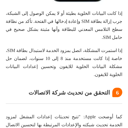
إذا كانت البيانات الخلوية بطيئة أو لا يمكن الوصول إلى الشبكة،
جرب إزالة بطاقة SIM وإعادة إدخالها في الفتحة. تأكد من نظافة
سطح التلامس المعدني للبطاقة وأنها مثبتة بشكل صحيح في
حامل SIM.
إذا استمرت المشكلة، اتصل بمزود الخدمة لاستبدال بطاقة SIM،
خاصة إذا كانت مستخدمة منذ 8 إلى 10 سنوات، لضمان حل
مشكلة البيانات الخلوية للايفون وتحسين إعدادات البيانات
الخلوية للايفون.
6
التحقق من تحديث شركة الاتصالات
كما أوضحت Apple: "تتيح تحديثات إعدادات المشغل لمزود
الخدمة تحديث شبكته والإعدادات المرتبطة بها لتحسين الاتصال