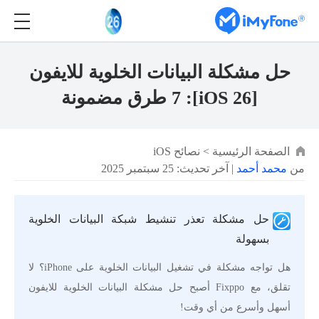
حل مشكلة البيانات الخلوية للايفون
[iOS 26]: 7 طرق مضمونة
الصفحة الرئيسية
>
نصائح iOS
من
محمد أحمد
| آخر تحديث: 25 سبتمبر 2025
حل مشكلة تعذر تنشيط شبكة البيانات الخلوية
بسهولة
هل تواجه مشكلة في تشغيل البيانات الخلوية على iPhone؟ لا
تقلق، مع Fixppo أصبح حل مشكلة البيانات الخلوية للايفون
أسهل وأسرع من أي وقت!