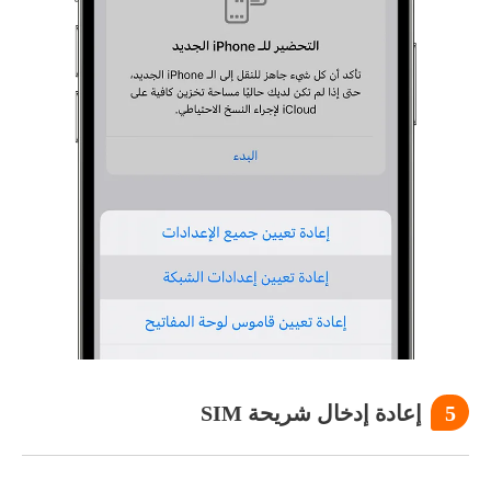
5
إعادة إدخال شريحة SIM