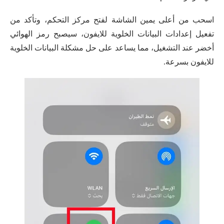
اسحب من أعلى يمين الشاشة لفتح مركز التحكم، وتأكد من
تفعيل إعدادات البيانات الخلوية للايفون، سيصبح رمز الهوائي
أخضر عند التشغيل، مما يساعد على حل مشكلة البيانات الخلوية
للايفون بسرعة.