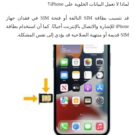
لماذا لا تعمل البيانات الخلوية على iPhone؟
قد تتسبب بطاقة SIM التالفة أو فتحة SIM في فقدان جهاز
iPhone للإشارة والاتصال بالإنترنت أحيانًا. كما أن استخدام بطاقة
SIM قديمة أو منتهية الصلاحية قد يؤدي إلى نفس المشكلة.