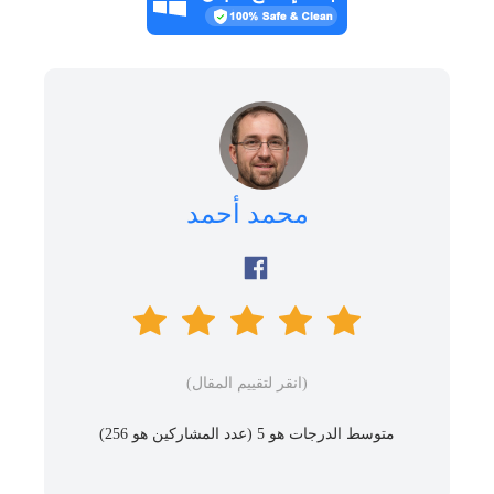
محمد أحمد
(انقر لتقييم المقال)
متوسط ​​الدرجات هو 5 (عدد المشاركين هو
256
)