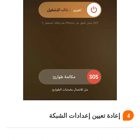
4
إعادة تعيين إعدادات الشبكة