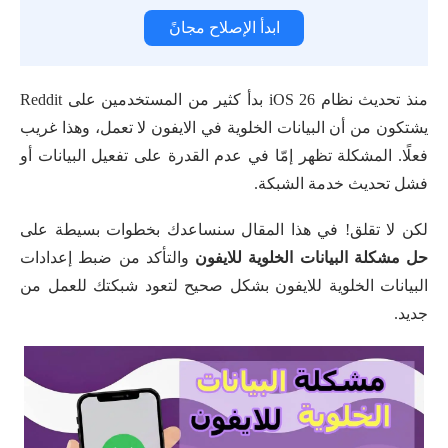
ابدأ الإصلاح مجانً
منذ تحديث نظام iOS 26 بدأ كثير من المستخدمين على Reddit
يشتكون من أن البيانات الخلوية في الايفون لا تعمل، وهذا غريب
فعلًا. المشكلة تظهر إمّا في عدم القدرة على تفعيل البيانات أو
فشل تحديث خدمة الشبكة.
لكن لا تقلق! في هذا المقال سنساعدك بخطوات بسيطة على
حل مشكلة البيانات الخلوية للايفون
والتأكد من ضبط إعدادات
البيانات الخلوية للايفون بشكل صحيح لتعود شبكتك للعمل من
جديد.