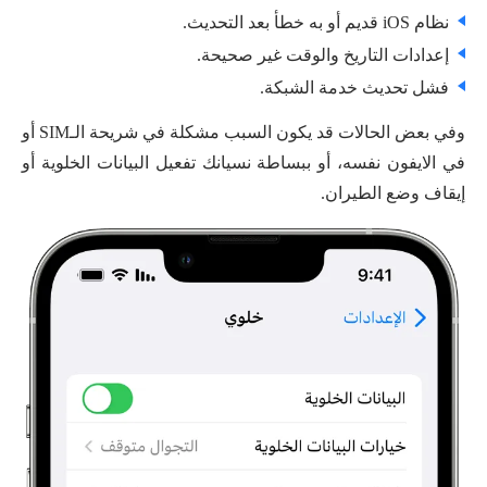
نظام iOS قديم أو به خطأ بعد التحديث.
إعدادات التاريخ والوقت غير صحيحة.
فشل تحديث خدمة الشبكة.
وفي بعض الحالات قد يكون السبب مشكلة في شريحة الـSIM أو
في الايفون نفسه، أو ببساطة نسيانك تفعيل البيانات الخلوية أو
إيقاف وضع الطيران.