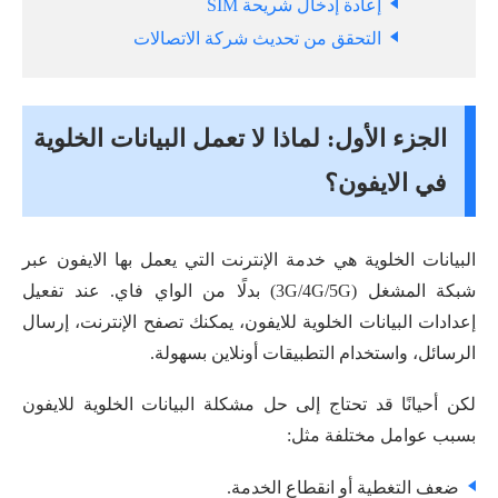
إعادة إدخال شريحة SIM
التحقق من تحديث شركة الاتصالات
الجزء الأول: لماذا لا تعمل البيانات الخلوية
في الايفون؟
البيانات الخلوية هي خدمة الإنترنت التي يعمل بها الايفون عبر
شبكة المشغل (3G/4G/5G) بدلًا من الواي فاي. عند تفعيل
إعدادات البيانات الخلوية للايفون، يمكنك تصفح الإنترنت، إرسال
الرسائل، واستخدام التطبيقات أونلاين بسهولة.
لكن أحيانًا قد تحتاج إلى حل مشكلة البيانات الخلوية للايفون
بسبب عوامل مختلفة مثل:
ضعف التغطية أو انقطاع الخدمة.