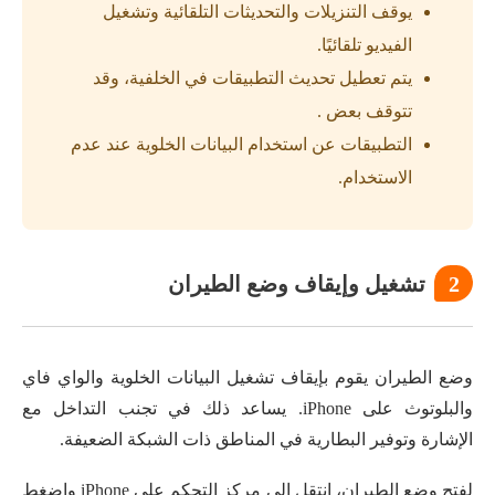
يوقف التنزيلات والتحديثات التلقائية وتشغيل
الفيديو تلقائيًا.
يتم تعطيل تحديث التطبيقات في الخلفية، وقد
تتوقف بعض .
التطبيقات عن استخدام البيانات الخلوية عند عدم
الاستخدام.
2
تشغيل وإيقاف وضع الطيران
وضع الطيران يقوم بإيقاف تشغيل البيانات الخلوية والواي فاي
والبلوتوث على iPhone. يساعد ذلك في تجنب التداخل مع
الإشارة وتوفير البطارية في المناطق ذات الشبكة الضعيفة.
لفتح وضع الطيران، انتقل إلى مركز التحكم على iPhone واضغط