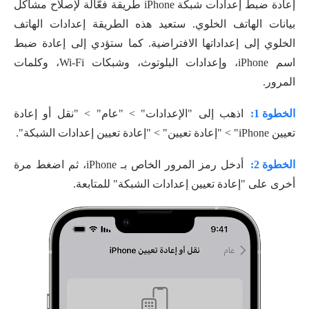
إعادة ضبط إعدادات شبكة iPhone طريقة فعّالة لإصلاح مشاكل
بيانات الهاتف الخلوي. ستعيد هذه الطريقة إعدادات الهاتف
الخلوي إلى إعداداتها الافتراضية. كما ستؤدي إلى إعادة ضبط
اسم iPhone، وإعدادات البلوتوث، وشبكات Wi-Fi، وكلمات
المرور.
الخطوة 1:
اذهب إلى "الإعدادات" > "عام" > "نقل أو إعادة
تعيين iPhone" > "إعادة تعيين" > "إعادة تعيين إعدادات الشبكة".
الخطوة 2:
أدخل رمز المرور الخاص بـ iPhone، ثم اضغط مرة
أخرى على "إعادة تعيين إعدادات الشبكة" للمتابعة.