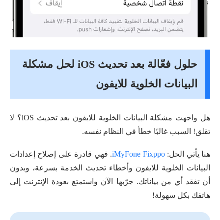
حلول فعّالة بعد تحديث iOS لحل مشكلة
البيانات الخلوية للايفون
هل واجهت مشكلة البيانات الخلوية للايفون بعد تحديث iOS؟ لا
تقلق! السبب غالبًا خطأ في النظام نفسه.
هنا يأتي الحل:
iMyFone Fixppo
. فهي قادرة على إصلاح إعدادات
البيانات الخلوية للايفون وأخطاء تحديث الخدمة بسرعة، وبدون
أن تفقد أي من بياناتك. جرّبها الآن واستمتع بعودة الإنترنت إلى
هاتفك بكل سهولة!