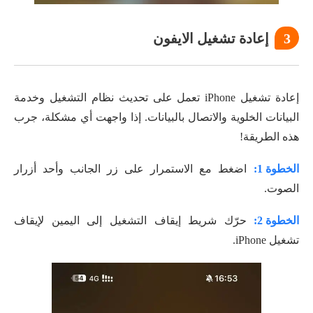
3
إعادة تشغيل الايفون
إعادة تشغيل iPhone تعمل على تحديث نظام التشغيل وخدمة
البيانات الخلوية والاتصال بالبيانات. إذا واجهت أي مشكلة، جرب
هذه الطريقة!
الخطوة 1:
اضغط مع الاستمرار على زر الجانب وأحد أزرار
الصوت.
الخطوة 2:
حرّك شريط إيقاف التشغيل إلى اليمين لإيقاف
تشغيل iPhone.