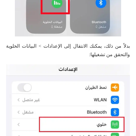
بدلاً من ذلك، يمكنك الانتقال إلى الإعدادات > البيانات الخلوية
والتحقق من تشغيلها: