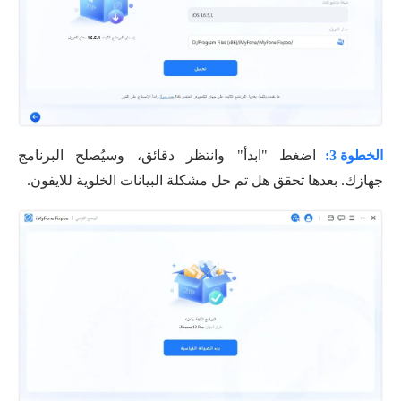
الخطوة 3:
اضغط "ابدأ" وانتظر دقائق، وسيُصلح البرنامج
جهازك. بعدها تحقق هل تم حل مشكلة البيانات الخلوية للايفون.