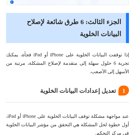
الجزء الثالث: 6 طرق شائعة لإصلاح
البيانات الخلوية
إذا توقفت البيانات الخلوية على iPhone أو iPad فجأة، يمكنك
تجربة 6 حلول سهلة إلى متقدمة لإصلاح المشكلة، مرتبة من
الأسهل إلى الأصعب.
1
تعديل إعدادات البيانات الخلوية
عند مواجهة مشكلة توقف البيانات الخلوية على iPhone أو iPad،
أول خطوة لحل المشكلة هي التحقق من مؤشر البيانات الخلوية
في مركز التحكم.