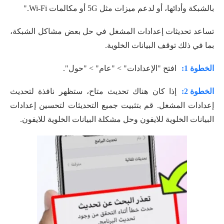
بالشبكة وأدائها، أو لدعم ميزات مثل 5G أو مكالمات Wi-Fi."
تساعد تحديثات إعدادات المشغل في حل بعض مشاكل الشبكة،
بما في ذلك توقف البيانات الخلوية.
الخطوة 1:
افتح "الإعدادات" > "عام" > "حول".
الخطوة 2:
إذا كان هناك تحديث متاح، ستظهر نافذة لتحديث
إعدادات المشغل. قم بتثبيت جميع التحديثات لتحسين إعدادات
البيانات الخلوية للايفون وحل مشكلة البيانات الخلوية للايفون.