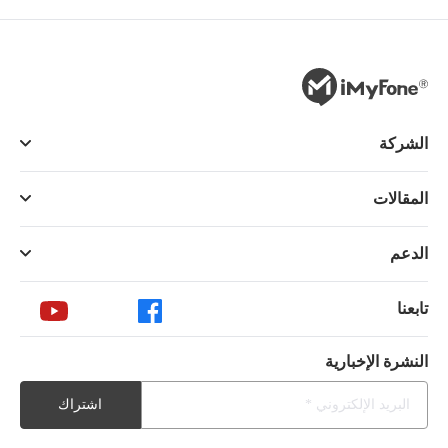
الشركة
المقالات
الدعم
تابعنا
النشرة الإخبارية
اشتراك