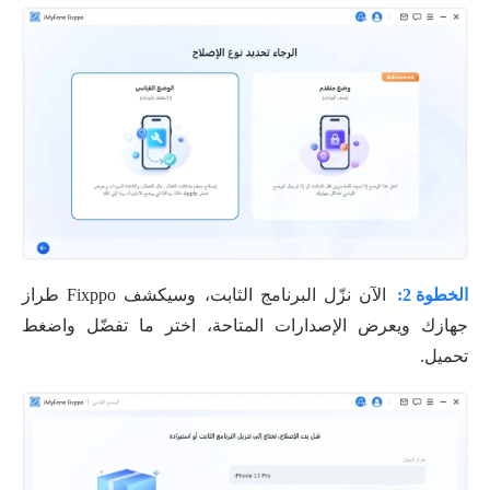
الخطوة 2:
الآن نزّل البرنامج الثابت، وسيكشف Fixppo طراز
جهازك ويعرض الإصدارات المتاحة، اختر ما تفضّل واضغط
تحميل.