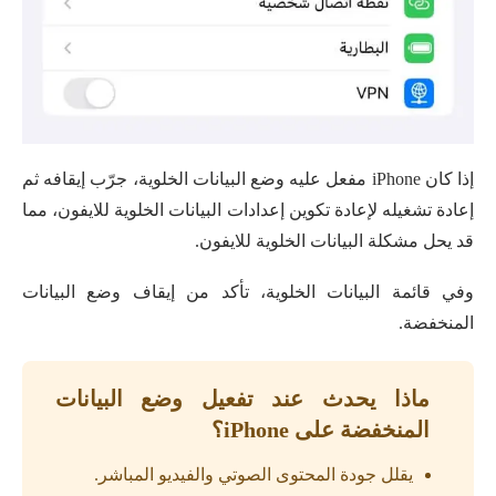
إذا كان iPhone مفعل عليه وضع البيانات الخلوية، جرّب إيقافه ثم
إعادة تشغيله لإعادة تكوين إعدادات البيانات الخلوية للايفون، مما
قد يحل مشكلة البيانات الخلوية للايفون.
وفي قائمة البيانات الخلوية، تأكد من إيقاف وضع البيانات
المنخفضة.
ماذا يحدث عند تفعيل وضع البيانات
المنخفضة على iPhone؟
يقلل جودة المحتوى الصوتي والفيديو المباشر.