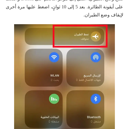
على أيقونة الطائرة. بعد 5 إلى 10 ثوانٍ، اضغط عليها مرة أخرى
لإيقاف وضع الطيران.