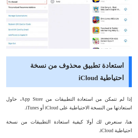
استعادة تطبيق محذوف من نسخة
احتياطية iCloud
إذا لم تتمكن من استعادة التطبيقات من App Store، حاول
استعادتها من النسخة الاحتياطية على iCloud أو iTunes.
هنا، سنعرض لك أولا كيفية استعادة التطبيقات من نسخة
احتياطية iCloud.