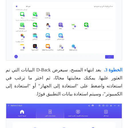
الخطوة 3.
بعد انتهاء المسح، سيعرض D-Back البيانات التي تم
العثور عليها. يمكنك معاينتها مجانًا، ثم اختر ما ترغب في
استعادته واضغط على "استعادة إلى الجهاز" أو "استعادة إلى
الكمبيوتر"، وسيتم استعادة بيانات التطبيق فورًا.