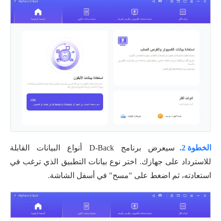
الخطوة 2.
سيعرض برنامج D-Back أنواع البيانات القابلة
للاسترداد على جهازك. اختر نوع بيانات التطبيق الذي ترغب في
استعادته، ثم اضغط على "مسح" في أسفل الشاشة.