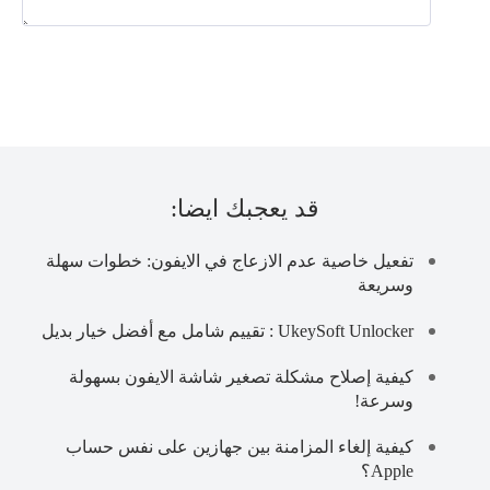
قد يعجبك ايضا:
تفعيل خاصية عدم الازعاج في الايفون: خطوات سهلة
وسريعة
UkeySoft Unlocker : تقييم شامل مع أفضل خيار بديل
كيفية إصلاح مشكلة تصغير شاشة الايفون بسهولة
وسرعة!
كيفية إلغاء المزامنة بين جهازين على نفس حساب
Apple؟