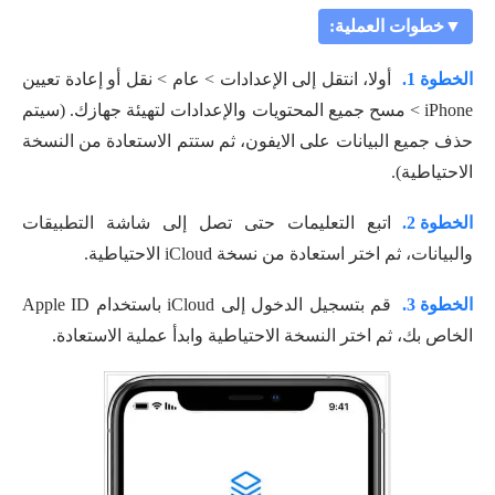
▼خطوات العملية:
الخطوة 1.
أولا، انتقل إلى الإعدادات > عام > نقل أو إعادة تعيين
iPhone > مسح جميع المحتويات والإعدادات لتهيئة جهازك. (سيتم
حذف جميع البيانات على الايفون، ثم ستتم الاستعادة من النسخة
الاحتياطية).
الخطوة 2.
اتبع التعليمات حتى تصل إلى شاشة التطبيقات
والبيانات، ثم اختر استعادة من نسخة iCloud الاحتياطية.
الخطوة 3.
قم بتسجيل الدخول إلى iCloud باستخدام Apple ID
الخاص بك، ثم اختر النسخة الاحتياطية وابدأ عملية الاستعادة.