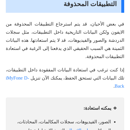
التطبيقات المحذوفة
في بعض الأحيان، قد يتم استرجاع التطبيقات المحذوفة من
الايفون ولكن البيانات التاريخية داخل التطبيقات، مثل سجلات
الدردشة والصور والفيديوهات، قد لا يتم استعادتها. هذه البيانات
الثمينة هي السبب الحقيقي الذي يدفعنا إلى الرغبة في استعادة
التطبيقات المحذوفة.
إذا كنت ترغب في استعادة البيانات المفقودة داخل التطبيقات،
تلك البيانات التي تستحق الحفظ، يمكنك الآن تنزيل
iMyFone D-
.
Back
🔸
يمكنه استعادة:
الصور، الفيديوهات، سجلات المكالمات، المحادثات،