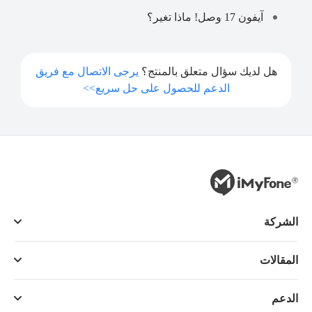
آيفون 17 وصل! ماذا تغير؟
هل لديك سؤال متعلق بالمنتج؟
يرجى الاتصال مع فريق
الدعم للحصول على حل سريع>>
الشركة
المقالات
الدعم