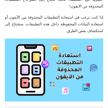
المحذوفة من الايفون!
إذا كنت ترغب في استعادة التطبيقات المحذوفة من الآيفون أو
استعادة البيانات المحفوظة داخل هذه التطبيقات، ستحتاج إلى
استكشاف بعض الطرق.