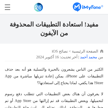
مفيد! استعادة التطبيقات المحذوفة
من الآيفون
الصفحة الرئيسية
>
نصائح iOS
من
محمد أحمد
| آخر تحديث: 16 أكتوبر 2024
الكثير من الناس يشعرون بالحيرة والتسلية هو أنه بعد حذف
التطبيقات على iPhone، يمكن إعادة تنزيلها مباشرة من App
Store! هذا يكفي، لماذا يحتاج إلى استعادتها؟
لا يعرفون أن هناك بعض التطبيقات التي تتطلب دفع رسوم
لتحميلها، وبعض التطبيقات قد تم إزالتها من App Store أو تم
حظرها في المنطقة. لذلك، نحتاج إلى استرجاع التطبيقات