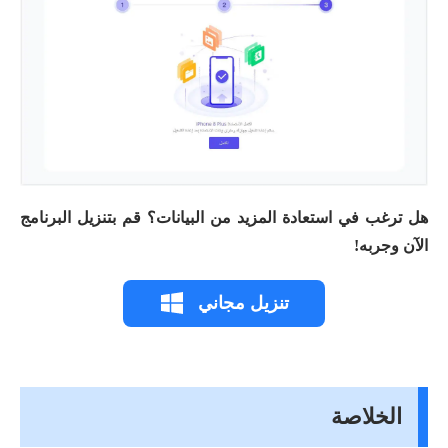
هل ترغب في استعادة المزيد من البيانات؟ قم بتنزيل البرنامج
الآن وجربه!
تنزيل مجاني
الخلاصة