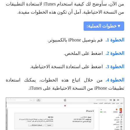
من الآن، سأوضح لك كيفية استخدام iTunes لاستعادة التطبيقات
من النسخة الاحتياطية. آمل أن تكون هذه الخطوات مفيدة.
▼خطوات العملية:
الخطوة 1.
قم بتوصيل iPhone بالكمبيوتر.
الخطوة 2.
اضغط على الملخص.
الخطوة 3.
اضغط على استعادة النسخة الاحتياطية.
الخطوة 4.
من خلال اتباع هذه الخطوات، يمكنك استعادة
تطبيقات iPhone من النسخة الاحتياطية على iTunes.