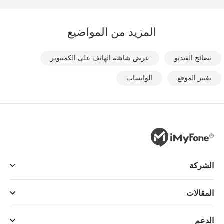
المزيد من المواضيع
نصائح الفيديو
عرض شاشة الهاتف على الكمبيوتر
تغيير الموقع
الواتساب
الشركة
المقالات
الدعم