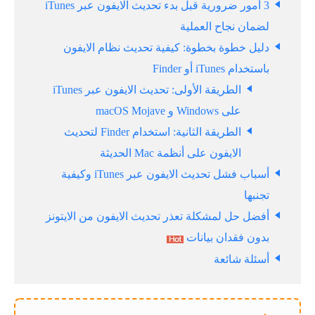
3 أمور ضرورية قبل بدء تحديث الايفون عبر iTunes
لضمان نجاح العملية
دليل خطوة بخطوة: كيفية تحديث نظام الايفون
باستخدام iTunes أو Finder
الطريقة الأولى: تحديث الايفون عبر iTunes
على Windows و macOS Mojave
الطريقة الثانية: استخدام Finder لتحديث
الايفون على أنظمة Mac الحديثة
أسباب فشل تحديث الايفون عبر iTunes وكيفية
تجنبها
أفضل حل لمشكلة تعذر تحديث الايفون من الايتونز
بدون فقدان بيانات
أسئلة شائعة