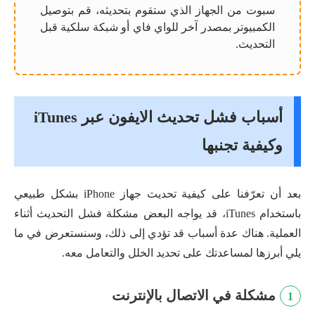
سبوت من الجهاز الذي ستقوم بتحديثه، قم بتوصيل
الكمبيوتر بمصدر آخر للواي فاي أو شبكة سلكية قبل
التحديث.
أسباب فشل تحديث الايفون عبر iTunes
وكيفية تجنبها
بعد أن تعرّفنا على كيفية تحديث جهاز iPhone بشكل طبيعي
باستخدام iTunes، قد يواجه البعض مشكلة فشل التحديث أثناء
العملية. هناك عدة أسباب قد تؤدي إلى ذلك، وسنستعرض في ما
يلي أبرزها لمساعدتك على تحديد الخلل والتعامل معه.
مشكلة في الاتصال بالإنترنت
1