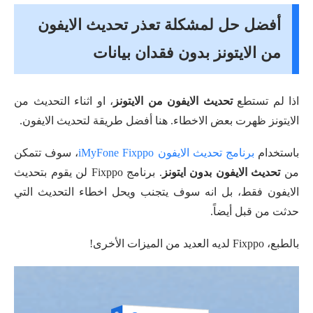
أفضل حل لمشكلة تعذر تحديث الايفون
من الايتونز بدون فقدان بيانات
اذا لم تستطع
تحديث الايفون من الايتونز
، او اثناء التحديث من
الايتونز ظهرت بعض الاخطاء. هنا أفضل طريقة لتحديث الايفون.
باستخدام
برنامج تحديث الايفون iMyFone Fixppo
، سوف تتمكن
من
تحديث الايفون بدون ايتونز
. برنامج Fixppo لن يقوم بتحديث
الايفون فقط، بل انه سوف يتجنب ويحل اخطاء التحديث التي
حدثت من قبل أيضاً.
بالطبع، Fixppo لديه العديد من الميزات الأخرى!