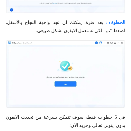
الخطوة 5:
بعد فترة، يمكنك ان تجد واجهة النجاح بالأسفل.
اضغط "تم" لكي تستعمل الايفون بشكل طبيعي.
في 5 خطوات فقط، سوف تتمكن بسرعة من تحديث الايفون
بدون ايتونز. تعالى وجربه الآن!