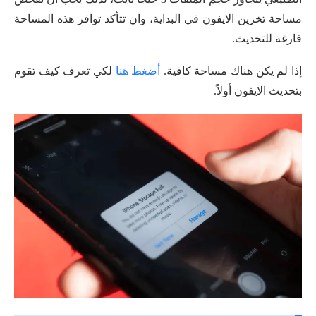
مساحة تخزين الايفون في البداية، وان تتأكد توافر هذه المساحة
فارغة للتحديث.
إذا لم يكن هناك مساحة كافية.
أضغط هنا
لكي تعرف كيف تقوم
بتحديث الايفون أولاً.