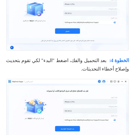
الخطوة 4:
بعد التحميل والفك، اضغط "البدء" لكي تقوم بتحديث
وإصلاح أخطاء التحديثات.