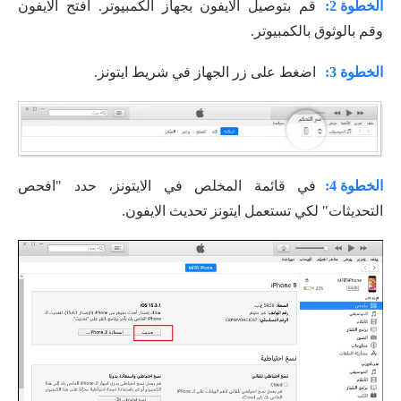
الخطوة 2:
قم بتوصيل الايفون بجهاز الكمبيوتر. افتح الايفون
وقم بالوثوق بالكمبيوتر.
الخطوة 3:
اضغط على زر الجهاز في شريط ايتونز.
الخطوة 4:
في قائمة المخلص في الايتونز، حدد "افحص
التحديثات" لكي تستعمل ايتونز تحديث الايفون.