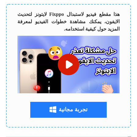
هذا مقطع فيديو لاستبدال Fixppo لايتونز لتحديث
الايفون، يمكنك مشاهدة خطوات الفيديو لمعرفة
المزيد حول كيفية استخدامه.
تجربة مجانية