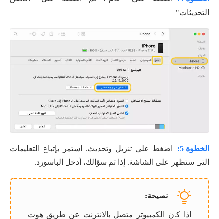
التحديثات".
الخطوة 5:
اضغط على تنزيل وتحديث. استمر بإتباع التعليمات
التى ستظهر على الشاشة. إذا تم سؤالك، أدخل الباسورد.
نصيحة:
اذا كان الكمبيوتر متصل بالانترنت عن طريق هوت