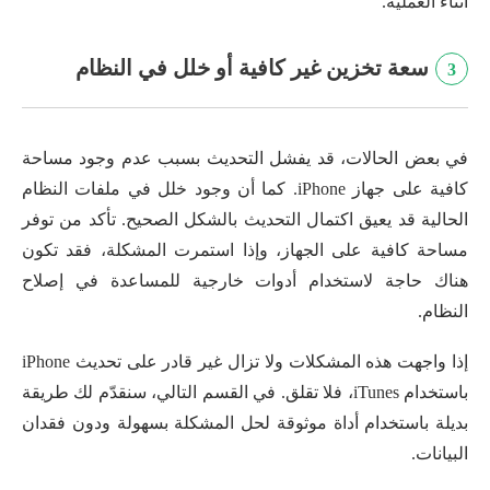
أثناء العملية.
سعة تخزين غير كافية أو خلل في النظام
3
في بعض الحالات، قد يفشل التحديث بسبب عدم وجود مساحة
كافية على جهاز iPhone. كما أن وجود خلل في ملفات النظام
الحالية قد يعيق اكتمال التحديث بالشكل الصحيح. تأكد من توفر
مساحة كافية على الجهاز، وإذا استمرت المشكلة، فقد تكون
هناك حاجة لاستخدام أدوات خارجية للمساعدة في إصلاح
النظام.
إذا واجهت هذه المشكلات ولا تزال غير قادر على تحديث iPhone
باستخدام iTunes، فلا تقلق. في القسم التالي، سنقدّم لك طريقة
بديلة باستخدام أداة موثوقة لحل المشكلة بسهولة ودون فقدان
البيانات.