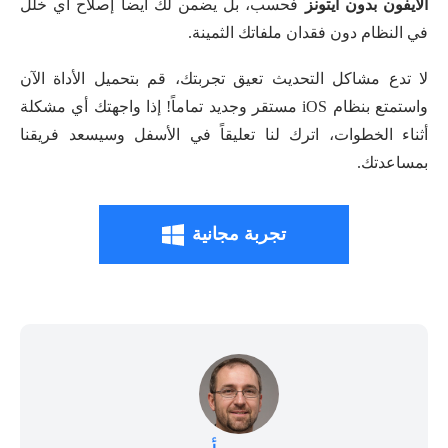
الايفون بدون ايتونز
فحسب، بل يضمن لك أيضاً إصلاح أي خلل
في النظام دون فقدان ملفاتك الثمينة.
لا تدع مشاكل التحديث تعيق تجربتك، قم بتحميل الأداة الآن
واستمتع بنظام iOS مستقر وجديد تماماً! إذا واجهتك أي مشكلة
أثناء الخطوات، اترك لنا تعليقاً في الأسفل وسيسعد فريقنا
بمساعدتك.
تجربة مجانية