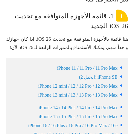
1. قائمة الأجهزة المتوافقة مع تحديث
1
iOS 26 الجديد
هنا قائمة بالأجهزة المتوافقة مع تحديث iOS 26. اذا كان جهازك
واحداً منهم، يمكنك الأستمتاع بالمميزات الرائعة لـ iOS 26 الآن!
iPhone 11 / 11 Pro / 11 Pro Max
iPhone SE (الجيل 2)
iPhone 12 mini / 12 / 12 Pro / 12 Pro Max
iPhone 13 mini / 13 / 13 Pro / 13 Pro Max
iPhone 14 / 14 Plus / 14 Pro / 14 Pro Max
iPhone 15 / 15 Plus / 15 Pro / 15 Pro Max
iPhone 16 / 16 Plus / 16 Pro / 16 Pro Max / 16e