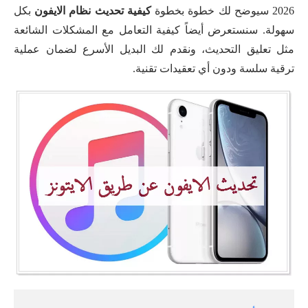
2026 سيوضح لك خطوة بخطوة
كيفية تحديث نظام الايفون
بكل
سهولة. سنستعرض أيضاً كيفية التعامل مع المشكلات الشائعة
مثل تعليق التحديث، ونقدم لك البديل الأسرع لضمان عملية
ترقية سلسة ودون أي تعقيدات تقنية.