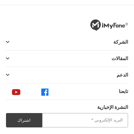
الشركة
المقالات
الدعم
تابعنا
النشرة الإخبارية
اشتراك