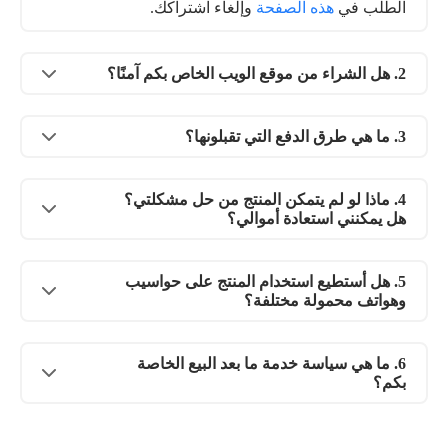
الطلب في
هذه الصفحة
وإلغاء اشتراكك.
2. هل الشراء من موقع الويب الخاص بكم آمنًا؟
3. ما هي طرق الدفع التي تقبلونها؟
4. ماذا لو لم يتمكن المنتج من حل مشكلتي؟
هل يمكنني استعادة أموالي؟
5. هل أستطيع استخدام المنتج على حواسيب
وهواتف محمولة مختلفة؟
6. ما هي سياسة خدمة ما بعد البيع الخاصة
بكم؟