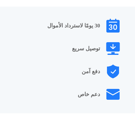
30 يومًا لاسترداد الأموال
توصيل سريع
دفع آمن
دعم خاص