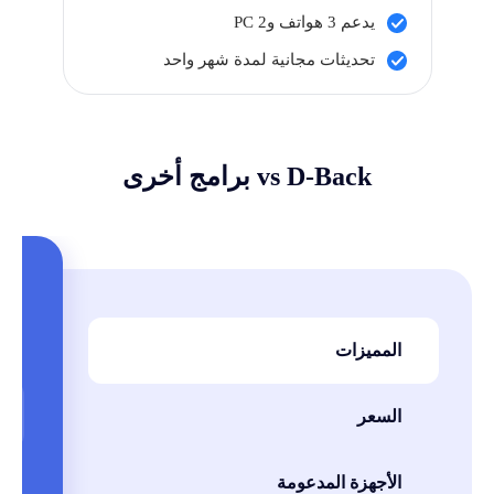
يدعم 3 هواتف و2 PC
تحديثات مجانية لمدة شهر واحد
vs D-Back برامج أخرى
المميزات
السعر
الأجهزة المدعومة