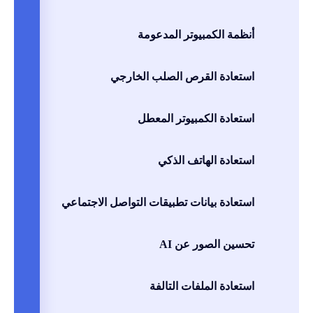
أنظمة الكمبيوتر المدعومة
استعادة القرص الصلب الخارجي
استعادة الكمبيوتر المعطل
استعادة الهاتف الذكي
استعادة بيانات تطبيقات التواصل الاجتماعي
تحسين الصور عن AI
استعادة الملفات التالفة