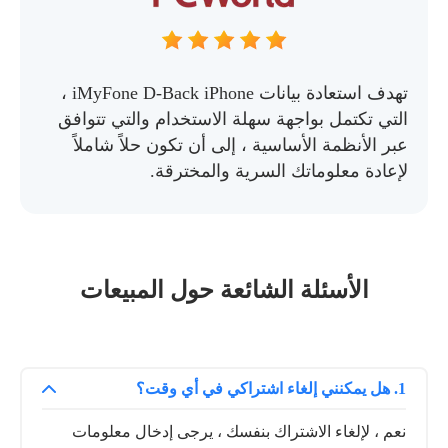
تهدف استعادة بيانات iMyFone D-Back iPhone ،
التي تكتمل بواجهة سهلة الاستخدام والتي تتوافق
عبر الأنظمة الأساسية ، إلى أن تكون حلاً شاملاً
لإعادة معلوماتك السرية والمخترقة.
الأسئلة الشائعة حول المبيعات
1. هل يمكنني إلغاء اشتراكي في أي وقت؟
نعم ، لإلغاء الاشتراك بنفسك ، يرجى إدخال معلومات