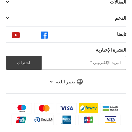
المقالات
الدعم
تابعنا
النشرة الإخبارية
اشتراك
تغيير اللغة