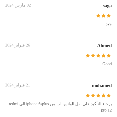
saga
02 مارس 2024
جيد
Ahmed
26 فبراير 2024
Good
mohamed
21 فبراير 2024
برجاء التأكيد على نقل الواتس اب من iphone 6splus الى redmi
pro 12