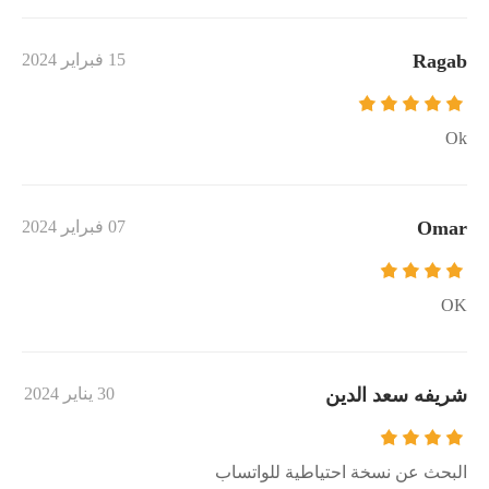
Ragab
15 فبراير 2024
Ok
Omar
07 فبراير 2024
OK
شريفه سعد الدين
30 يناير 2024
البحث عن نسخة احتياطية للواتساب