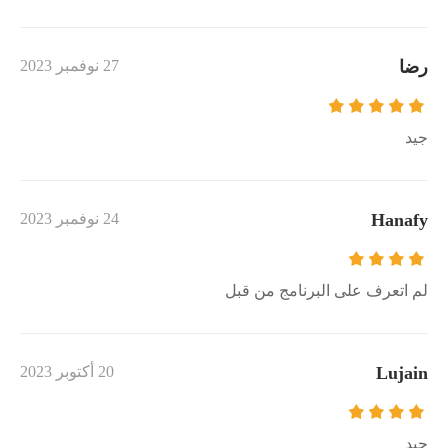
رضا
27 نوفمبر 2023
جيد
Hanafy
24 نوفمبر 2023
لم اتعرف على البرنامج من قبل
Lujain
20 أكتوبر 2023
جيد