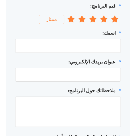
*
قيم البرنامج:
ممتاز
*
اسمك:
*
عنوان بريدك الإلكتروني:
*
ملاحظاتك حول البرنامج: