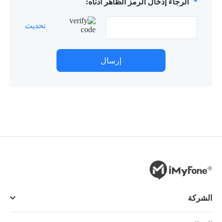
*
الرجاء إدخال الرمز الظاهر أدناه:
تحديث
إرسال
الشركة