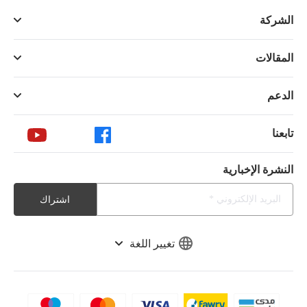
الشركة
المقالات
الدعم
تابعنا
النشرة الإخبارية
اشتراك
تغيير اللغة