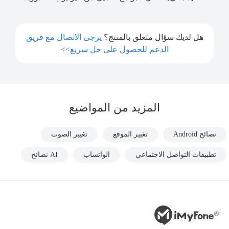
هل لديك سؤال متعلق بالمنتج؟
يرجى الاتصال مع فريق
الدعم للحصول على حل سريع>>
المزيد من المواضيع
نصائح Android
تغيير الموقع
تغيير الصوت
تطبيقات التواصل الاجتماعي
الواتساب
AI نصائح