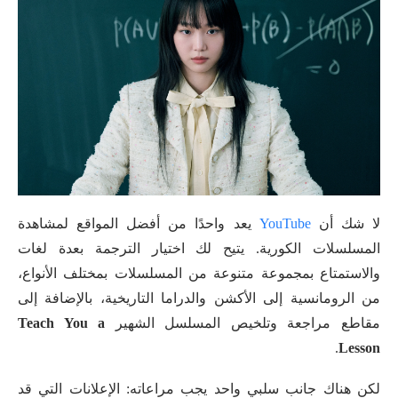
لا شك أن
YouTube
يعد واحدًا من أفضل المواقع لمشاهدة
المسلسلات الكورية. يتيح لك اختيار الترجمة بعدة لغات
والاستمتاع بمجموعة متنوعة من المسلسلات بمختلف الأنواع،
من الرومانسية إلى الأكشن والدراما التاريخية، بالإضافة إلى
مقاطع مراجعة وتلخيص المسلسل الشهير
Teach You a
.
Lesson
لكن هناك جانب سلبي واحد يجب مراعاته: الإعلانات التي قد