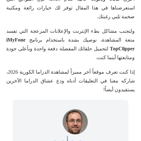
استعرضناها في هذا المقال توفر لك خيارات رائعة ومكتبة
ضخمة تلبي رغبتك.
ولتجنب مشاكل بطء الإنترنت والإعلانات المزعجة التي تفسد
متعة المشاهدة، نوصيك بشدة باستخدام برنامج
iMyFone
TopClipper
لتحميل حلقاتك المفضلة دفعة واحدة وبأعلى جودة
ومتابعتها أينما كنت.
إذا كنت تعرف موقعاً آخر مميزاً لمشاهدة الدراما الكورية 2026،
شاركه معنا في التعليقات أدناه ودع عشاق الدراما الآخرين
يستفيدون أيضاً!