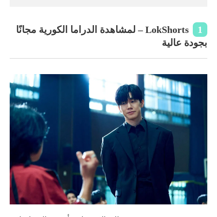
1
LokShorts – لمشاهدة الدراما الكورية مجانًا
بجودة عالية