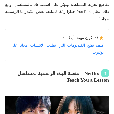
تقاطع تجربة المشاهدة وتؤثر على استمتاعك بالمسلسل. ومع
ذلك، يظل YouTube خيارًا رائعًا لمتابعة بعض الكيدراما الرسمية
مجانًا!
قد تكون مهتمًا أيضًا بـ:
كيف تفتح الفيديوهات التي تطلب الانتساب مجانا على
يوتيوب
3
Netflix – منصة البث الرسمية لمسلسل
Teach You a Lesson