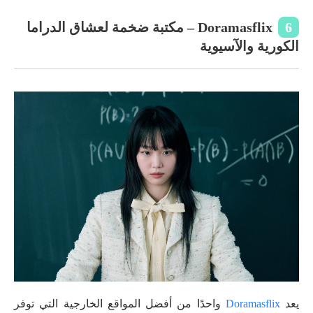
6
Doramasflix – مكتبة ضخمة لعشاق الدراما
الكورية والآسيوية
يعد
Doramasflix
واحدًا من أفضل المواقع الخارجية التي توفر