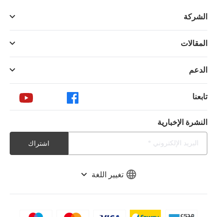
الشركة
المقالات
الدعم
تابعنا
النشرة الإخبارية
اشتراك
تغيير اللغة