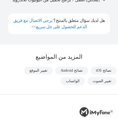
هل لديك سؤال متعلق بالمنتج؟
يرجى الاتصال مع فريق
الدعم للحصول على حل سريع>>
المزيد من المواضيع
نصائح iOS
نصائح Android
تغيير الموقع
تغيير الصوت
الواتساب