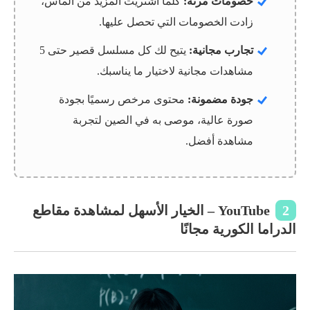
خصومات مرنة:
كلما اشتريت المزيد من الماس،
زادت الخصومات التي تحصل عليها.
تجارب مجانية:
يتيح لك كل مسلسل قصير حتى 5
مشاهدات مجانية لاختيار ما يناسبك.
جودة مضمونة:
محتوى مرخص رسميًا بجودة
صورة عالية، موصى به في الصين لتجربة
مشاهدة أفضل.
2
YouTube – الخيار الأسهل لمشاهدة مقاطع
الدراما الكورية مجانًا