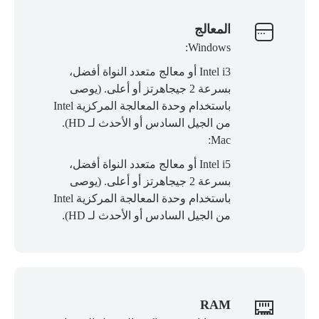
المعالج
Windows:
Intel i3 أو معالج متعدد النواة أفضل،
بسرعة 2 جيجاهرتز أو أعلى. (يوصى
باستخدام وحدة المعالجة المركزية Intel
من الجيل السادس أو الأحدث لـ HD).
Mac:
Intel i5 أو معالج متعدد النواة أفضل،
بسرعة 2 جيجاهرتز أو أعلى. (يوصى
باستخدام وحدة المعالجة المركزية Intel
من الجيل السادس أو الأحدث لـ HD).
RAM