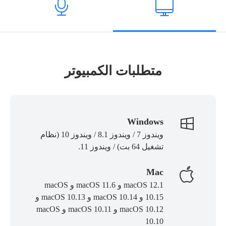
متطلبات الكمبيوتر
Windows
ويندوز 7 / ويندوز 8.1 / ويندوز 10 (نظام
تشغيل 64 بت) / ويندوز 11.
Mac
macOS 12.1 و macOS 11.6 و macOS
10.15 و macOS 10.14 و macOS 10.13 و
macOS 10.12 و macOS 10.11 و macOS
10.10