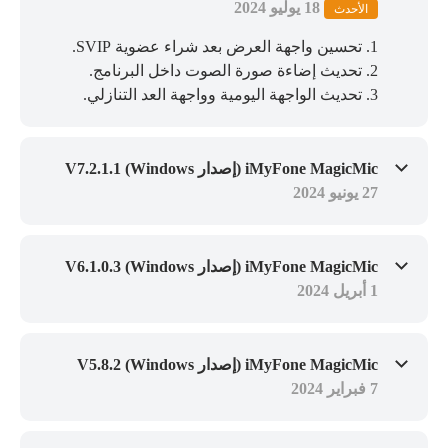
18 يوليو 2024
الأحدث
1. تحسين واجهة العرض بعد شراء عضوية SVIP.
2. تحديث إضاءة صورة الصوت داخل البرنامج.
3. تحديث الواجهة اليومية وواجهة العد التنازلي.
iMyFone MagicMic (إصدار Windows) V7.2.1.1
27 يونيو 2024
iMyFone MagicMic (إصدار Windows) V6.1.0.3
1 أبريل 2024
iMyFone MagicMic (إصدار Windows) V5.8.2
7 فبراير 2024