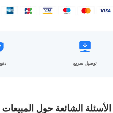
توصيل سريع
دفع
الأسئلة الشائعة حول المبيعات