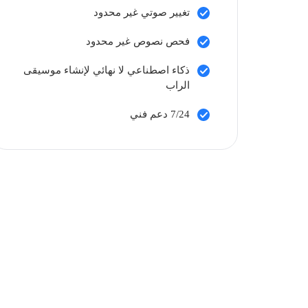
تغيير صوتي غير محدود
فحص نصوص غير محدود
ذكاء اصطناعي لا نهائي لإنشاء موسيقى
الراب
7/24 دعم فني