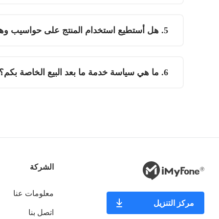
5. هل أستطيع استخدام المنتج على حواسيب وهواتف محمولة مختلفة؟
6. ما هي سياسة خدمة ما بعد البيع الخاصة بكم؟
الشركة
معلومات عنا
مركز التنزيل
اتصل بنا