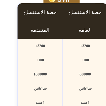
خطة الاستنساخ
خطة الاستنساخ
العامة
المتقدمة
3200+
3200+
100+
100+
1000000
600000
ساعاتين
ساعاتين
1 سنة
1 سنة