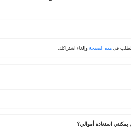
 الطلب في
هذه الصفحة
وإلغاء اشتراكك.