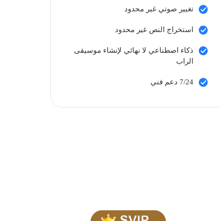
تغيير صوتي غير محدود
استخراج النص غير محدود
ذكاء اصطناعي لا نهائي لإنشاء موسيقى
الراب
7/24 دعم فني