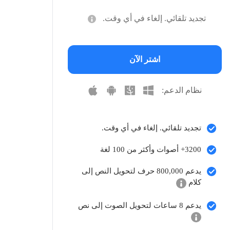
تجديد تلقائي. إلغاء في أي وقت.
اشتر الآن
نظام الدعم:
تجديد تلقائي. إلغاء في أي وقت.
3200+ أصوات وأكثر من 100 لغة
يدعم 800,000 حرف لتحويل النص إلى
كلام
يدعم 8 ساعات لتحويل الصوت إلى نص