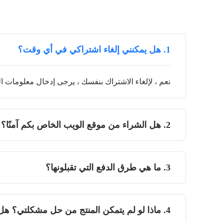
1. هل يمكنني إلغاء اشتراكي في أي وقت؟
نعم ، لإلغاء الاشتراك بنفسك ، يرجى إدخال معلومات
2. هل الشراء من موقع الويب الخاص بكم آمنًا؟
3. ما هي طرق الدفع التي تقبلونها؟
4. ماذا لو لم يتمكن المنتج من حل مشكلتي؟ هل يمكنني استعادة أموالي؟