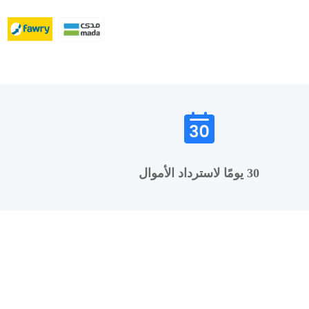
30 يومًا لاسترداد الأموال