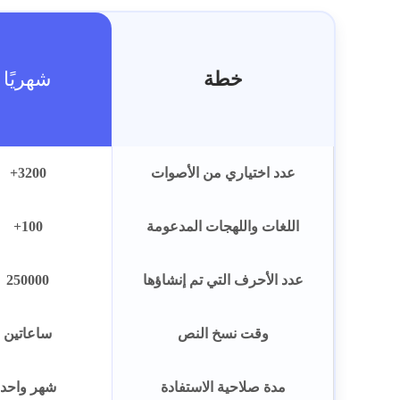
خطة
شهريًا
عدد اختياري من الأصوات
3200+
اللغات واللهجات المدعومة
100+
عدد الأحرف التي تم إنشاؤها
250000
وقت نسخ النص
ساعاتين
مدة صلاحية الاستفادة
شهر واحد