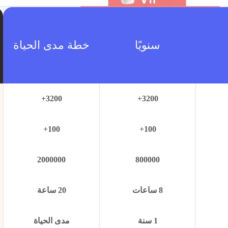
سنويًا
خطة مدى الحياة
3200+
3200+
100+
100+
2000000
800000
8 ساعات
20 ساعة
1 سنة
مدى الحياة