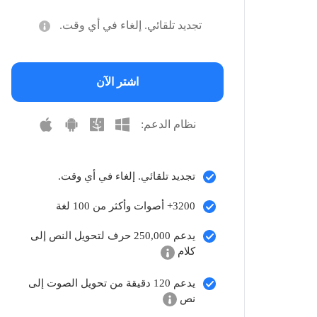
تجديد تلقائي. إلغاء في أي وقت.
اشتر الآن
نظام الدعم:
تجديد تلقائي. إلغاء في أي وقت.
3200+ أصوات وأكثر من 100 لغة
يدعم 250,000 حرف لتحويل النص إلى
كلام
يدعم 120 دقيقة من تحويل الصوت إلى
نص