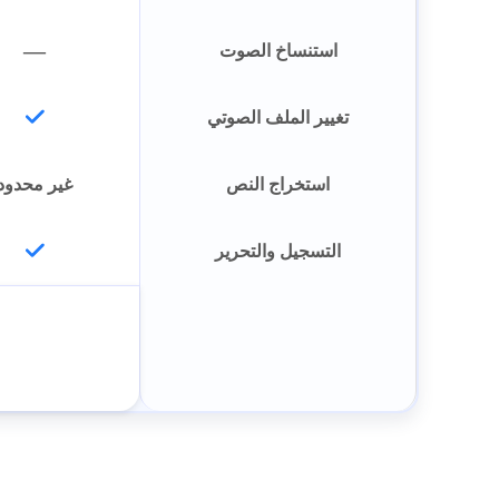
—
استنساخ الصوت
تغيير الملف الصوتي
استخراج النص
غير محدود
التسجيل والتحرير