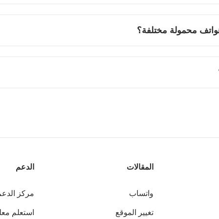
المقالات
الدعم
واتساب
مركز الدعم
تغيير الموقع
استعلم مع