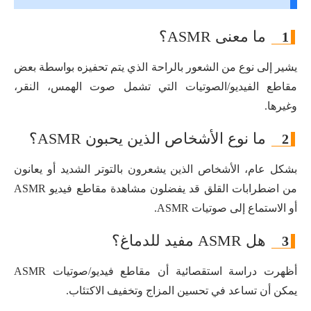
ما معنى ASMR؟
1
يشير إلى نوع من الشعور بالراحة الذي يتم تحفيزه بواسطة بعض
مقاطع الفيديو/الصوتيات التي تشمل صوت الهمس، النقر،
وغيرها.
ما نوع الأشخاص الذين يحبون ASMR؟
2
بشكل عام، الأشخاص الذين يشعرون بالتوتر الشديد أو يعانون
من اضطرابات القلق قد يفضلون مشاهدة مقاطع فيديو ASMR
أو الاستماع إلى صوتيات ASMR.
هل ASMR مفيد للدماغ؟
3
أظهرت دراسة استقصائية أن مقاطع فيديو/صوتيات ASMR
يمكن أن تساعد في تحسين المزاج وتخفيف الاكتئاب.