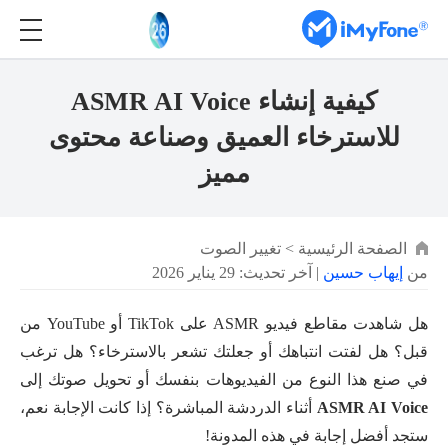
كيفية إنشاء ASMR AI Voice
للاسترخاء العميق وصناعة محتوى
مميز
الصفحة الرئيسية
>
تغيير الصوت
من
إيهاب حسين
| آخر تحديث: 29 يناير 2026
هل شاهدت مقاطع فيديو ASMR على TikTok أو YouTube من
قبل؟ هل لفتت انتباهك أو جعلتك تشعر بالاسترخاء؟ هل ترغب
في صنع هذا النوع من الفيديوهات بنفسك أو تحويل صوتك إلى
ASMR AI Voice
أثناء الدردشة المباشرة؟ إذا كانت الإجابة نعم،
ستجد أفضل إجابة في هذه المدونة!