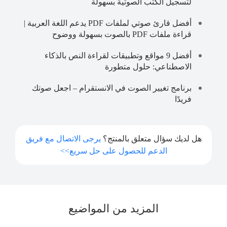
لتسجيل الكتب الصوتية بسهولة
أفضل قارئ صوتي لملفات PDF يدعم اللغة العربية |
قراءة ملفات PDF بالصوت بسهولة ووضوح
أفضل 9 مواقع وتطبيقات لقراءة النص بالذكاء
الاصطناعي: حلول متطورة
برنامج تغيير الصوت في الانستقرام – اجعل صوتك
فريدًا
هل لديك سؤال متعلق بالمنتج؟
يرجى الاتصال مع فريق
الدعم للحصول على حل سريع>>
المزيد من المواضيع