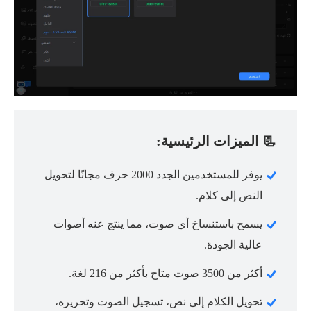
📃 الميزات الرئيسية:
يوفر للمستخدمين الجدد 2000 حرف مجانًا لتحويل
النص إلى كلام.
يسمح باستنساخ أي صوت، مما ينتج عنه أصوات
عالية الجودة.
أكثر من 3500 صوت متاح بأكثر من 216 لغة.
تحويل الكلام إلى نص، تسجيل الصوت وتحريره،