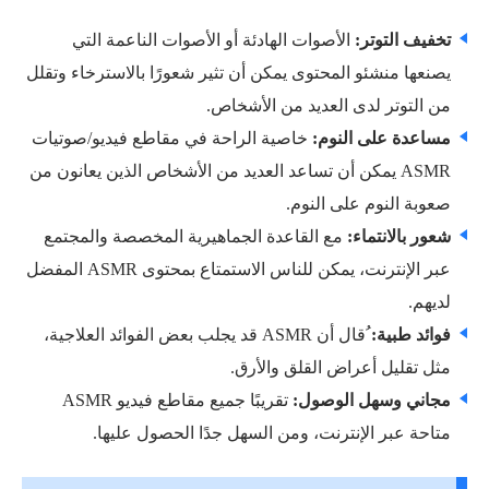
تخفيف التوتر:
الأصوات الهادئة أو الأصوات الناعمة التي
يصنعها منشئو المحتوى يمكن أن تثير شعورًا بالاسترخاء وتقلل
من التوتر لدى العديد من الأشخاص.
مساعدة على النوم:
خاصية الراحة في مقاطع فيديو/صوتيات
ASMR يمكن أن تساعد العديد من الأشخاص الذين يعانون من
صعوبة النوم على النوم.
شعور بالانتماء:
مع القاعدة الجماهيرية المخصصة والمجتمع
عبر الإنترنت، يمكن للناس الاستمتاع بمحتوى ASMR المفضل
لديهم.
فوائد طبية:
ُقال أن ASMR قد يجلب بعض الفوائد العلاجية،
مثل تقليل أعراض القلق والأرق.
مجاني وسهل الوصول:
تقريبًا جميع مقاطع فيديو ASMR
متاحة عبر الإنترنت، ومن السهل جدًا الحصول عليها.