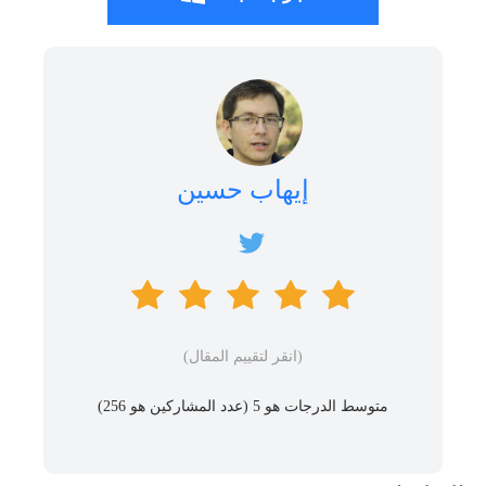
إيهاب حسين
(انقر لتقييم المقال)
متوسط ​​الدرجات هو 5 (عدد المشاركين هو
256
)