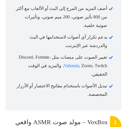
أضف المزيد من المرح إلى البث أو الألعاب مع أكثر
من 800 تأثير صوتي، 200 ميم صوتي، وتأثيرات
صوتية خلفية.
يدعم تكرار أي أصوات لاستخدامها في البث
والدردشة عبر الإنترنت.
تغيير الصوت على منصات مثل Discord، Fortnite،
Valorant
، Zoom، Twitch، والمزيد في الوقت
الحقيقي.
تبديل الأصوات باستخدام مفاتيح الاختصار أو الأزرار
المخصصة.
VoxBox – مولد صوت ASMR واقعي
2