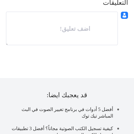
التعليقات
اضف تعليق!
قد يعجبك ايضا:
أفضل 5 أدوات في برنامج تغيير الصوت في البث
المباشر تيك توك
كيفية تسجيل الكتب الصوتية مجاناً؟ أفضل 3 تطبيقات