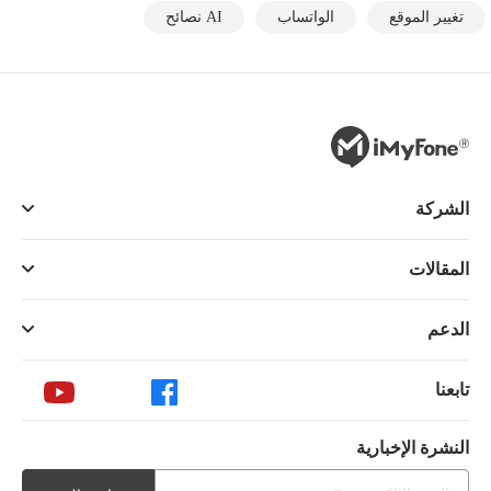
تغيير الموقع
الواتساب
AI نصائح
الشركة
المقالات
الدعم
تابعنا
النشرة الإخبارية