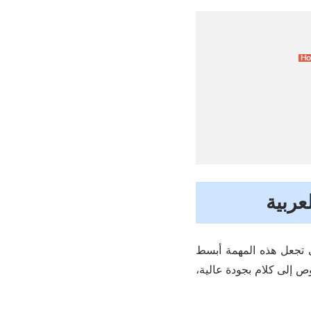
عربية
 تجعل هذه المهمة أبسط
ص إلى كلام بجودة عالية،