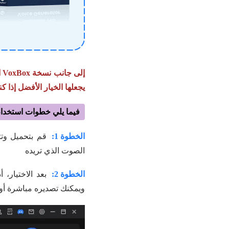
يجعلها الخيار الأفضل إذا ك
فيما يلي خطوات استخدام VoxBox على الكمبيو
الخطوة 1:
الصوت الذي تريده
الخطوة 2:
بعد الاختيار،
ويمكنك تصديره مباشرة أو 