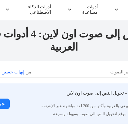
أدوات
أدوات الذكاء
مساعدة
الاصطناعي
تحويل النص إلى صوت ا
العربية
ير الصوت
من
إيهاب حسين
| 
تجر
حوّل النصوص إلى كلام طبيعي بالعربية وأكثر من 200 لغة مباشرة عبر الإنترنت،
 موقع لتحويل النص الى صوت بسهولة وسرعة.