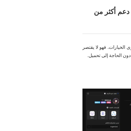
 دعم أكثر من
ى الخيارات. فهو لا يقتصر
ون الحاجة إلى تحميل.