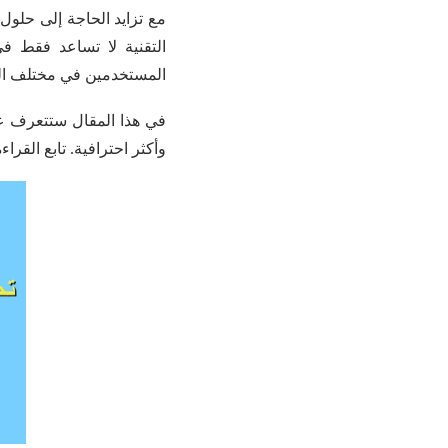
مع تزايد الحاجة إلى حلول
التقنية لا تساعد فقط في
المستخدمين في مختلف الم
في هذا المقال ستتعرف 
وأكثر احترافية. تابع القرا