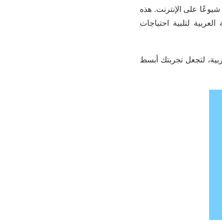
يوعًا على الإنترنت. هذه
لعربية لتلبية احتياجات
ربية، لتجعل تجربتك أبسط