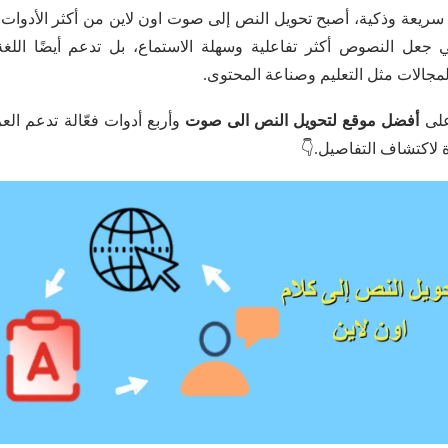
 سريعة وذكية، أصبح تحويل النص إلى صوت اون لاين من أكثر الأدوات ش
 جعل النصوص أكثر تفاعلية وسهلة الاستماع، بل تدعم أيضًا اللغة ا
جالات مثل التعليم وصناعة المحتوى.
على
أفضل موقع لتحويل النص الى صوت
وأربع أدوات فعّالة تدعم الع
ءة لاكتشاف التفاصيل.👇