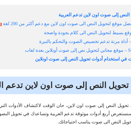
النص إلى صوت اون لاين تدعم العربية
ات في استخدام أدوات تحويل النص إلى صوت اونلاين
تحويل النص إلى صوت اون لاين تدعم ال
 تحويل النص إلى صوت اون لاين، حان الوقت لاكتشاف الأدوات التي
 سنستعرض أربع أدوات موثوقة تدعم العربية وتساعدك في تحويل النصو
حويل النص الى صوت يناسب احتياجاتك.