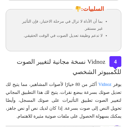
السلبيات:
بما أن الأداة لا تزال في مرحلة الاختبار، فإن التأثير
غير مستقر.
لا تدعم وظيفة تعديل الصوت في الوقت الحقيقي.
Vidnoz نسخة مجانية لتغيير الصوت
4
للكمبيوتر الشخصي
يوفر
Vidnoz
أكثر من 80 خيارًا لأصوات المشاهير، مما يتيح لك
تعديل صوتك بسرعة ببضع نقرات. يتيح لك هذا التطبيق المجاني
لتغيير الصوت تطبيق التأثيرات على صوتك المسجل، وأيضًا
تحويل النص إلى صوت بسرعة. إذا كان لديك نص أو نص جاهز،
يمكنك بسهولة الحصول على ملفات صوتية مثيرة للاهتمام.