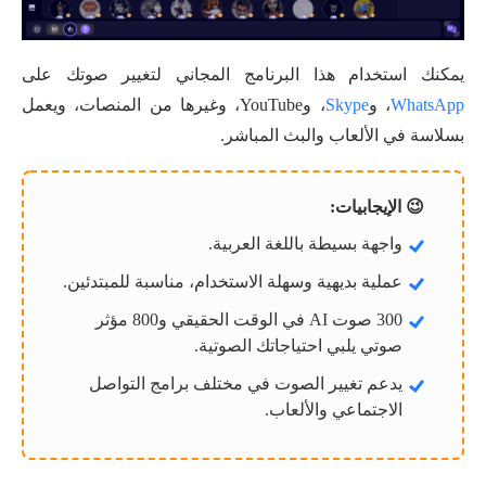
يمكنك استخدام هذا البرنامج المجاني لتغيير صوتك على
WhatsApp
، و
Skype
، وYouTube، وغيرها من المنصات، ويعمل
بسلاسة في الألعاب والبث المباشر.
😉 الإيجابيات:
واجهة بسيطة باللغة العربية.
عملية بديهية وسهلة الاستخدام، مناسبة للمبتدئين.
300 صوت AI في الوقت الحقيقي و800 مؤثر
صوتي يلبي احتياجاتك الصوتية.
يدعم تغيير الصوت في مختلف برامج التواصل
الاجتماعي والألعاب.