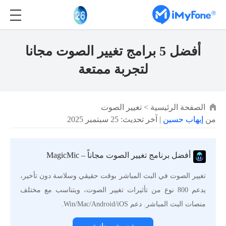
أفضل 5 برامج تغيير الصوت مجانا
لتجربة ممتعة
الصفحة الرئيسية
>
تغيير الصوت
من
إيهاب حسين
| آخر تحديث: 25 سبتمبر 2025
أفضل برنامج تغيير الصوت مجاناً – MagicMic
تغيير الصوت في البث المباشر بوقت حقيقي وسلاسة دون تأخير،
يدعم 800 نوع من تأثيرات تغيير الصوت، ويتناسب مع مختلف
منصات البث المباشر. دعم Win/Mac/Android/iOS.