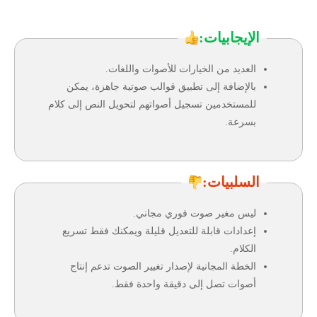
الإيجابيات:
العديد من الخيارات للأصوات واللغات.
بالإضافة إلى تطبيق قوالب صوتية جاهزة، يمكن
للمستخدمين تسجيل أصواتهم لتحويل النص إلى كلام
بسرعة.
السلبيات:
ليس مغير صوت فوري مجاني.
إعدادات قابلة للتعديل قليلة ويمكنك فقط تسريع
الكلام.
الخطة المجانية لإصدار تغيير الصوت تدعم إنتاج
أصوات تصل إلى دقيقة واحدة فقط.