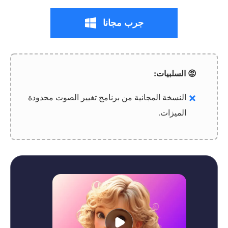
جرب مجانا
😡 السلبيات:
النسخة المجانية من برنامج تغيير الصوت محدودة
الميزات.