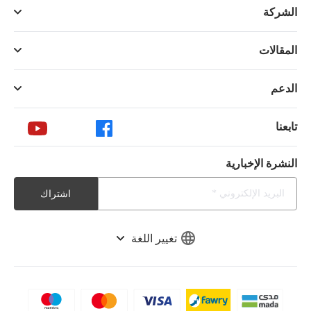
الشركة
المقالات
الدعم
تابعنا
النشرة الإخبارية
اشتراك
تغيير اللغة