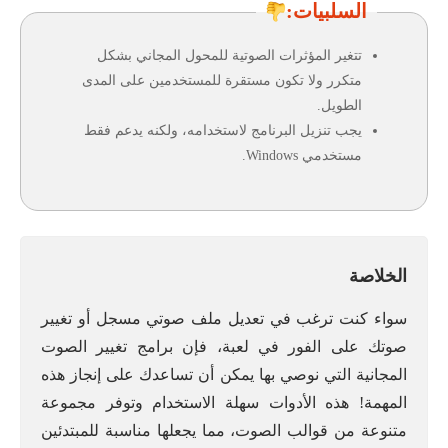
السلبيات:
تتغير المؤثرات الصوتية للمحول المجاني بشكل
متكرر ولا تكون مستقرة للمستخدمين على المدى
الطويل.
يجب تنزيل البرنامج لاستخدامه، ولكنه يدعم فقط
مستخدمي Windows.
الخلاصة
سواء كنت ترغب في تعديل ملف صوتي مسجل أو تغيير
صوتك على الفور في لعبة، فإن برامج تغيير الصوت
المجانية التي نوصي بها يمكن أن تساعدك على إنجاز هذه
المهمة! هذه الأدوات سهلة الاستخدام وتوفر مجموعة
متنوعة من قوالب الصوت، مما يجعلها مناسبة للمبتدئين