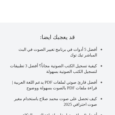
قد يعجبك ايضا:
أفضل 5 أدوات في برنامج تغيير الصوت في البث
المباشر تيك توك
كيفية تسجيل الكتب الصوتية مجاناً؟ أفضل 3 تطبيقات
لتسجيل الكتب الصوتية بسهولة
أفضل قارئ صوتي لملفات PDF يدعم اللغة العربية |
قراءة ملفات PDF بالصوت بسهولة ووضوح
كيف تحصل على صوت محمد صلاح باستخدام مغير
صوت احترافي 2025