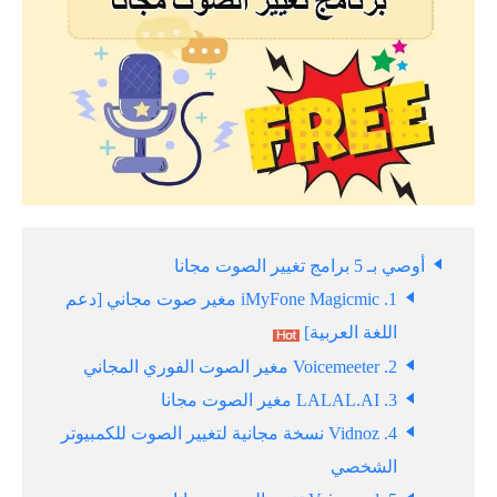
أوصي بـ 5 برامج تغيير الصوت مجانا
1. iMyFone Magicmic مغير صوت مجاني [دعم
اللغة العربية]
2. Voicemeeter مغير الصوت الفوري المجاني
3. LALAL.AI مغير الصوت مجانا
4. Vidnoz نسخة مجانية لتغيير الصوت للكمبيوتر
الشخصي