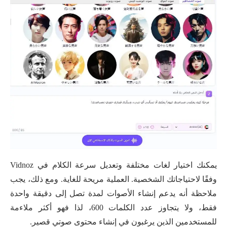
يمكنك اختيار لغات مختلفة وتعديل سرعة الكلام في Vidnoz
وفقًا لاحتياجاتك الشخصية. العملية مريحة للغاية. ومع ذلك، يجب
ملاحظة أنه يدعم إنشاء الأصوات لمدة تصل إلى دقيقة واحدة
فقط، ولا يتجاوز عدد الكلمات 600، لذا فهو أكثر ملاءمة
للمستخدمين الذين يرغبون في إنشاء محتوى صوتي قصير.