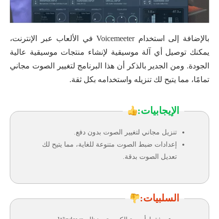
بالإضافة إلى استخدام Voicemeeter في الألعاب عبر الإنترنت،
يمكنك توصيل أي آلة موسيقية لإنشاء منتجات موسيقية عالية
الجودة. ومن الجدير بالذكر أن هذا البرنامج لتغيير الصوت مجاني
تمامًا، مما يتيح لك تنزيله واستخدامه بكل ثقة.
الإيجابيات:
تنزيل مجاني لتغيير الصوت بدون دفع.
إعدادات ضبط الصوت متنوعة للغاية، مما يتيح لك
تعديل الصوت بدقة.
السلبيات: