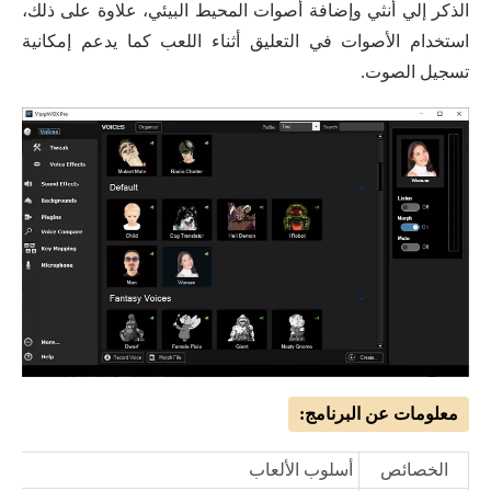
الذكر إلي أنثي وإضافة أصوات المحيط البيئي، علاوة على ذلك،
استخدام الأصوات في التعليق أثناء اللعب كما يدعم إمكانية
تسجيل الصوت.
معلومات عن البرنامج:
الخصائص
أسلوب الألعاب