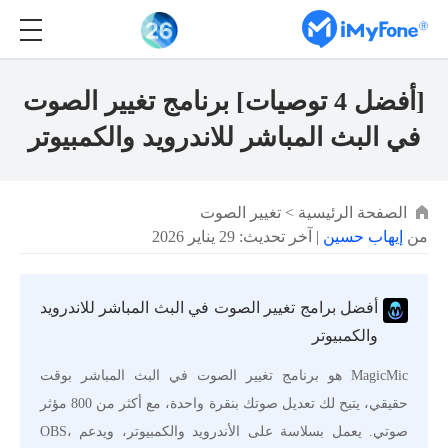
[أفضل 4 توصيات] برنامج تغيير الصوت
في البث المباشر للاندرويد والكمبيوتر
الصفحة الرئيسية
>
تغيير الصوت
من
إيهاب حسين
| آخر تحديث: 29 يناير 2026
أفضل برامج تغيير الصوت في البث المباشر للاندرويد
والكمبيوتر
MagicMic هو برنامج تغيير الصوت في البث المباشر بوقت
حقيقي، يتيح لك تعديل صوتك بنقرة واحدة، مع أكثر من 800 مؤثر
صوتي. يعمل بسلاسة على الأندرويد والكمبيوتر، ويدعم OBS،