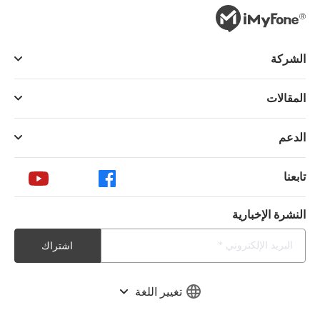
الشركة
المقالات
الدعم
تابعنا
النشرة الإخبارية
اشتراك
تغيير اللغة