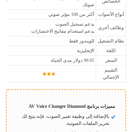
الخصائص
صوتك
أنواع الأصوات
أكثر من 100 مؤثر صوتي
يدعم تسجيل الصوت
وظائف أخري
يدعم استخدام مفاتيح الاختصارات
نظام التشغيل
للويندوز فقط
اللغة
الإنجليزية
السعر
99.95 دولار مدى الحياة
التقييم
الإجمالي
مميزات برنامج AV Voice Changer Diamond
بالإضافة إلى وظيفة تغيير الصوت، فإنه يتيح لك
تحرير الملفات الصوتية.