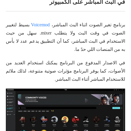
في البث المباشر على الكمبيوتر
برنامج تغير الصوت اثناء البث المباشر،
Voicemod
بسيط لتغيير
الصوت في وقت البث ولا يتطلب mixer. سهل من حيث
الاستخدام في البث المباشر، كما أن التطبيق يدعم عدد لا بأس
به من المنصات اللي حدً ما.
في الاصدار المدفوع من البرنامج يمكنك استخدام العديد من
الأصوات، كما يوفر البرنامج مؤثرات صوتية متنوعة، لذلك ملائم
للاستخدام المباشر أثناء البث المباشر.