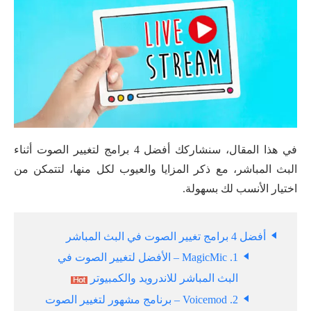
في هذا المقال، سنشاركك أفضل 4 برامج لتغيير الصوت أثناء
البث المباشر، مع ذكر المزايا والعيوب لكل منها، لتتمكن من
اختيار الأنسب لك بسهولة.
أفضل 4 برامج تغيير الصوت في البث المباشر
1. MagicMic – الأفضل لتغيير الصوت في
البث المباشر للاندرويد والكمبيوتر
2. Voicemod – برنامج مشهور لتغيير الصوت