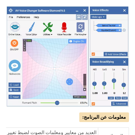
معلومات عن البرنامج:
العديد من معايير ومعلمات الصوت لضبط تغيير