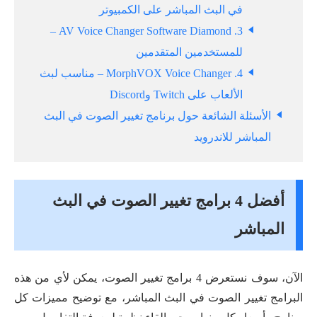
في البث المباشر على الكمبيوتر
3. AV Voice Changer Software Diamond –
للمستخدمين المتقدمين
4. MorphVOX Voice Changer – مناسب لبث
الألعاب على Twitch وDiscord
الأسئلة الشائعة حول برنامج تغيير الصوت في البث
المباشر للاندرويد
أفضل 4 برامج تغيير الصوت في البث
المباشر
الآن، سوف نستعرض 4 برامج تغيير الصوت، يمكن لأي من هذه
البرامج تغيير الصوت في البث المباشر، مع توضيح مميزات كل