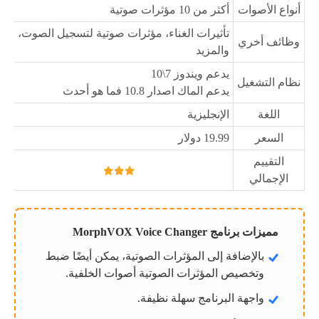
أنواع الأصوات
أكثر من 10 مؤثرات صوتية
تأثيرات الغناء، مؤثرات صوتية لتسجيل الصوت،
وظائف أخري
والمزيد
يدعم ويندوز 7\10
نظام التشغيل
يدعم الماك اصدار 10.8 فما هو أحدث
اللغة
الإنجليزية
السعر
19.99 دولار
التقييم
الإجمالي
مميزات برنامج MorphVOX Voice Changer
بالإضافة إلى المؤثرات الصوتية، يمكن أيضًا ضبط
وتخصيص المؤثرات الصوتية أصوات الخلفية.
واجهة البرنامج سهلة نظيفة.