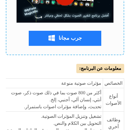
جرب مجانا
معلومات عن البرنامج:
الخصائص
مؤثرات صوتية منوعة
أكثر من 800 صوت بما في ذلك صوت ذكر، صوت
أنواع
أنثي، إنسان آلي، أجنبي، إلخ.
الأصوات
تحديث، وإضافة مؤثرات اصوات باستمرار.
تشغيل وتنزيل المؤثرات الصوتية.
وظائف
التحويل بين الكلام والنص.
أخري