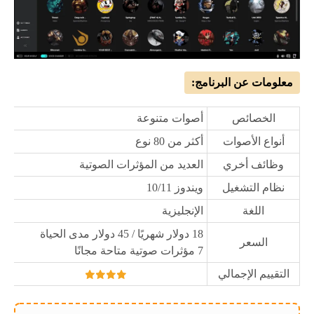
معلومات عن البرنامج:
الخصائص
أصوات متنوعة
أنواع الأصوات
أكثر من 80 نوع
وظائف أخري
العديد من المؤثرات الصوتية
نظام التشغيل
ويندوز 10/11
اللغة
الإنجليزية
18 دولار شهريًا / 45 دولار مدى الحياة
السعر
7 مؤثرات صوتية متاحة مجانًا
التقييم الإجمالي