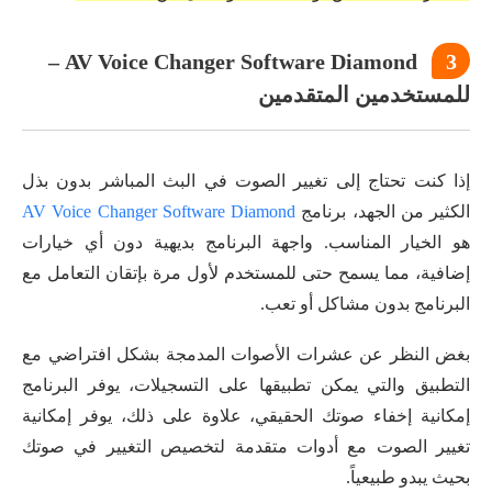
AV Voice Changer Software Diamond –
3
للمستخدمين المتقدمين
إذا كنت تحتاج إلى تغيير الصوت في البث المباشر بدون بذل
الكثير من الجهد، برنامج
AV Voice Changer Software Diamond
هو الخيار المناسب. واجهة البرنامج بديهية دون أي خيارات
إضافية، مما يسمح حتى للمستخدم لأول مرة بإتقان التعامل مع
البرنامج بدون مشاكل أو تعب.
بغض النظر عن عشرات الأصوات المدمجة بشكل افتراضي مع
التطبيق والتي يمكن تطبيقها على التسجيلات، يوفر البرنامج
إمكانية إخفاء صوتك الحقيقي، علاوة على ذلك، يوفر إمكانية
تغيير الصوت مع أدوات متقدمة لتخصيص التغيير في صوتك
بحيث يبدو طبيعياً.