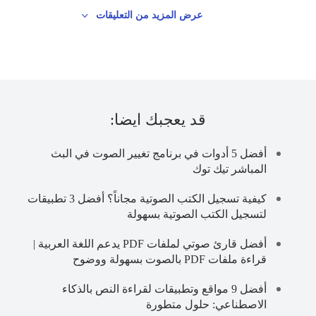
عرض المزيد من التعليقات
قد يعجبك ايضا:
أفضل 5 أدوات في برنامج تغيير الصوت في البث
المباشر تيك توك
كيفية تسجيل الكتب الصوتية مجاناً؟ أفضل 3 تطبيقات
لتسجيل الكتب الصوتية بسهولة
أفضل قارئ صوتي لملفات PDF يدعم اللغة العربية |
قراءة ملفات PDF بالصوت بسهولة ووضوح
أفضل 9 مواقع وتطبيقات لقراءة النص بالذكاء
الاصطناعي: حلول متطورة