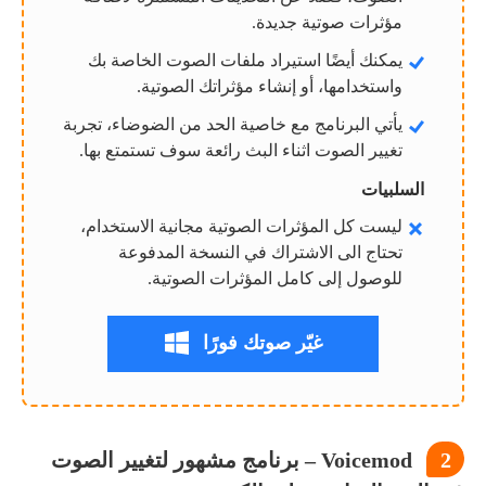
مؤثرات صوتية جديدة.
يمكنك أيضًا استيراد ملفات الصوت الخاصة بك
واستخدامها، أو إنشاء مؤثراتك الصوتية.
يأتي البرنامج مع خاصية الحد من الضوضاء، تجربة
تغيير الصوت اثناء البث رائعة سوف تستمتع بها.
السلبيات
ليست كل المؤثرات الصوتية مجانية الاستخدام،
تحتاج الى الاشتراك في النسخة المدفوعة
للوصول إلى كامل المؤثرات الصوتية.
غيّر صوتك فورًا
2
Voicemod – برنامج مشهور لتغيير الصوت