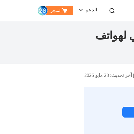
الدعم
المتجر
نسي لهواتف
آخر تحديث: 28 مايو 2026