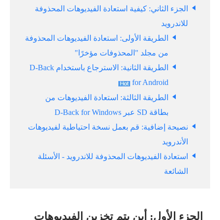
الجزء الثاني: كيفية استعادة الفيديوهات المحذوفة
للاندرويد
الطريقة الأولى: استعادة الفيديوهات المحذوفة
من مجلد "المحذوفات مؤخرًا"
الطريقة الثانية: الاسترجاع باستخدام D-Back
for Android
الطريقة الثالثة: استعادة الفيديوهات من
بطاقة SD عبر D-Back for Windows
نصيحة إضافية: قم بعمل نسخة احتياطية لفيديوهات
الأندرويد
استعادة الفيديوهات المحذوفة للاندرويد - الأسئلة
الشائعة
الجزء الأول: أين يتم تخزين الفيديوهات