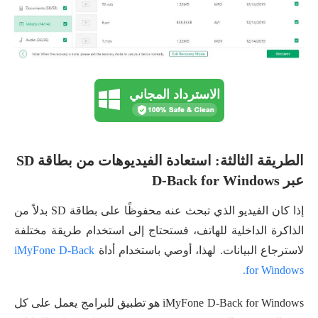
الاسترداد المجاني
الطريقة الثالثة: استعادة الفيديوهات من بطاقة SD
عبر D-Back for Windows
إذا كان الفيديو الذي تبحث عنه محفوظًا على بطاقة SD بدلاً من
الذاكرة الداخلية للهاتف، فستحتاج إلى استخدام طريقة مختلفة
لاسترجاع البيانات. لهذا، أوصي باستخدام أداة
iMyFone D-Back
for Windows.
iMyFone D-Back for Windows هو تطبيق للبرامج يعمل على كل