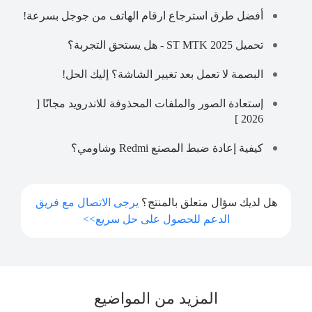
أفضل طرق استرجاع ارقام الهاتف من جوجل بسرعة!
تحميل ST MTK 2025 - هل يستحق التجربة؟
البصمة لا تعمل بعد تغيير الشاشة؟ إليك الحل!
إستعادة الصور والملفات المحذوفة للاندرويد مجانًا [
2026 ]
كيفية إعادة ضبط المصنع Redmi وشاومي؟
هل لديك سؤال متعلق بالمنتج؟
يرجى الاتصال مع فريق
الدعم للحصول على حل سريع>>
المزيد من المواضيع