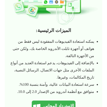
الميزات الرئيسية:
يمكنه استعادة الفيديوهات المفقودة ليس فقط من
هواتف أو أجهزة تابلت الأندرويد الخاصة بك، ولكن حتى
من الأجهزة التالفة.
بالإضافة إلى الفيديوهات، يدعم استعادة العديد من أنواع
الملفات الأخرى مثل جهات الاتصال، الرسائل النصية،
تاريخ المكالمات، وغيرها.
سرعة استعادة البيانات عالية، وآمنة بنسبة 100%.
متوافق مع أنظمة أندرويد من الإصدار 2.0 إلى 10.0.
الاسترداد المجاني