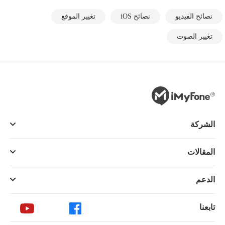
نصائح الفيديو
نصائح iOS
تغيير الموقع
تغيير الصوت
الشركة
المقالات
الدعم
تابعنا