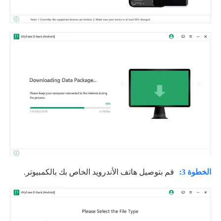
الخطوة 3:
قم بتوصيل هاتف الأندرويد الخاص بك بالكمبيوتر.