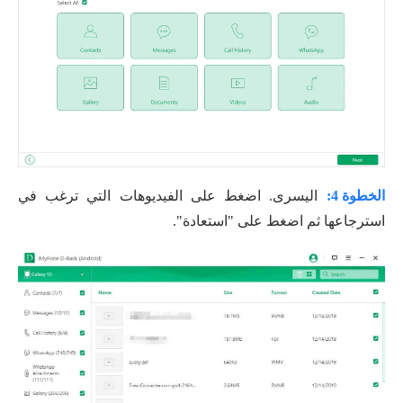
الخطوة 4:
اليسرى. اضغط على الفيديوهات التي ترغب في
استرجاعها ثم اضغط على "استعادة".