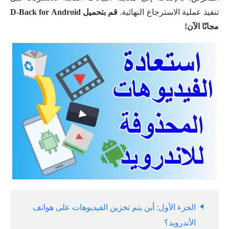
تنفيذ عملية الاسترجاع النهائية.
قم بتحميل D-Back for Android
مجانًا الآن!
الجزء الأول: أين يتم تخزين الفيديوهات على هواتف
الأندرويد؟