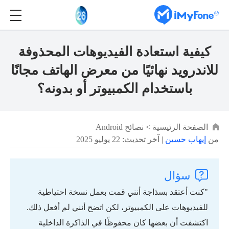
كيفية استعادة الفيديوهات المحذوفة
للاندرويد نهائيًا من معرض الهاتف مجانًا
باستخدام الكمبيوتر أو بدونه؟
الصفحة الرئيسية
>
نصائح Android
من
إيهاب حسين
| آخر تحديث: 22 يوليو 2025
سؤال
"كنت أعتقد بسذاجة أنني قمت بعمل نسخة احتياطية
للفيديوهات على الكمبيوتر، لكن اتضح أنني لم أفعل ذلك.
اكتشفت أن بعضها كان محفوظًا في الذاكرة الداخلية