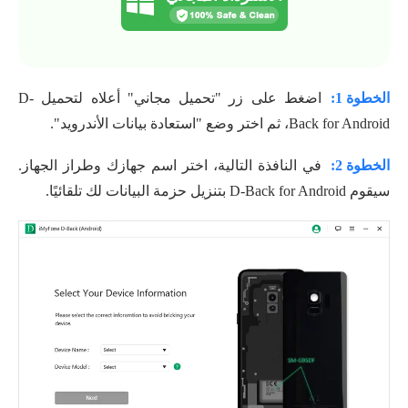
الخطوة 1:
اضغط على زر "تحميل مجاني" أعلاه لتحميل D-
Back for Android، ثم اختر وضع "استعادة بيانات الأندرويد".
الخطوة 2:
في النافذة التالية، اختر اسم جهازك وطراز الجهاز.
سيقوم D-Back for Android بتنزيل حزمة البيانات لك تلقائيًا.