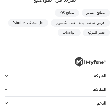
نصائح الفيديو
نصائح iOS
عرض شاشة الهاتف على الكمبيوتر
حل مشاكل Windows
تغيير الموقع
الواتساب
الشركة
المقالات
الدعم