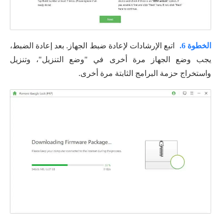
الخطوة 6.
اتبع الإرشادات لإعادة ضبط الجهاز. بعد إعادة الضبط،
يجب وضع الجهاز مرة أخرى في "وضع التنزيل"، وتنزيل
واستخراج حزمة البرامج الثابتة مرة أخرى.