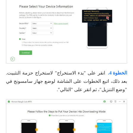
الخطوة 4.
انقر على "بدء الاستخراج" لاستخراج حزمة التثبيت.
بعد ذلك، اتبع الخطوات على الشاشة لوضع جهاز سامسونج في
"وضع التنزيل"، ثم انقر على "التالي".