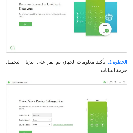
الخطوة 2.
تأكيد معلومات الجهاز، ثم انقر على "تنزيل" لتحميل
حزمة البيانات.