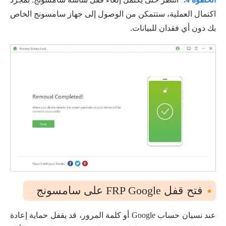
اكتمال العملية، ستتمكن من الوصول إلى جهاز سامسونج الخاص
بك دون أي فقدان للبيانات.
فتح قفل FRP Google على سامسونج
عند نسيان حساب Google أو كلمة المرور، قد يقفل حماية إعادة