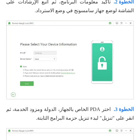
الخطوة 2.
تأكيد معلومات البرنامج، ثم اتبع الإرشادات على
الشاشة لوضع جهاز سامسونج في وضع الاسترداد.
الخطوة 3.
اختر PDA الخاص بالجهاز، الدولة ومزود الخدمة، ثم
انقر على "تنزيل" لبدء تنزيل حزمة البرامج الثابتة.