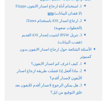
1. استخدام أداة ارجاع اصدار الايفون Fixppo
(لا فقدان البيانات)
2. ارجاع اصدار iOS باستخدام iTunes
(الخطوات صعوبة)
3. تنزيل IPSW لتثبيت إصدار iOS القديم
(فقدت البيانات)
الأسئلة الشائعة حول ارجاع اصدار الايفون بدون
كمبيوتر
1. كيف اعرف كم اصدار الايفون؟
2. ماذا أفعل إذا فشلت طريقة ارجاع اصدار
الأيفون لإصدار أقدم؟
3. هل يمكن الرجوع لاصدار أقدم للايفون بعد
غلق التوقيع من ابل؟