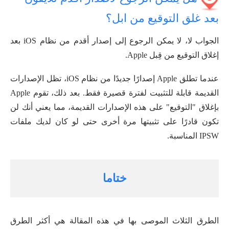
بعد غلق التوقيع من ابل؟
الجواب لا، لا يمكن الرجوع إلى إصدار أقدم من نظام iOS بعد
إغلاق التوقيع من قِبل Apple.
عندما تطلق Apple إصدارًا جديدًا من نظام iOS، تظل الإصدارات
القديمة قابلة للتثبيت لفترة قصيرة فقط. بعد ذلك، تقوم Apple
بإغلاق "التوقيع" على هذه الإصدارات القديمة، مما يعني أنك لن
تكون قادرًا على تثبيتها مرة أخرى حتى لو كان لديك ملفات
IPSW المناسبة.
ختاما
الطرق الثلاث الموصى بها في هذه المقالة هي أكثر الطرق