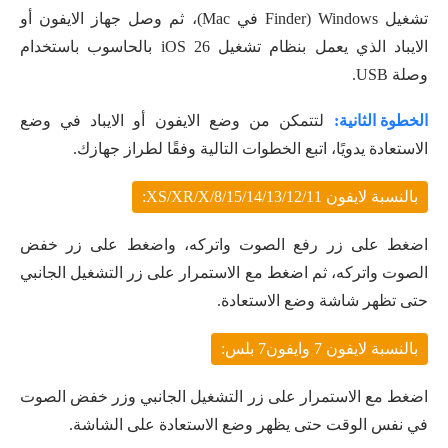
تشغيل Windows (Finder في Mac)، ثم وصل جهاز الايفون أو
الايباد الذي يعمل بنظام تشغيل iOS 26 بالحاسوب باستخدام
وصلة USB.
الخطوة الثانية:
لتتمكن من وضع الايفون أو الايباد في وضع
الاستعادة يدويًا، اتبع الخطوات التالية وفقًا لطراز جهازك.
بالنسبة لايفون 15/14/13/12/11/XS/XR/X/8:
اضغط على زر رفع الصوت واتركه، واضغط على زر خفض
الصوت واتركه، ثم اضغط مع الاستمرار على زر التشغيل الجانبي
حتى تظهر شاشة وضع الاستعادة.
بالنسبة لايفون 7 وايفون7 بلس:
اضغط مع الاستمرار على زر التشغيل الجانبي وزر خفض الصوت
في نفس الوقت حتى يظهر وضع الاستعادة على الشاشة.