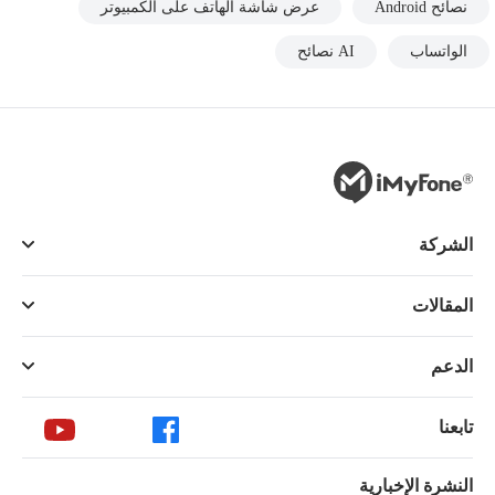
نصائح Android
عرض شاشة الهاتف على الكمبيوتر
الواتساب
AI نصائح
الشركة
المقالات
الدعم
تابعنا
النشرة الإخبارية