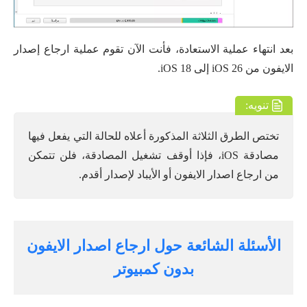
بعد انتهاء عملية الاستعادة، فأنت الآن تقوم عملية ارجاع إصدار
الايفون من iOS 26 إلى iOS 18.
تنويه:
تختص الطرق الثلاثة المذكورة أعلاه للحالة التي يفعل فيها
مصادقة iOS، فإذا أوقف تشغيل المصادقة، فلن تتمكن
من ارجاع اصدار الايفون أو الأيباد لإصدار أقدم.
الأسئلة الشائعة حول ارجاع اصدار الايفون
بدون كمبيوتر