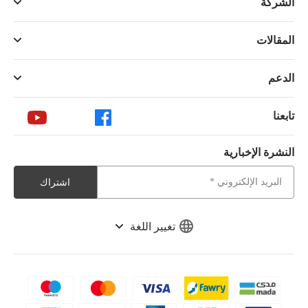
الشركة
المقالات
الدعم
تابعنا
النشرة الإخبارية
اشتراك
تغيير اللغة