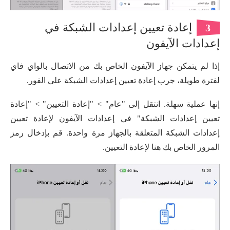
إعادة تعيين إعدادات الشبكة في
3
إعدادات الآيفون
إذا لم يتمكن جهاز الآيفون الخاص بك من الاتصال بالواي فاي
لفترة طويلة، جرب إعادة تعيين إعدادات الشبكة على الفور.
إنها عملية سهلة. انتقل إلى "عام" > "إعادة التعيين" > "إعادة
تعيين إعدادات الشبكة" في إعدادات الآيفون لإعادة تعيين
إعدادات الشبكة المتعلقة بالجهاز مرة واحدة. قم بإدخال رمز
المرور الخاص بك هنا لإعادة التعيين.