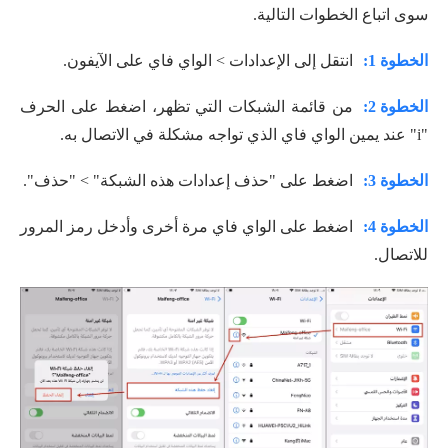
سوى اتباع الخطوات التالية.
الخطوة 1:
انتقل إلى الإعدادات > الواي فاي على الآيفون.
الخطوة 2:
من قائمة الشبكات التي تظهر، اضغط على الحرف
"i" عند يمين الواي فاي الذي تواجه مشكلة في الاتصال به.
الخطوة 3:
اضغط على "حذف إعدادات هذه الشبكة" > "حذف".
الخطوة 4:
اضغط على الواي فاي مرة أخرى وأدخل رمز المرور
للاتصال.