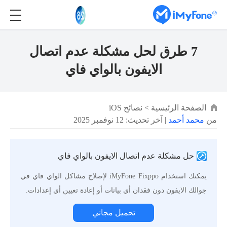
7 طرق لحل مشكلة عدم اتصال
الايفون بالواي فاي
الصفحة الرئيسية
>
نصائح iOS
من
محمد أحمد
| آخر تحديث: 12 نوفمبر 2025
حل مشكلة عدم اتصال الايفون بالواي فاي
يمكنك استخدام iMyFone Fixppo لإصلاح مشاكل الواي فاي في
جوالك الايفون دون فقدان أي بيانات أو إعادة تعيين أي إعدادات.
تحميل مجاني