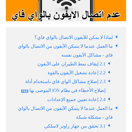
لماذا لا يمكن للآيفون الاتصال بالواي فاي؟
ما العمل عندما لا يتمكن الآيفون من الاتصال بالواي
فاي - مشاكل الآيفون نفسه
2.1 إيقاف نمط الطيران على الآيفون
2.2 إعادة تشغيل الآيفون بالقوة
2.3 إصلاح مشاكل الواي فاي باستخدام أداة
إصلاح الأخطاء في نظام iOS الموصى بها
2.4 إعادة تعيين جميع الإعدادات
ما العمل عندما لا يتمكن الآيفون من الاتصال بالواي
فاي - مشكلة شبكة
3.1 تحقق من جهاز راوتر لاسلكي