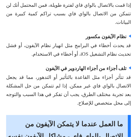
إذا قمت بالاتصال بالواي فاي لفترة طويلة، فمن المحتمل أنك لن
تتمكن من الاتصال بالواي فاي بسبب تراكم كمية كبيرة من
البيانات.
نظام الآيفون مكسور
قد يحدث أخطاء في البرامج مثل انهيار نظام الآيفون، أو فشل
تحديث نظام التشغيل iOS، أو أخطاء في الاستخدام.
تلف أجزاء من أجزاء الهاردوير في الآيفون
قد تتأثر أجزاء مثل القاعدة بالتأثير أو التدهور، مما قد يجعل
الاتصال بالواي فاي غير ممكن. إذا لم تتمكن من حل المشكلة
بعد تجربة مختلف الطرق، يجب أن تفكر في هذا السبب والتوجه
إلى محل متخصص للإصلاح.
ما العمل عندما لا يتمكن الآيفون من
الاتصال بالواي فاي - مشاكل الآيفون نفسه