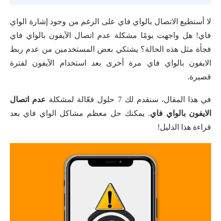
لا أستطيع الاتصال بالواي فاي على الرغم من وجود إشارة الواي
فاي! هل واجهت يومًا مشكلة عدم اتصال الآيفون بالواي فاي
فجأة مثل هذه الحالة؟ يشتكي بعض المستخدمين من عدم ربط
الايفون بالواي فاي مرة أخرى بعد استخدام الآيفون لفترة
قصيرة.
في هذا المقال، سنقدم لك 7 حلول فعّالة لمشكلة
عدم اتصال
الايفون بالواي فاي
. يمكنك حل معظم مشاكل الواي فاي بعد
قراءة هذا الدليل!