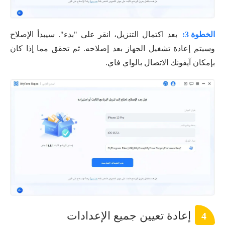
الخطوة 3:
بعد اكتمال التنزيل، انقر على "بدء". سيبدأ الإصلاح
وسيتم إعادة تشغيل الجهاز بعد إصلاحه. ثم تحقق مما إذا كان
بإمكان آيفونك الاتصال بالواي فاي.
إعادة تعيين جميع الإعدادات
4