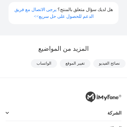
هل لديك سؤال متعلق بالمنتج؟
يرجى الاتصال مع فريق
الدعم للحصول على حل سريع>>
المزيد من المواضيع
نصائح الفيديو
تغيير الموقع
الواتساب
الشركة