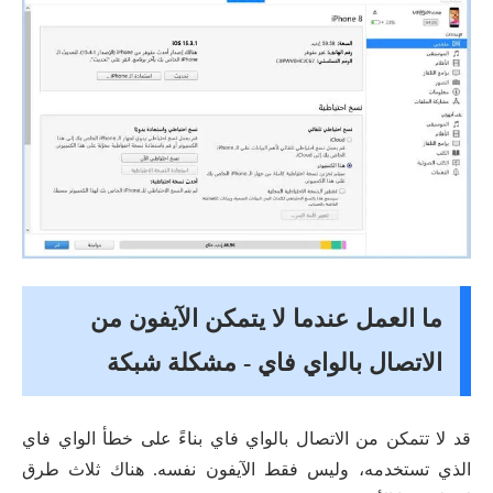
ما العمل عندما لا يتمكن الآيفون من
الاتصال بالواي فاي - مشكلة شبكة
قد لا تتمكن من الاتصال بالواي فاي بناءً على خطأ الواي فاي
الذي تستخدمه، وليس فقط الآيفون نفسه. هناك ثلاث طرق