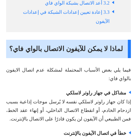
3.2 أعد الاتصال بشبكة الواي فاي
3.3 إعادة تعيين إعدادات الشبكة في إعدادات
الآيفون
لماذا لا يمكن للآيفون الاتصال بالواي فاي؟
فيما يلي بعض الأسباب المحتملة لمشكلة عدم اتصال الايفون
بالواي فاي:
مشاكل في جهاز راوتر لاسلكي
إذا كان جهاز راوتر لاسلكي نفسه لا يُرسل موجات إذاعية بسبب
ازدحام الخادم، أو انقطاع الاتصال الداخلي، أو إنهاء عقد الخط،
فمن الطبيعي أن الآيفون لن يكون قادرًا على الاتصال بالإنترنت.
خطأ في اتصال الآيفون بالإنترنت