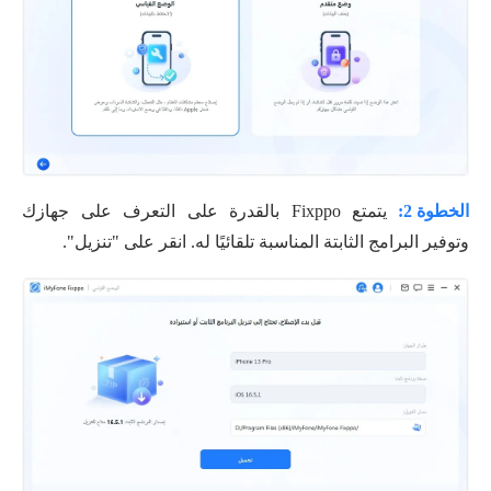
الخطوة 2:
يتمتع Fixppo بالقدرة على التعرف على جهازك
وتوفير البرامج الثابتة المناسبة تلقائيًا له. انقر على "تنزيل".