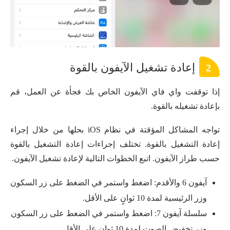
إعادة تشغيل الآيفون بالقوة
2
إذا توقفت واي فاي الآيفون الخاص بك فجأة عن العمل، قم
بإعادة تشغيله بالقوة.
تواجه المشاكل المؤقتة في نظام iOS بحلها من خلال إجراء
إعادة التشغيل بالقوة. تختلف إجراءات إعادة التشغيل بالقوة
حسب طراز الآيفون. اتبع الخطوات التالية لإعادة تشغيل الآيفون.
آيفون 6 والأقدم: اضغط واستمر في الضغط على زر السكون
وزر الرئيسية لمدة 10 ثوانٍ على الأقل.
سلسلة آيفون 7: اضغط واستمر في الضغط على زر السكون
وزر تخفيض الصوت لمدة 10 ثوانٍ على الأقل.