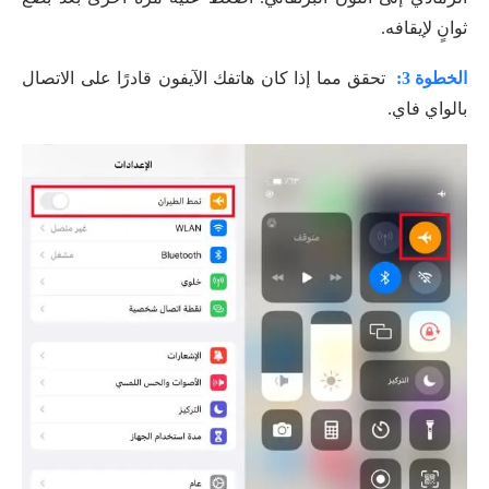
ثوانٍ لإيقافه.
الخطوة 3:
تحقق مما إذا كان هاتفك الآيفون قادرًا على الاتصال
بالواي فاي.