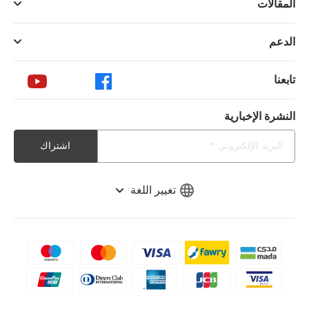
المقالات
الدعم
تابعنا
النشرة الإخبارية
اشتراك
تغيير اللغة