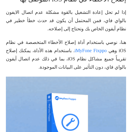
إذا لم تحل إعادة التشغيل بالقوة مشكلة عدم اتصال الايفون
بالواي فاي، فمن المحتمل أن يكون قد حدث خطأ خطير في
نظام آيفون الخاص بك وتحتاج إلى إصلاحه.
هنا، نوصي باستخدام أداة إصلاح الأخطاء المتخصصة في نظام
iOS وهي
iMyFone Fixppo
. باستخدام هذه الأداة، يمكنك إصلاح
تقريباً جميع مشاكل نظام iOS، بما في ذلك عدم اتصال آيفون
بالواي فاي، دون التأثير على البيانات الموجودة.