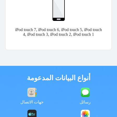
iPod touch 7, iPod touch 6, iPod touch 5, iPod touch
4, iPod touch 3, iPod touch 2, iPod touch 1
أنواع البيانات المدعومة
رسائل
جهات الاتصال