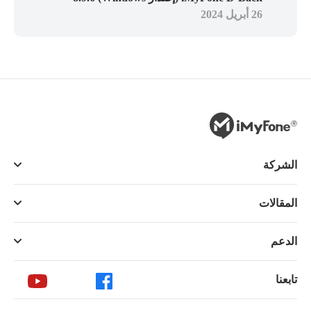
26 أبريل 2024
الشركة
المقالات
الدعم
تابعنا