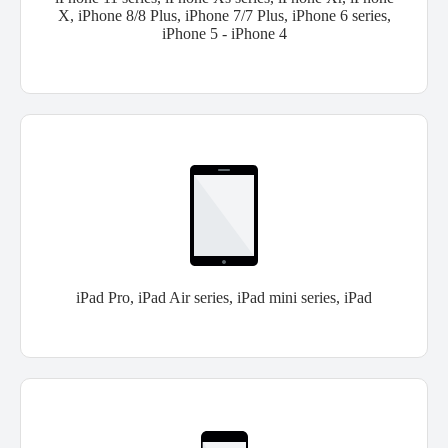
X, iPhone 8/8 Plus, iPhone 7/7 Plus, iPhone 6 series,
iPhone 5 - iPhone 4
iPad Pro, iPad Air series, iPad mini series, iPad