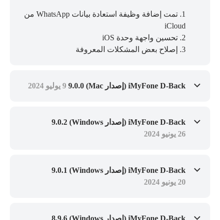
1. تمت إضافة وظيفة استعادة بيانات WhatsApp من
iCloud
2. تحسين واجهة وحدة iOS
3. إصلاح بعض المشكلات المعروفة
iMyFone D-Back (إصدار Mac) 9.0.0
9 يوليو 2024
iMyFone D-Back (إصدار Windows) 9.0.2
26 يونيو 2024
iMyFone D-Back (إصدار Windows) 9.0.1
20 يونيو 2024
iMyFone D-Back (إصدار Windows) 8.9.6