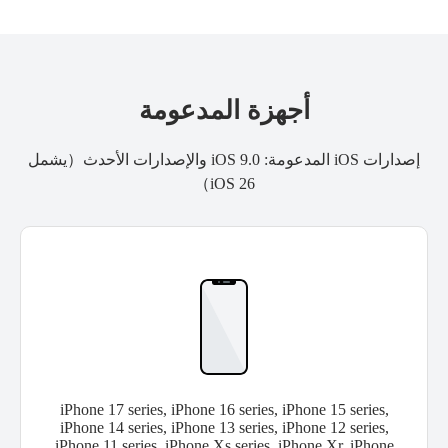
أجهزة المدعومة
إصدارات iOS المدعومة: iOS 9.0 والإصدارات الأحدث（يشمل
iOS 26）
iPhone 17 series, iPhone 16 series, iPhone 15 series,
iPhone 14 series, iPhone 13 series, iPhone 12 series,
iPhone 11 series, iPhone Xs series, iPhone Xr, iPhone