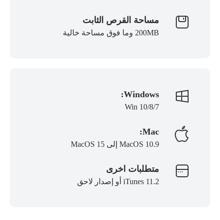
مساحة القرص الثابت
200MB وما فوق مساحة خالية
Windows:
Win 10/8/7
Mac:
MacOS 10.9 إلى MacOS 15
متطلبات اخرى
iTunes 11.2 أو إصدار لاحق