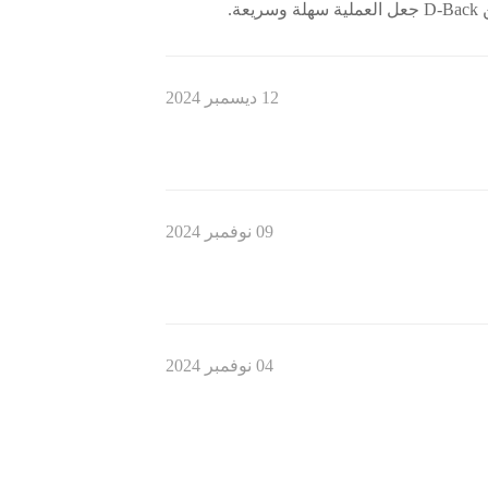
ة.
12 ديسمبر 2024
09 نوفمبر 2024
04 نوفمبر 2024