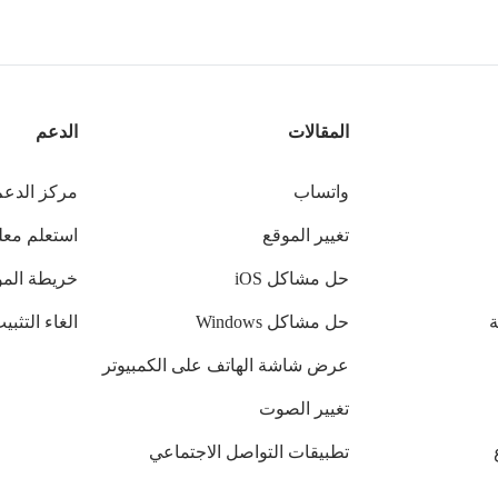
المقالات
الدعم
واتساب
مركز الدعم
تغيير الموقع
استعلم مع
حل مشاكل iOS
خريطة المو
حل مشاكل Windows
الغاء التثبي
عرض شاشة الهاتف على الكمبيوتر
تغيير الصوت
تطبيقات التواصل الاجتماعي