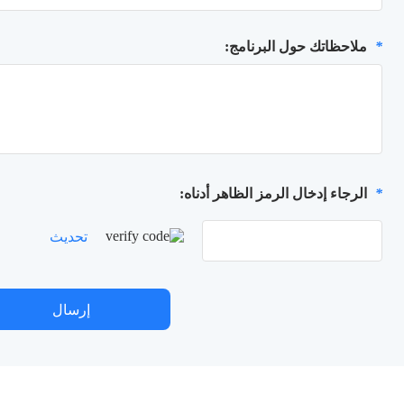
*
ملاحظاتك حول البرنامج:
*
الرجاء إدخال الرمز الظاهر أدناه:
تحديث
إرسال