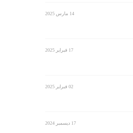
14 مارس 2025
17 فبراير 2025
02 فبراير 2025
17 ديسمبر 2024