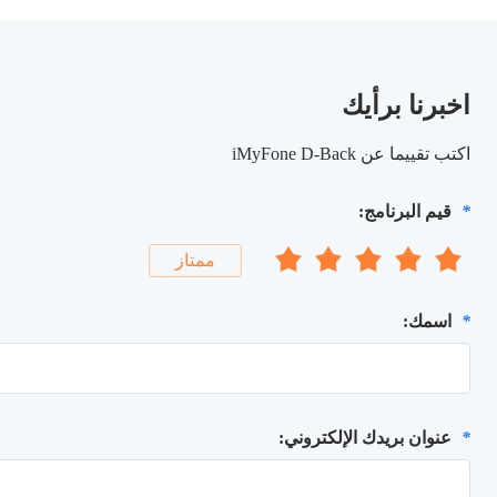
اخبرنا برأيك
اكتب تقييما عن iMyFone D-Back
*
قيم البرنامج:
ممتاز
*
اسمك:
*
عنوان بريدك الإلكتروني: