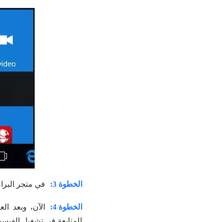
الخطوة 3:
في متجر البرا
الخطوة 4:
الآن، وبعد ال
للمتابعة في تشغيل الفيسب