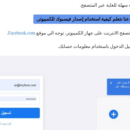
سهلة للغاية عبر المتصفح.
عنا نتعلم كيفية استخدام إصدار فيسبوك للكمبيوتر.
صفح الانترنت على جهاز الكمبيوتر، توجه الي موقع
Facebook.com
.
يل الدخول باستخدام معلومات حسابك.