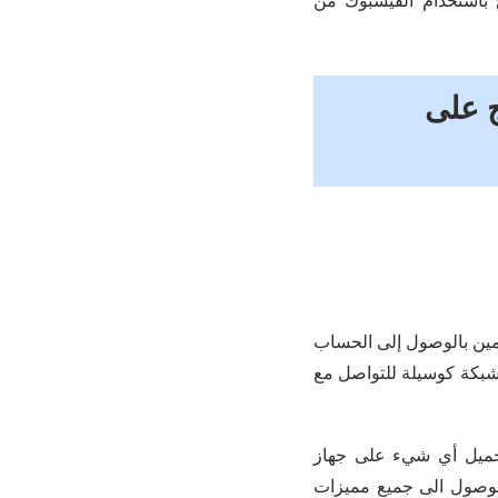
ع باستخدام الفيسبوك من
ج على
مين بالوصول إلى الحساب
بكة كوسيلة للتواصل مع
تحميل أي شيء على جهاز
الوصول الى جميع مميزات