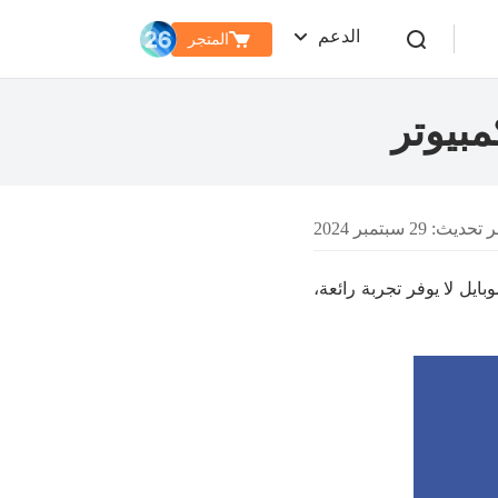
الدعم
المتجر
مبيوتر
ديث: 29 سبتمبر 2024
ايل لا يوفر تجربة رائعة،