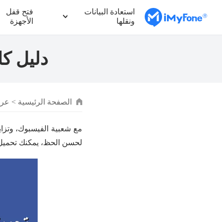
استعادة البيانات
فتح قفل
ونقلها
الأجهزة
دليل كا
الصفحة الرئيسية
>
عرض
مع شعبية الفيسبوك، وتزايد
لحسن الحظ، يمكنك تحميل 