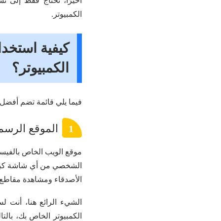
أخيرًا، تحتاج فقط إلى ت
الكمبيوتر.
كيفية استخدا
الكمبيوتر؟
فيما يلي قائمة تضم أفضل ٣ برامج متخصص في استخدام فيس بوك سطح المكتب بدون تثبي
الموقع الرسم
1
موقع الويب الخاص بالفيس
الشخصي من أي شاشة كبير
الأصدقاء ومشاهدة مقاطع ال
الشيء الرائع هنا، أنت 
الكمبيوتر الخاص بك، بال