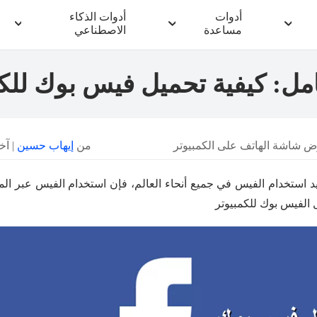
أدوات
أدوات الذكاء
مساعدة
الاصطناعي
مل: كيفية تحميل فيس بوك للك
 شاشة الهاتف على الكمبيوتر
من
إيهاب حسين
| آخر تح
 استخدام الفيس في جميع أنحاء العالم، فإن استخدام الفيس عبر الموب
الفيس بوك للكمبيوتر