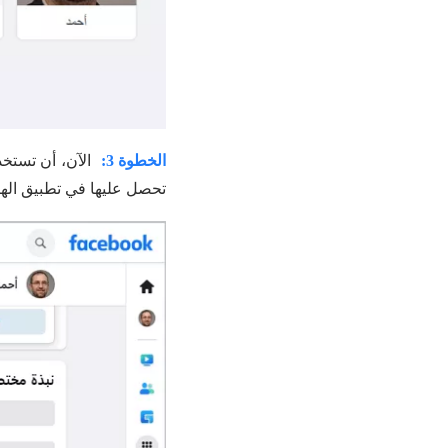
الخطوة 3:
الآن، أن تستخ
تحصل عليها في تطبيق الها