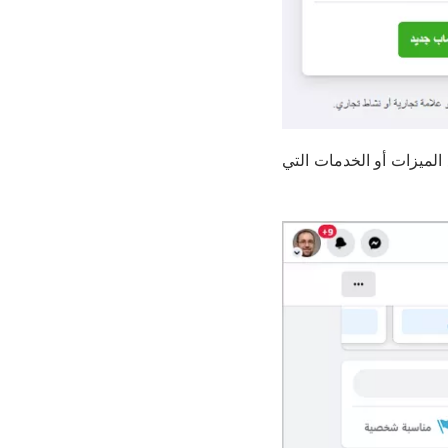
لميزات أو الخدمات التي