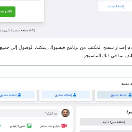
دم إصدار سطح المكتب من برنامج فيسبوك، يمكنك الوصول إلى جميع ا
تف بما في ذلك الماسنجر.