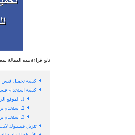
تابع قراءة هذه المقالة لم
كيفية تحميل فيس 
كيفية استخدام فيسب
1. الموقع الرسمي للفيسبوك
2. استخدم برنامج الفيس بوك للكمبيوتر عبر محاكي
3. استخدم برنامج فيسبوك للكمبيوتر مع برنامج انعكاس الشاشة
تنزيل فيسبوك لايت للكم