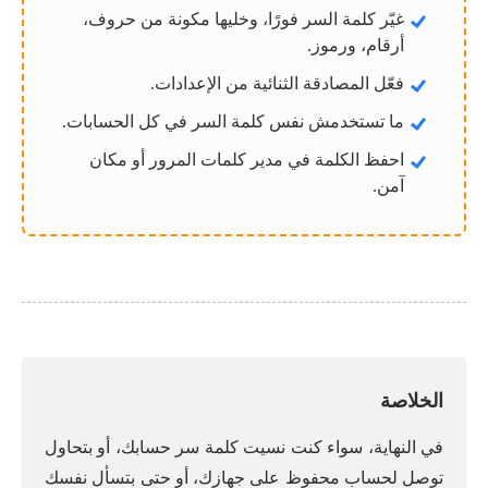
غيّر كلمة السر فورًا، وخليها مكونة من حروف،
أرقام، ورموز.
فعّل المصادقة الثنائية من الإعدادات.
ما تستخدمش نفس كلمة السر في كل الحسابات.
احفظ الكلمة في مدير كلمات المرور أو مكان
آمن.
الخلاصة
في النهاية، سواء كنت نسيت كلمة سر حسابك، أو بتحاول
توصل لحساب محفوظ على جهازك، أو حتى بتسأل نفسك