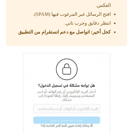
العكس.
افتح الرسائل غير المرغوب فيها (SPAM).
انتظر دقايق وجرب تاني.
كحل أخير: اتواصل مع دعم انستقرام من التطبيق