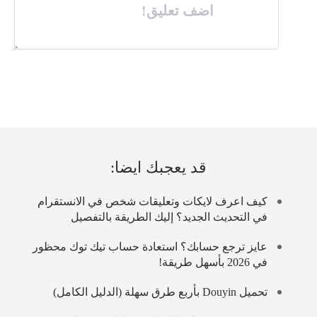
اضف تعليق!
قد يعجبك ايضا:
كيف اعرف لايكات وتعليقات شخص في الانستقرام
في التحديث الجديد؟ إليك الطريقة بالتفصيل
عايز ترجع حسابك؟ استعادة حساب تيك توك محظور
في 2026 بأسهل طريقة!
تحميل Douyin بأربع طرق سهلة (الدليل الكامل)