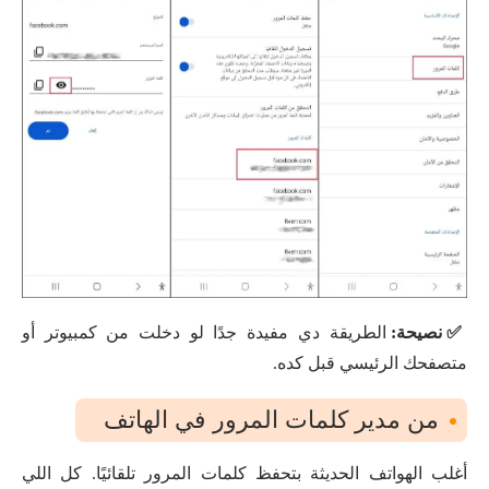
✅نصيحة:
الطريقة دي مفيدة جدًا لو دخلت من كمبيوتر أو
متصفحك الرئيسي قبل كده.
من مدير كلمات المرور في الهاتف
أغلب الهواتف الحديثة بتحفظ كلمات المرور تلقائيًا. كل اللي