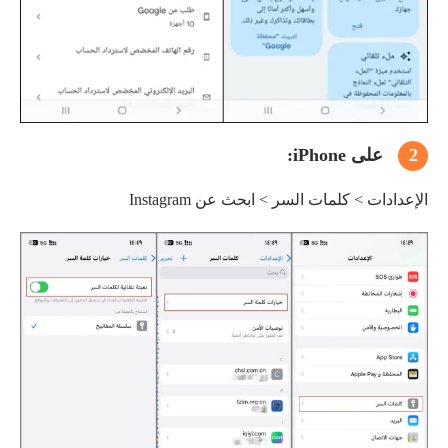
2
على iPhone:
الإعدادات > كلمات السر > ابحث عن Instagram