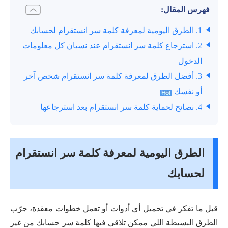
فهرس المقال:
1. الطرق اليومية لمعرفة كلمة سر انستقرام لحسابك
2. استرجاع كلمة سر انستقرام عند نسيان كل معلومات
الدخول
3. أفضل الطرق لمعرفة كلمة سر انستقرام شخص آخر
أو نفسك
4. نصائح لحماية كلمة سر انستقرام بعد استرجاعها
الطرق اليومية لمعرفة كلمة سر انستقرام
لحسابك
قبل ما تفكر في تحميل أي أدوات أو تعمل خطوات معقدة، جرّب
الطرق البسيطة اللي ممكن تلاقي فيها كلمة سر حسابك من غير