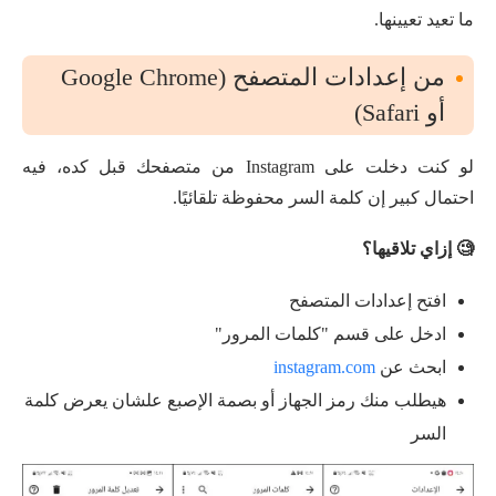
ما تعيد تعيينها.
من إعدادات المتصفح (Google Chrome
أو Safari)
لو كنت دخلت على Instagram من متصفحك قبل كده، فيه
احتمال كبير إن كلمة السر محفوظة تلقائيًا.
🧐 إزاي تلاقيها؟
افتح إعدادات المتصفح
ادخل على قسم "كلمات المرور"
ابحث عن
instagram.com
هيطلب منك رمز الجهاز أو بصمة الإصبع علشان يعرض كلمة
السر