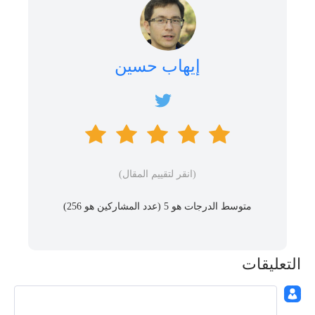
إيهاب حسين
(انقر لتقييم المقال)
متوسط ​​الدرجات هو 5 (عدد المشاركين هو
256
)
التعليقات