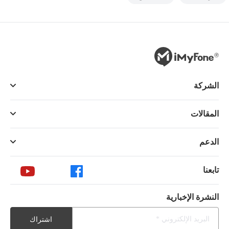
الشركة
المقالات
الدعم
تابعنا
النشرة الإخبارية
اشتراك