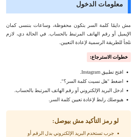
معلومات الدخول
مش دايمًا كلمة السر بتكون محفوظة، وساعات بننسى كمان
الإيميل أو رقم الهاتف المرتبط بالحساب. في الحالة دي، لازم
نلجأ للطريقة الرسمية لإعادة التعيين.
خطوات الاسترجاع:
افتح تطبيق Instagram.
اضغط "هل نسيت كلمة السر؟".
ادخل البريد الإلكتروني أو رقم الهاتف المرتبط بالحساب.
هيوصلك رابط لإعادة تعيين كلمة السر.
لو رمز التأكيد مش بيوصل:
جرب تستخدم البريد الإلكتروني بدل الرقم أو