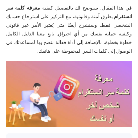
في هذا المقال، سنوضح لك بالتفصيل كيفية
معرفة كلمة سر
انستقرام
بطرق آمنة وقانونية، مع التركيز على استرجاع حسابك
الشخصي فقط. وسنشرح أيضًا متى يُعتبر الأمر غير قانوني
وكيفية حماية نفسك من أي اختراق. تابع معنا الدليل الكامل
خطوة بخطوة، بالإضافة إلى أداة فعالة ننصح بها لمساعدتك في
الوصول إلى كلمات السر المحفوظة على هاتفك.