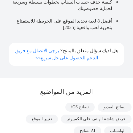
كيفية حذف حساب السناب بخطوات بسيطة وسريعة
لحماية خصوصيتك
أفضل 8 لعبة تحديد الموقع على الخريطة للاستمتاع
بتجربة لعب واقعية [2025]
هل لديك سؤال متعلق بالمنتج؟
يرجى الاتصال مع فريق
الدعم للحصول على حل سريع>>
المزيد من المواضيع
نصائح الفيديو
نصائح iOS
عرض شاشة الهاتف على الكمبيوتر
تغيير الموقع
الواتساب
AI نصائح