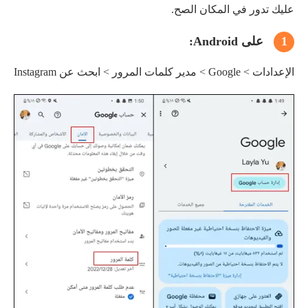
عليك تدور في المكان الصح.
1
على Android:
الإعدادات > Google > مدير كلمات المرور > ابحث عن Instagram