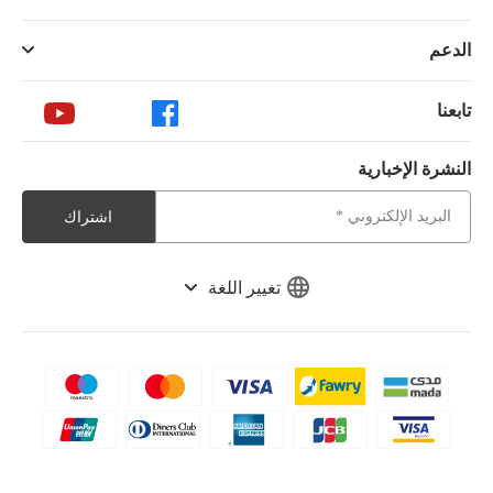
الدعم
تابعنا
النشرة الإخبارية
اشتراك
تغيير اللغة