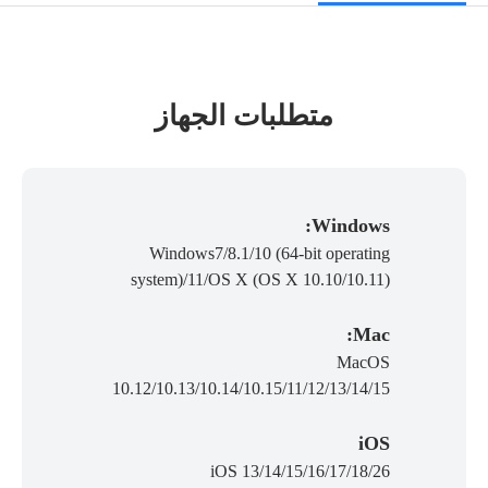
متطلبات الجهاز
Windows:
Windows7/8.1/10 (64-bit operating
system)/11/OS X (OS X 10.10/10.11)
Mac:
MacOS
10.12/10.13/10.14/10.15/11/12/13/14/15
iOS
iOS 13/14/15/16/17/18/26