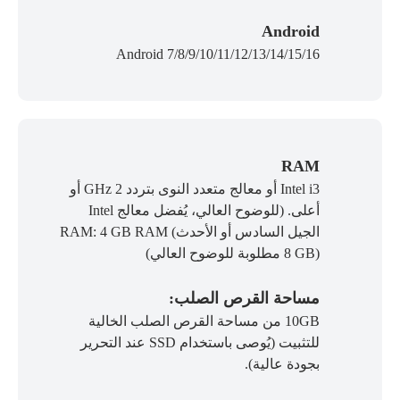
Android
Android 7/8/9/10/11/12/13/14/15/16
RAM
Intel i3 أو معالج متعدد النوى بتردد 2 GHz أو
أعلى. (للوضوح العالي، يُفضل معالج Intel
الجيل السادس أو الأحدث) RAM: 4 GB RAM
(8 GB مطلوبة للوضوح العالي)
مساحة القرص الصلب:
10GB من مساحة القرص الصلب الخالية
للتثبيت (يُوصى باستخدام SSD عند التحرير
بجودة عالية).