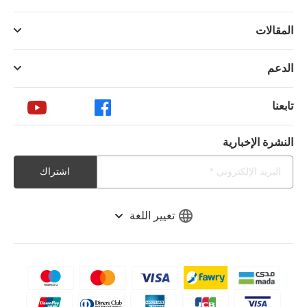
المقالات
الدعم
تابعنا
النشرة الإخبارية
اشتراك
تغيير اللغة