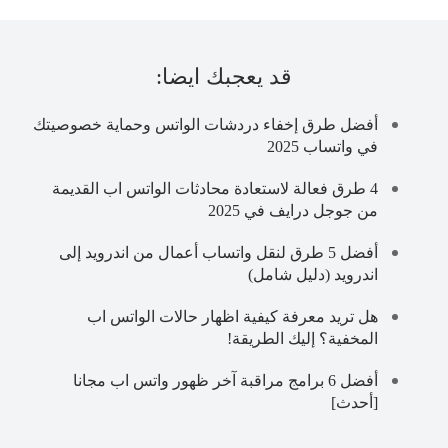
قد يعجبك ايضا:
أفضل طرق إخفاء دردشات الواتس وحماية خصوصيتك
في واتساب 2025
4 طرق فعالة لاستعادة محادثات الواتس اب القديمة
من جوجل درايف في 2025
أفضل 5 طرق لنقل واتساب أعمال من اندرويد إلى
اندرويد (دليل شامل)
هل تريد معرفة كيفية اظهار حالات الواتس اب
المخفية؟ إليك الطريقة!
أفضل 6 برامج مراقبة آخر ظهور واتس اب مجانا
[أحدث]