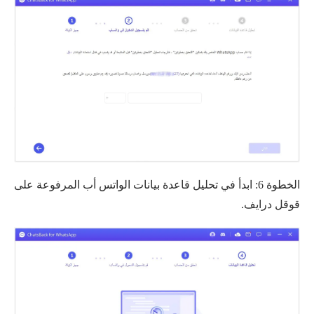
الخطوة 6: ابدأ في تحليل قاعدة بيانات الواتس أب المرفوعة على
قوقل درايف.