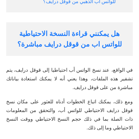
للواتس اب الذهبي من قوقل درايف؟
هل يمكنني قراءة النسخة الاحتياطية
للواتس اب من قوقل درايف مباشرة؟
في الواقع، عند نسخ الواتس أب احتياطيا إلى قوقل درايف، يتم
تشفير هذه الملفات، وهذا يعني أنه لا يمكنك استعادة بياناتك
مباشرة من على قوقل درايف.
ومع ذلك، يمكنك اتباع الخطوات أدناه للعثور على مكان نسخ
قوقل درايف الاحتياطي للواتس أب، والتحقق من المعلومات
ذات الصلة بما في ذلك حجم النسخ الاحتياطي ووقت النسخ
الاحتياطي وما إلى ذلك.