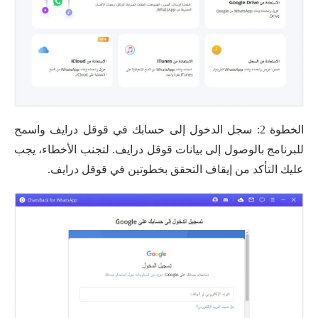
الخطوة 2: سجل الدخول إلى حسابك في قوقل درايف واسمح
للبرنامج بالوصول إلى بيانات قوقل درايف. لتجنب الأخطاء، يجب
عليك التأكد من إيقاف التحقق بخطوتين في قوقل درايف.