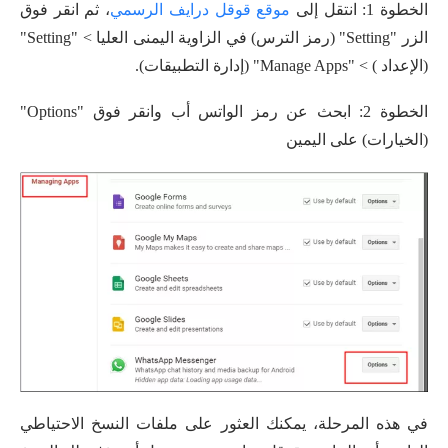
الخطوة 1: انتقل إلى
موقع قوقل درايف الرسمي
، ثم انقر فوق
الزر "Setting" (رمز الترس) في الزاوية اليمنى العليا > "Setting"
(الإعداد ) > "Manage Apps" (إدارة التطبيقات).
الخطوة 2: ابحث عن رمز الواتس أب وانقر فوق "Options"
(الخيارات) على اليمين
في هذه المرحلة، يمكنك العثور على ملفات النسخ الاحتياطي