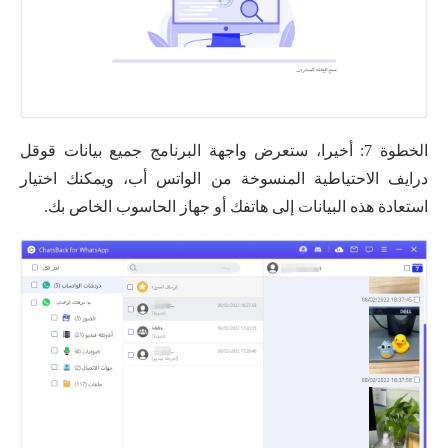
الخطوة 7: أخيرا، ستعرض واجهة البرنامج جميع بيانات قوقل
درايف الاحتياطية المنسوخة من الواتس أب، ويمكنك اختيار
استعادة هذه البيانات إلى هاتفك أو جهاز الحاسوب الخاص بك.