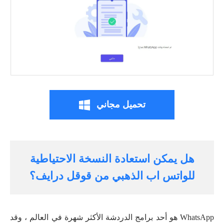
تحميل مجاني
هل يمكن استعادة النسخة الاحتياطية
للواتس اب الذهبي من قوقل درايف؟
WhatsApp هو أحد برامج الدردشة الأكثر شهرة في العالم ، وقد