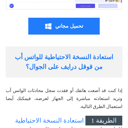
تحميل مجاني
استعادة النسخة الاحتياطية للواتس أب
من قوقل درايف على الجوال؟
إذا كنت قد أضعت هاتفك أو فقدت سجل محادثات الواتس أب
وتريد استعادته مباشرة إلى الجهاز لعرضه، فيمكنك أيضا
استعمال الطرق التالية.
الطريقة 1
استعادة النسخة الاحتياطية