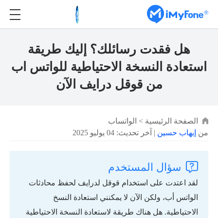
هل فقدت رسائلك؟ إليك طريقة
استعادة النسخة الاحتياطية للواتس اب
من قوقل درايف الآن
الصفحة الرئيسية
>
الواتساب
من
إيهاب حسين
| آخر تحديث: 04 يوليو 2025
سؤال المستخدم
لقد اعتدت على استخدام قوقل لدرايف لحفظ محادثات
الواتس أب، ولكن الآن لا يمكنني استعادة النسخ
الاحتياطية. هل هناك طريقة لاستعادة النسخة الاحتياطية