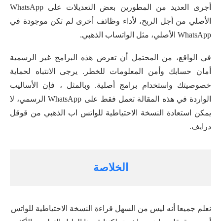
أجرى العديد من المطورين بعض التعديلات على WhatsApp
الأصلي من أجل الربح، لأداء وظائف أخرى لم تكن موجودة في
WhatsApp الأصلي، مثل الواتساب الذهبي.
في الواقع، من المحتمل أن تعرض هذه البرامج غير الرسمية
أمان حسابك وأمن المعلومات للخطر. يرجى الانتباه لحماية
خصوصيتك واستخدام برامج أصلية. وبالمثل ، فإن الأساليب
الواردة في هذه المقالة تعمل فقط على WhatsApp الرسمي، لا
يمكن استعادة النسخة الاحتياطية للواتس اب الذهبي من قوقل
درايف.
الخلاصة
نعلم جميعا أنه ليس من السهل قراءة النسخة الاحتياطية للواتس