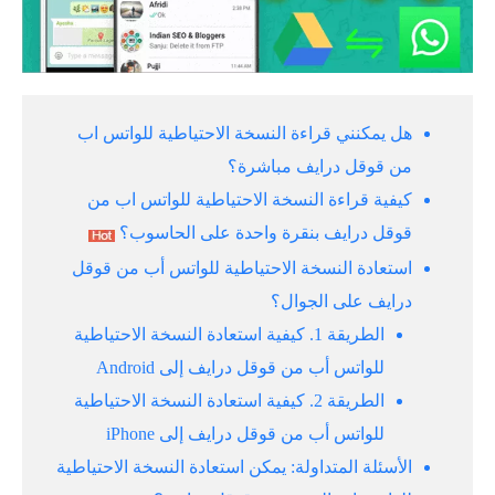
هل يمكنني قراءة النسخة الاحتياطية للواتس اب
من قوقل درايف مباشرة؟
كيفية قراءة النسخة الاحتياطية للواتس اب من
قوقل درايف بنقرة واحدة على الحاسوب؟
استعادة النسخة الاحتياطية للواتس أب من قوقل
درايف على الجوال؟
الطريقة 1. كيفية استعادة النسخة الاحتياطية
للواتس أب من قوقل درايف إلى Android
الطريقة 2. كيفية استعادة النسخة الاحتياطية
للواتس أب من قوقل درايف إلى iPhone
الأسئلة المتداولة: يمكن استعادة النسخة الاحتياطية