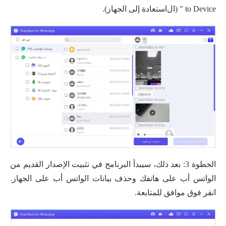
to Device
" (ال
استعادة
إلى الجهاز)
.
الخطوة 3: بعد ذلك، سيبدأ البرنامج في تثبيت الإصدار القديم من
الواتس أب على هاتفك وحذف بيانات الواتس أب على الجهاز.
انقر فوق موافق للمتابعة.