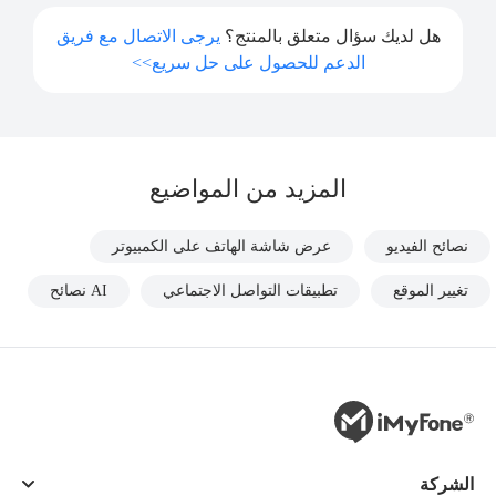
هل لديك سؤال متعلق بالمنتج؟
يرجى الاتصال مع فريق
الدعم للحصول على حل سريع>>
المزيد من المواضيع
نصائح الفيديو
عرض شاشة الهاتف على الكمبيوتر
تغيير الموقع
تطبيقات التواصل الاجتماعي
AI نصائح
الشركة