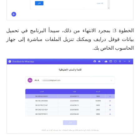
الخطوة 3: بمجرد الانتهاء من ذلك، سيبدأ البرنامج في تحميل
بيانات قوقل درايف ويمكنك تنزيل الملفات مباشرة إلى جهاز
الحاسوب الخاص بك.