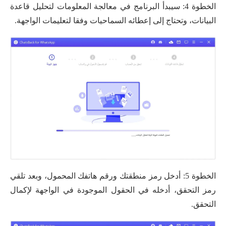
الخطوة 4: سيبدأ البرنامج في معالجة المعلومات لتحليل قاعدة
البيانات، وتحتاج إلى إعطائه السماحيات وفقا لتعليمات الواجهة.
الخطوة 5: أدخل رمز منطقتك ورقم هاتفك المحمول، وبعد تلقي
رمز التحقق، أدخله في الحقول الموجودة في الواجهة لإكمال
التحقق.