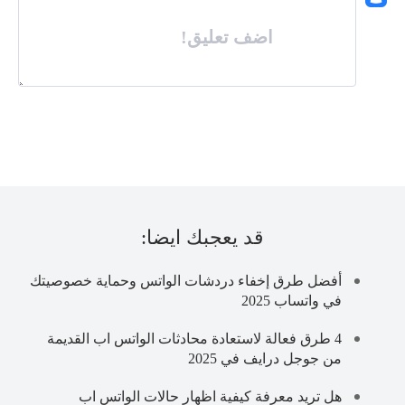
اضف تعليق!
قد يعجبك ايضا:
أفضل طرق إخفاء دردشات الواتس وحماية خصوصيتك
في واتساب 2025
4 طرق فعالة لاستعادة محادثات الواتس اب القديمة
من جوجل درايف في 2025
هل تريد معرفة كيفية اظهار حالات الواتس اب