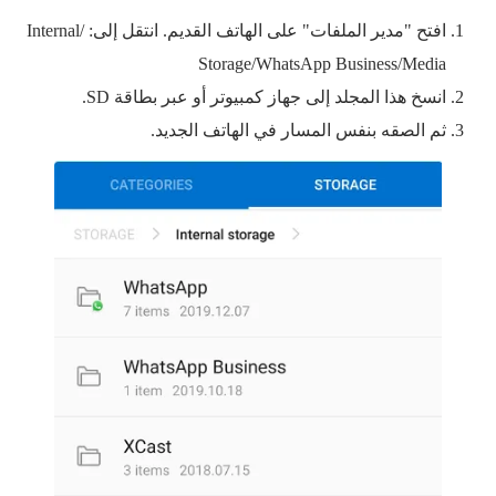
افتح "مدير الملفات" على الهاتف القديم. انتقل إلى: /Internal
Storage/WhatsApp Business/Media
انسخ هذا المجلد إلى جهاز كمبيوتر أو عبر بطاقة SD.
ثم الصقه بنفس المسار في الهاتف الجديد.