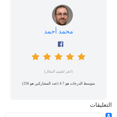
محمد أحمد
(انقر لتقييم المقال)
متوسط ​​الدرجات هو 4.7 (عدد المشاركين هو
256
)
التعليقات