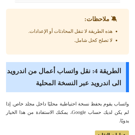
🔕 ملاحظات:
هذه الطريقة لا تنقل المحادثات أو الإعدادات.
لا تصلح كحل شامل.
الطريقة 4: نقل واتساب أعمال من اندرويد
الى اندرويد عبر النسخة المحلية
واتساب يقوم بحفظ نسخة احتياطية محليًا داخل مجلد خاص. إذا
لم يكن لديك حساب Google، يمكنك الاستفادة من هذا الخيار
يدويًا.