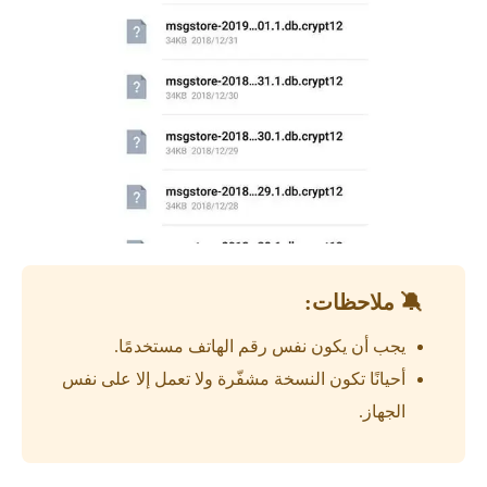
🔕 ملاحظات:
يجب أن يكون نفس رقم الهاتف مستخدمًا.
أحيانًا تكون النسخة مشفّرة ولا تعمل إلا على نفس
الجهاز.