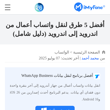
أفضل 5 طرق لنقل واتساب أعمال من
اندرويد إلى اندرويد (دليل شامل)
الصفحة الرئيسية
>
الواتساب
من
محمد أحمد
| آخر تحديث: 07 يوليو 2025
أفضل برنامج لنقل بيانات WhatsApp Business
انقل بيانات واتساب أعمال من جهاز أندرويد إلى آخر بنقرة واحدة
دون فقدان أي بيانات. يدعم البرنامج أحدث إصدارين من iOS 26
وAndroid 16.