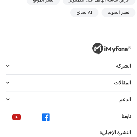
عرض شاشة الهاتف على الكمبيوتر
تغيير الموقع
تغيير الصوت
AI نصائح
الشركة
المقالات
الدعم
تابعنا
النشرة الإخبارية