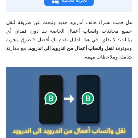
تجربة مجانية
هل قمت بشراء هاتف أندرويد جديد وتبحث عن طريقة لنقل
جميع محادثات واتساب أعمال الخاصة بك دون فقدان أي
بيانات؟ لا تقلق، في هذا الدليل نقدم لك أفضل 5 طرق مجربة
وموثوقة ل
نقل واتساب أعمال من اندرويد الى اندرويد
، مع مقارنة
شاملة وملاحظات مهمة.