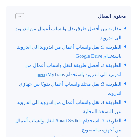
محتوى المقال
مقارنة بين أفضل طرق نقل واتساب أعمال من اندرويد
الى اندرويد
الطريقة 1: نقل واتساب أعمال من اندرويد الى اندرويد
باستخدام Google Drive
الطريقة 2: أفضل طريقة لنقل واتساب أعمال من
اندرويد الى اندرويد باستخدام iMyTrans
الطريقة 3: نقل مجلد واتساب أعمال يدويًا بين جهازي
اندرويد
الطريقة 4: نقل واتساب أعمال من اندرويد الى اندرويد
عبر النسخة المحلية
الطريقة 5: استخدام Smart Switch لنقل واتساب أعمال
بين أجهزة سامسونج