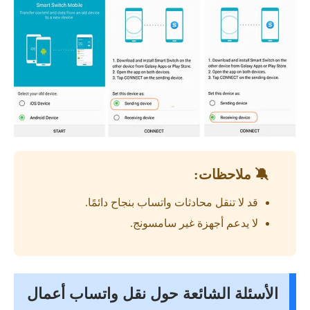
🔕 ملاحظات:
قد لا تنقل محادثات واتساب بنجاح دائمًا.
لا يدعم أجهزة غير سامسونج.
الأسئلة الشائعة حول نقل واتساب أعمال