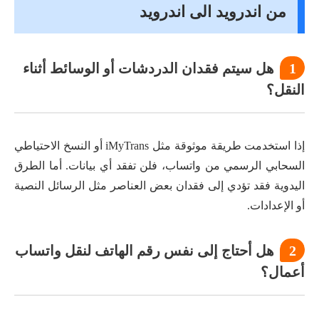
من اندرويد الى اندرويد
1
هل سيتم فقدان الدردشات أو الوسائط أثناء
النقل؟
إذا استخدمت طريقة موثوقة مثل iMyTrans أو النسخ الاحتياطي
السحابي الرسمي من واتساب، فلن تفقد أي بيانات. أما الطرق
اليدوية فقد تؤدي إلى فقدان بعض العناصر مثل الرسائل النصية
أو الإعدادات.
2
هل أحتاج إلى نفس رقم الهاتف لنقل واتساب
أعمال؟