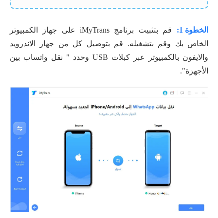
الخطوة 1:
قم بتثبيت برنامج iMyTrans على جهاز الكمبيوتر
الخاص بك وقم بتشغيله. قم بتوصيل كل من جهاز الاندرويد
والايفون بالكمبيوتر عبر كبلات USB وحدد " نقل واتساب بين
الأجهزة".