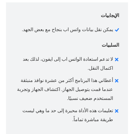
الإيجابيات
يمكن نقل بيانات واتس اب بنجاح مع بعض الجهد.
السلبيات
لا تدعم استعادة الواتس اب إلى ايفون، لذلك بعد
اكتمال النقل.
أعطاني هذا البرنامج أكثر من عشرة نوافذ منبثقة
عندما قمت بتوصيل الجهاز. اكتشاف الجهاز وتجربة
المستخدم ضعيف نسبيًا.
تعليمات هذه الأداة محيرة إلى حد ما وهي ليست
طريقة مباشرة تماماً.