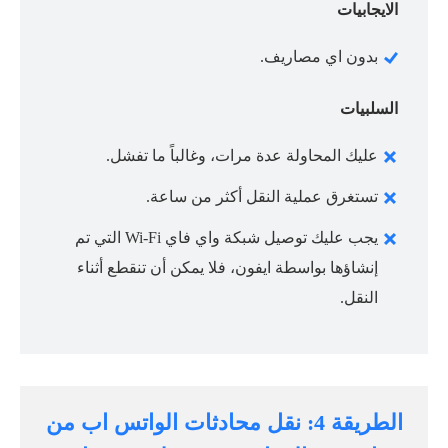
الايجابيات
بدون اي مصاريف.
السلبيات
عليك المحاولة عدة مرات، وغالباً ما تفشل.
تستغرق عملية النقل أكثر من ساعة.
يجب عليك توصيل شبكة واي فاي Wi-Fi التي تم
إنشاؤها بواسطة ايفون، فلا يمكن أن تنقطع أثناء
النقل.
الطريقة 4: نقل محادثات الواتس اب من