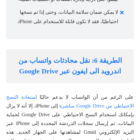
لا يمكن ضمان سلامة البيانات، وحتى إذا تم نسخها
احتياطيًا، فقد لا تكون قابلة للاستخدام على iPhone.
الطريقة 6: نقل محادثات واتساب من
اندرويد الى ايفون عبر Google Drive
على الرغم من أن الواتساب لا يدعم حاليًا
استعادة النسخ
الاحتياطي من Google Drive مباشرة
إلى iPhone، إلا أنه لا يزال
بإمكانك استخدام النسخ الاحتياطي على Google Drive لحماية
البيانات، ثم إرسال سجلات الدردشة المحددة إلى iPhone عبر
البريد الإلكتروني Gmail لمشاهدتها على الجهاز الجديد. هذه