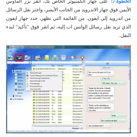
الخطوة 7:
على جهاز الكمبيوتر الخاص بك، انقر بزر الماوس
الأيمن فوق جهاز الاندرويد من الجانب الأيسر، واختر نقل الرسائل
من اندرويد إلى ايفون. من القائمة التي تظهر، حدد جهاز ايفون
الذي تريد نقل رسائل الواتس اب إليه، ثم انقر فوق "تأكيد" لبدء
النقل.