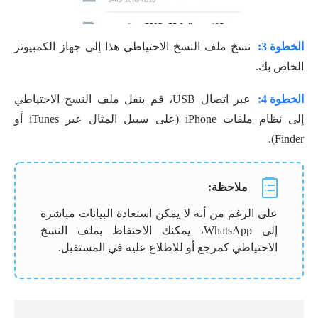
الخطوة 3:
نسخ ملف النسخ الاحتياطي هذا إلى جهاز الكمبيوتر
الخاص بك.
الخطوة 4:
عبر اتصال USB، قم بنقل ملف النسخ الاحتياطي
إلى نظام ملفات iPhone (على سبيل المثال عبر iTunes أو
Finder).
ملاحظة:
على الرغم من أنه لا يمكن استعادة البيانات مباشرة
إلى WhatsApp، يمكنك الاحتفاظ بملف النسخ
الاحتياطي كمرجع أو للاطلاع عليه في المستقبل.