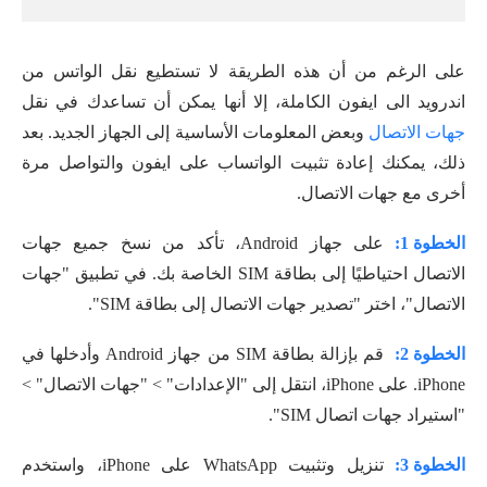
على الرغم من أن هذه الطريقة لا تستطيع نقل الواتس من
اندرويد الى ايفون الكاملة، إلا أنها يمكن أن تساعدك في نقل
جهات الاتصال
وبعض المعلومات الأساسية إلى الجهاز الجديد. بعد
ذلك، يمكنك إعادة تثبيت الواتساب على ايفون والتواصل مرة
أخرى مع جهات الاتصال.
الخطوة 1:
على جهاز Android، تأكد من نسخ جميع جهات
الاتصال احتياطيًا إلى بطاقة SIM الخاصة بك. في تطبيق "جهات
الاتصال"، اختر "تصدير جهات الاتصال إلى بطاقة SIM".
الخطوة 2:
قم بإزالة بطاقة SIM من جهاز Android وأدخلها في
iPhone. على iPhone، انتقل إلى "الإعدادات" > "جهات الاتصال" >
"استيراد جهات اتصال SIM".
الخطوة 3:
تنزيل وتثبيت WhatsApp على iPhone، واستخدم