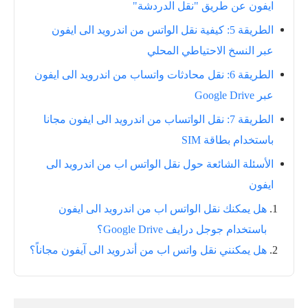
ايفون عن طريق "نقل الدردشة"
الطريقة 5: كيفية نقل الواتس من اندرويد الى ايفون
عبر النسخ الاحتياطي المحلي
الطريقة 6: نقل محادثات واتساب من اندرويد الى ايفون
عبر Google Drive
الطريقة 7: نقل الواتساب من اندرويد الى ايفون مجانا
باستخدام بطاقة SIM
الأسئلة الشائعة حول نقل الواتس اب من اندرويد الى
ايفون
هل يمكنك نقل الواتس اب من اندرويد الى ايفون
باستخدام جوجل درايف Google Drive؟
هل يمكنني نقل واتس اب من أندرويد الى آيفون مجاناً؟