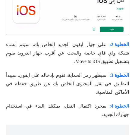
الخطوة 2:
على جهاز ايفون الجديد الخاص بك، سيتم إنشاء
شبكة واي فاي خاصة والبحث عن أقرب جهاز اندرويد يقوم
بتشغيل تطبيق Move to iOS.
الخطوة 3:
سيظهر رمز الحماية، تقوم بإدخاله على ايفون. سيبدأ
التطبيق في نقل المحتوى الخاص بك عن طريق حفظه في
الأماكن المناسبة.
الخطوة 4:
بمجرد اكتمال النقل، يمكنك البدء في استخدام
جهازك الجديد.