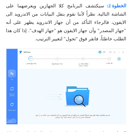
الخطوة 2:
سيكتشف البرنامج كلا الجهازين ويعرضهما على
الشاشة التالية. نظراً لأننا نقوم بنقل البيانات من الاندرويد الى
الايفون، فالرجاء التأكد من أن جهاز الاندرويد يظهر على أنه
"جهاز المصدر" وأن جهاز الايفون هو "جهاز الهدف". إذا كان هذا
الطلب خاطئاً، فانقر فوق "تحول" لتغيير الترتيب.