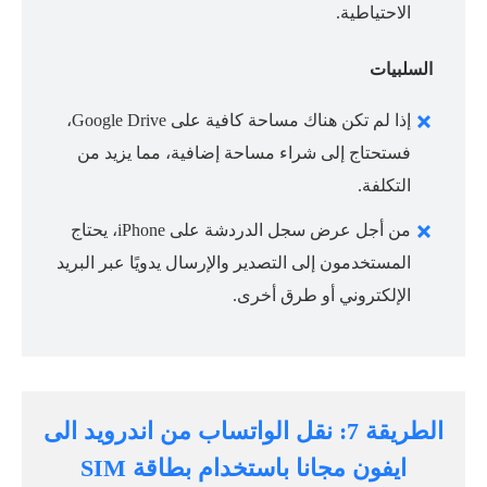
الاحتياطية.
السلبيات
إذا لم تكن هناك مساحة كافية على Google Drive،
فستحتاج إلى شراء مساحة إضافية، مما يزيد من
التكلفة.
من أجل عرض سجل الدردشة على iPhone، يحتاج
المستخدمون إلى التصدير والإرسال يدويًا عبر البريد
الإلكتروني أو طرق أخرى.
الطريقة 7: نقل الواتساب من اندرويد الى
ايفون مجانا باستخدام بطاقة SIM