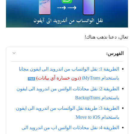
تعال، دعنا نذهب هناك!
الفهرس:
الطريقة 1: نقل الواتساب من اندرويد الى ايفون مجانا
باستخدام iMyTrans
(دون خسارة أي بيانات)
الطريقة 2: نقل محادثات الواتس من اندرويد الى ايفون
باستخدام BackupTrans
الطريقة 3: طريقة نقل الواتساب من اندرويد الى ايفون
باستخدام Move to iOS
الطريقة 4: نقل محادثات الواتس اب من اندرويد الى