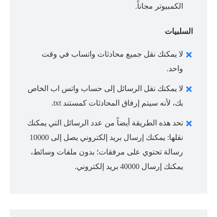
الكمبيوتر مجاناً.
السلبيات
لا يمكنك نقل جميع محادثات واتساب في وقت
واحد.
لا يمكنك نقل الرسائل إلى حساب واتس اب الخاص
بك، لأنه سيتم إرفاق المحادثات كمستند txt.
تحد هذه الطريقة أيضاً من عدد الرسائل التي يمكنك
نقلها: يمكنك إرسال بريد إلكتروني يصل إلى 10000
رسالة تحتوي على مرفقات؛ بدون ملفات وسائط،
يمكنك إرسال 40000 بريد إلكتروني.