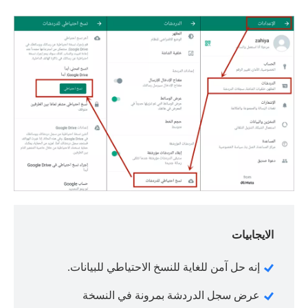
الايجابيات
إنه حل آمن للغاية للنسخ الاحتياطي للبيانات.
عرض سجل الدردشة بمرونة في النسخة