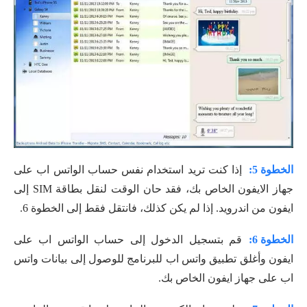
الخطوة 5:
إذا كنت تريد استخدام نفس حساب الواتس اب على
جهاز الايفون الخاص بك، فقد حان الوقت لنقل بطاقة SIM إلى
ايفون من اندرويد. إذا لم يكن كذلك، فانتقل فقط إلى الخطوة 6.
الخطوة 6:
قم بتسجيل الدخول إلى حساب الواتس اب على
ايفون وأغلق تطبيق واتس اب للبرنامج للوصول إلى بيانات واتس
اب على جهاز ايفون الخاص بك.