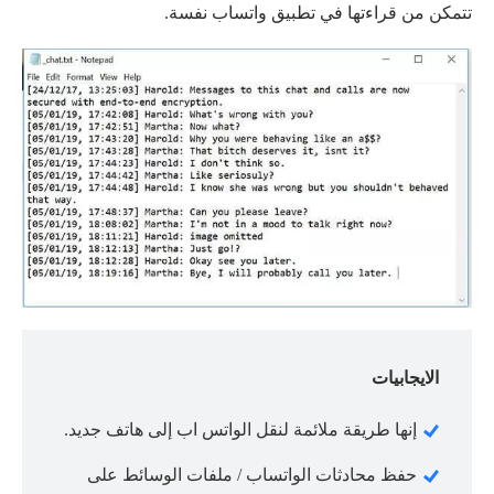
تتمكن من قراءتها في تطبيق واتساب نفسة.
الايجابيات
إنها طريقة ملائمة لنقل الواتس اب إلى هاتف جديد.
حفظ محادثات الواتساب / ملفات الوسائط على