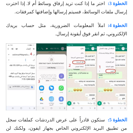
الخطوة 3:
اختر ما إذا كنت تريد إرفاق وسائط أم لا. إذا اخترت
إرسال ملفات الوسائط، فسيتم إرسالها وإضافتها كمرفقات.
الخطوة 4:
املأ المعلومات الضرورية، مثل حساب بريدك
الإلكتروني، ثم انقر فوق أيقونة إرسال.
الخطوة 5:
ستكون قادراً على عرض الدردشات كملفات سجل
من تطبيق البريد الإلكتروني الخاص بجهاز ايفون، ولكنك لن