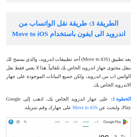
الطريقة 3: طريقة نقل الواتساب من
اندرويد الى ايفون باستخدام Move to iOS
يعد تطبيق (Move to iOS) أحد تطبيقات اندرويد، والذي يسمح لك
بنقل محتوى جهاز اندرويد الخاص بك تلقائياً. هذا لا يعني فقط نقل
الواتس اب من اندرويد، ولكن جميع البيانات الموجودة على جهاز
الاندرويد الخاص بك.
الخطوة 1:
على جهاز اندرويد الخاص بك، اذهب إلى Google
Play، وابحث عن
Move to iOS
على جهازك وقم بتنزيله.