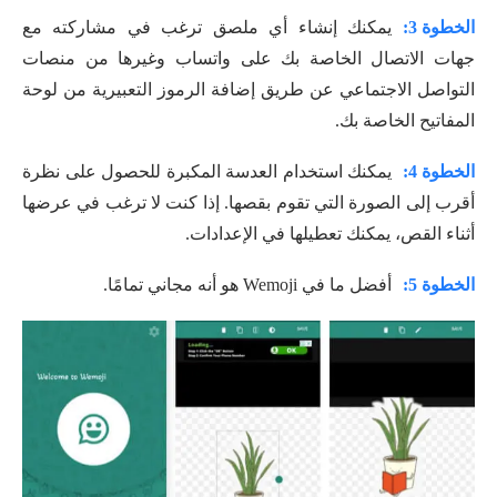
الخطوة 3:
يمكنك إنشاء أي ملصق ترغب في مشاركته مع
جهات الاتصال الخاصة بك على واتساب وغيرها من منصات
التواصل الاجتماعي عن طريق إضافة الرموز التعبيرية من لوحة
المفاتيح الخاصة بك.
الخطوة 4:
يمكنك استخدام العدسة المكبرة للحصول على نظرة
أقرب إلى الصورة التي تقوم بقصها. إذا كنت لا ترغب في عرضها
أثناء القص، يمكنك تعطيلها في الإعدادات.
الخطوة 5:
أفضل ما في Wemoji هو أنه مجاني تمامًا.