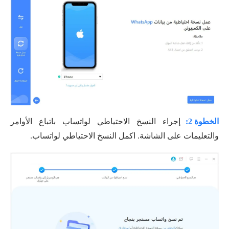
الخطوة 2:
إجراء النسخ الاحتياطي لواتساب باتباع الأوامر
والتعليمات على الشاشة. اكمل النسخ الاحتياطي لواتساب.