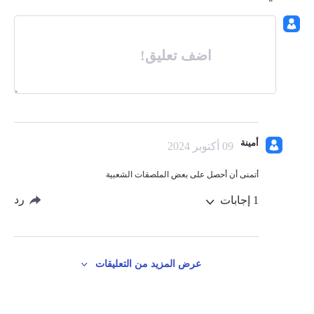
اضف تعليق!
أمينة
09 أكتوبر 2024
أتمنى أن أحصل على بعض الملصقات الشعبية
رد
1
إجابات
عرض المزيد من التعليقات