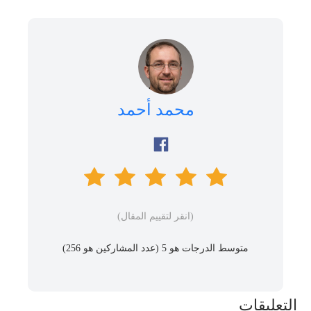
محمد أحمد
(انقر لتقييم المقال)
متوسط ​​الدرجات هو 5 (عدد المشاركين هو
256
)
التعليقات