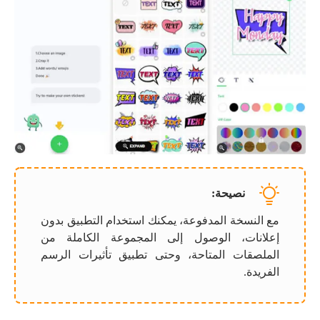
نصيحة:
مع النسخة المدفوعة، يمكنك استخدام التطبيق بدون
إعلانات، الوصول إلى المجموعة الكاملة من
الملصقات المتاحة، وحتى تطبيق تأثيرات الرسم
الفريدة.