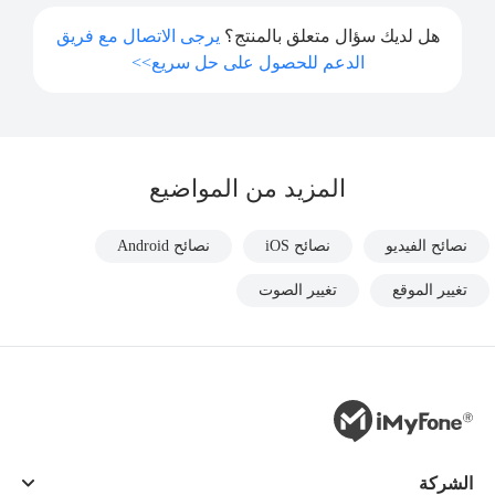
هل لديك سؤال متعلق بالمنتج؟
يرجى الاتصال مع فريق
الدعم للحصول على حل سريع>>
المزيد من المواضيع
نصائح الفيديو
نصائح iOS
نصائح Android
تغيير الموقع
تغيير الصوت
الشركة