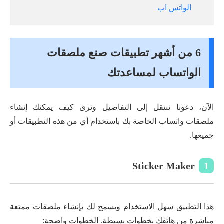
الواتس اب
6 من أشهر تطبيقات صنع ملصقات
الواتساب لمساعدتك
الآن، دعونا ننتقل إلى التفاصيل ونرى كيف يمكنك إنشاء
ملصقات واتساب الخاصة بك باستخدام أي من هذه التطبيقات أو
جميعها.
Sticker Maker
1
هذا التطبيق سهل الاستخدام ويسمح لك بإنشاء ملصقات ممتعة
مباشرة من هاتفك بخطوات بسيطة. الخطوات واضحة: