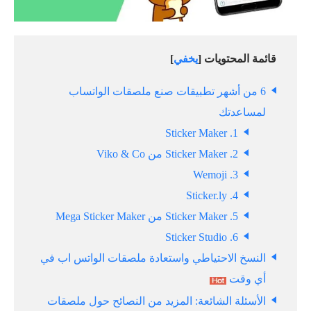
قائمة المحتويات [
يخفي
]
6 من أشهر تطبيقات صنع ملصقات الواتساب
لمساعدتك
1. Sticker Maker
2. Sticker Maker من Viko & Co
3. Wemoji
4. Sticker.ly
5. Sticker Maker من Mega Sticker Maker
6. Sticker Studio
النسخ الاحتياطي واستعادة ملصقات الواتس اب في
أي وقت
الأسئلة الشائعة: المزيد من النصائح حول ملصقات