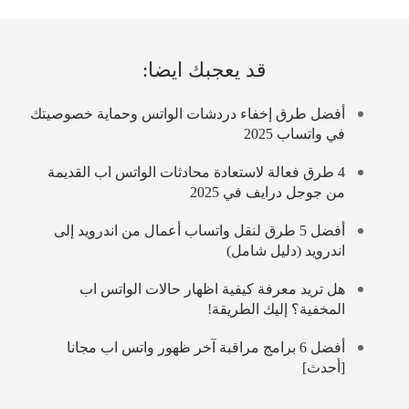
قد يعجبك ايضا:
أفضل طرق إخفاء دردشات الواتس وحماية خصوصيتك
في واتساب 2025
4 طرق فعالة لاستعادة محادثات الواتس اب القديمة
من جوجل درايف في 2025
أفضل 5 طرق لنقل واتساب أعمال من اندرويد إلى
اندرويد (دليل شامل)
هل تريد معرفة كيفية اظهار حالات الواتس اب
المخفية؟ إليك الطريقة!
أفضل 6 برامج مراقبة آخر ظهور واتس اب مجانا
[أحدث]