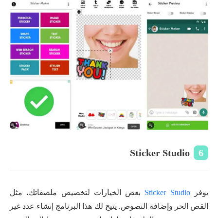
Sticker Studio
6
يوفر
Sticker Studio
بعض الخيارات لتخصيص ملصقاتك، مثل
القص الحر وإضافة النصوص. يتيح لك هذا البرنامج إنشاء عدد غير