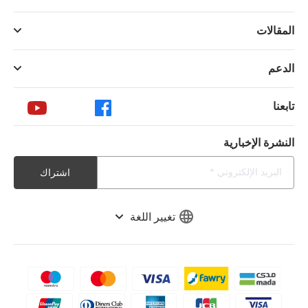
المقالات
الدعم
تابعنا
النشرة الإخبارية
اشتراك
تغيير اللغة