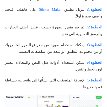
الخطوة 1:
تنزيل تطبيق
Sticker Maker
على هاتفك، افتحه،
وأضف صورة أولاً.
الخطوة 2:
ثم قم بقص الصورة حسب رغبتك. أضف العبارات
والرموز التعبيرية التي تحبها.
الخطوة 3:
يمكنك استخدام صورة من معرض الصور الخاص بك
أو من مجموعة التطبيق الواسعة من الملصقات النصية.
الخطوة 4:
يمكن استخدام أدوات ظل النص والمحاذاة لتغيير
لون الخط والنص.
الخطوة 5:
لإضافة الملصقات التي أنشأتها إلى واتساب، ببساطة
قم بتصديرها.