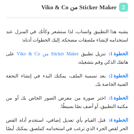
2
Sticker Maker من Viko & Co
يشبه هذا التطبيق واتساب، لذا ستشعر وكأنك في المنزل عند
استخدامه لإنشاء ملصقات مضحكة. إليك الخطوات أدناه:
الخطوة 1:
تنزيل تطبيق
Sticker Maker من Viko & Co
على
هاتفك الذكي وقم بتشغيله.
الخطوة 2:
بعد تسمية الملف، يمكنك البدء في إنشاء التحفة
الفنية الخاصة بك.
الخطوة 3:
اختر صورة من معرض الصور الخاص بك أو من
مكتبة التطبيق، أو أضف نصًا بسيطًا.
الخطوة 4:
قبل القيام بأي تعديل إضافي، استخدم أداة القص
الحر لقص الجزء الذي ترغب في استخدامه كملصق. يمكنك أيضًا