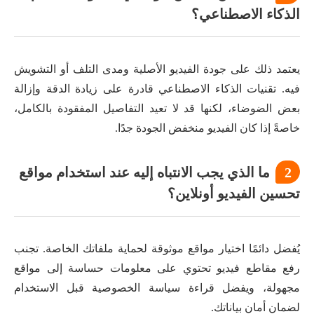
الذكاء الاصطناعي؟
يعتمد ذلك على جودة الفيديو الأصلية ومدى التلف أو التشويش
فيه. تقنيات الذكاء الاصطناعي قادرة على زيادة الدقة وإزالة
بعض الضوضاء، لكنها قد لا تعيد التفاصيل المفقودة بالكامل،
خاصةً إذا كان الفيديو منخفض الجودة جدًا.
2
ما الذي يجب الانتباه إليه عند استخدام مواقع
تحسين الفيديو أونلاين؟
يُفضل دائمًا اختيار مواقع موثوقة لحماية ملفاتك الخاصة. تجنب
رفع مقاطع فيديو تحتوي على معلومات حساسة إلى مواقع
مجهولة، ويفضل قراءة سياسة الخصوصية قبل الاستخدام
لضمان أمان بياناتك.