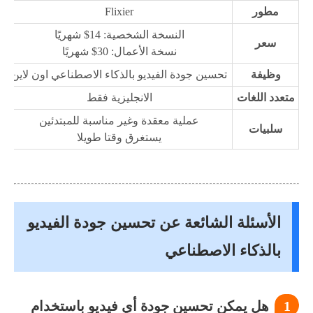
مطور
Flixier
النسخة الشخصية: 14$ شهريًا
سعر
نسخة الأعمال: 30$ شهريًا
وظيفة
تحسين جودة الفيديو بالذكاء الاصطناعي اون لاين
متعدد اللغات
الانجليزية فقط
عملية معقدة وغير مناسبة للمبتدئين
سلبيات
يستغرق وقتا طويلا
الأسئلة الشائعة عن تحسين جودة الفيديو
بالذكاء الاصطناعي
1
هل يمكن تحسين جودة أي فيديو باستخدام