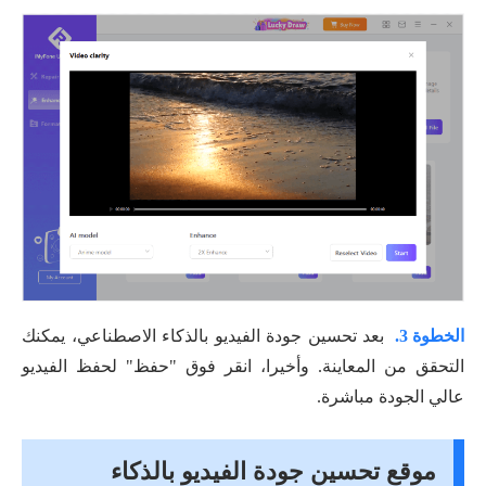
الخطوة 3.
بعد تحسين جودة الفيديو بالذكاء الاصطناعي، يمكنك
التحقق من المعاينة. وأخيرا، انقر فوق "حفظ" لحفظ الفيديو
عالي الجودة مباشرة.
موقع تحسين جودة الفيديو بالذكاء