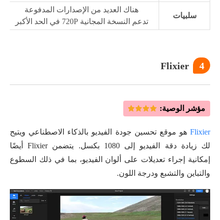
هناك العديد من الإصدارات المدفوعة
سلبيات
تدعم النسخة المجانية 720P في الحد الأكبر
Flixier
4
مؤشر الوصية:
Flixier
هو موقع تحسين جودة الفيديو بالذكاء الاصطناعي ويتيح
لك زيادة دقة الفيديو إلى 1080 بكسل. يتضمن Flixier أيضًا
إمكانية إجراء تعديلات على ألوان الفيديو، بما في ذلك السطوع
والتباين والتشبع ودرجة اللون.