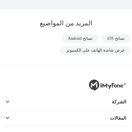
المزيد من المواضيع
نصائح iOS
نصائح Android
عرض شاشة الهاتف على الكمبيوتر
الشركة
المقالات