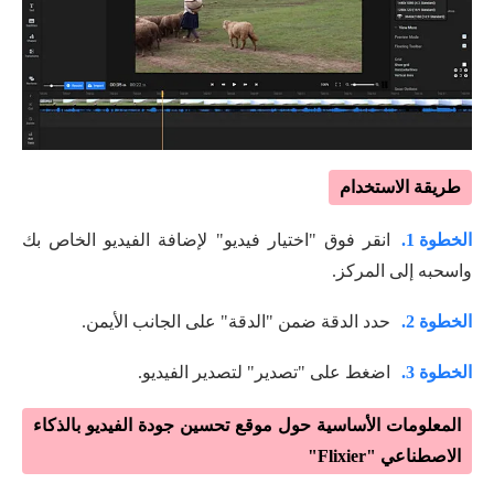
طريقة الاستخدام
الخطوة 1.
انقر فوق "اختيار فيديو" لإضافة الفيديو الخاص بك
واسحبه إلى المركز.
الخطوة 2.
حدد الدقة ضمن "الدقة" على الجانب الأيمن.
الخطوة 3.
اضغط على "تصدير" لتصدير الفيديو.
المعلومات الأساسية حول موقع تحسين جودة الفيديو بالذكاء
الاصطناعي "Flixier"