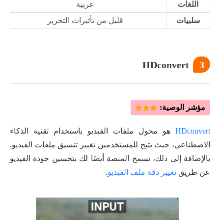
اللغات
عربية
سلبيات
قليل من تأثيرات التحرير
HDconvert
3
مؤشر الوصية:
HDconvert
هو محول ملفات الفيديو باستخدام تقنية الذكاء
الاصطناعي، حيث يتيح للمستخدمين تغيير تنسيق ملفات الفيديو.
بالإضافة إلى ذلك، تسمح المنصة أيضًا لك بتحسين جودة الفيديو
عن طريق
تغيير دقة ملف الفيديو
.