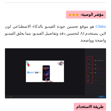
مؤشر الوصية:
Clideo
هو موقع تحسين جودة الفيديو بالذكاء الاصطناعي اون
لاين. يستخدم AI لتحسين دقة وتفاصيل الفيديو، مما يخلق الفيديو
واضحة وواضحة.
طريقة الاستخدام