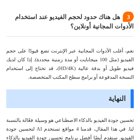
3
هل هناك حدود لحجم الفيديو عند استخدام
الأدوات المجانية أونلاين؟
نعم، أغلب الأدوات المجانية عبر الإنترنت تضع قيودًا على حجم
الفيديو (مثل 100 ميجابايت أو مدة زمنية محددة). إذا كان لديك
فيديو طويل أو بدقة عالية (HD/4K)، قد تحتاج إلى استخدام
النسخة المدفوعة أو برامج سطح المكتب المتخصصة.
النهاية
تحسين جودة الفيديو بالذكاء الاصطناعي هو وسيلة فعّالة بالنسبة
لنا. في هذا المقال، قدمنا 4 مواقع تستخدم AI لتحسين جودة
الفيديو. سنقدم أيضًا أفضل برنامج تحسين جودة الفيديو بالذكاء