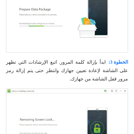
الخطوة 3:
ابدأ بإزالة كلمة المرور. اتبع الإرشادات التي تظهر
على الشاشة لإعادة تعيين جهازك وانتظر حتى يتم إزالة رمز
مرور قفل الشاشة من جهازك.