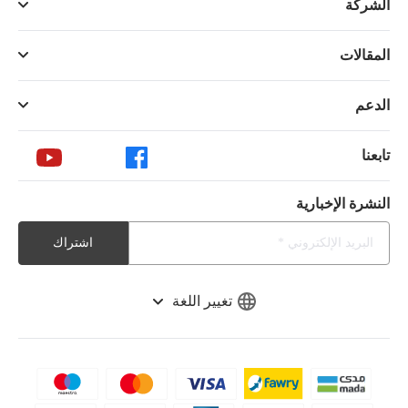
الشركة
المقالات
الدعم
تابعنا
النشرة الإخبارية
اشتراك
تغيير اللغة