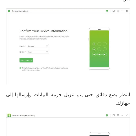
انتظر بضع دقائق حتى يتم تنزيل حزمة البيانات وإرسالها إلى
جهازك.