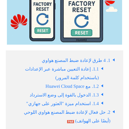
1. 4 طرق لإعادة ضبط المصنع هواوي
1.1. إعادة التعيين مباشرة عبر الإعدادات
(باستخدام كلمة المرور)
1.2. مع Huawei Cloud Space
1.3. الدخول بالقوة إلى وضع الاسترداد
1.4. استخدام ميزة "العثور على جهازي"
2. حل فعال لإعادة ضبط المصنع هواوي اللوحي
(أيضًا على الهواتف)