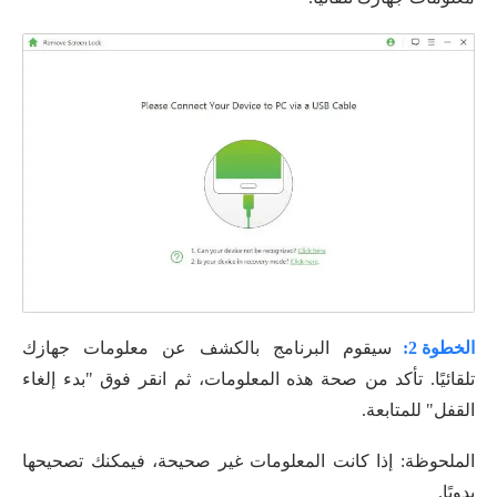
الخطوة 2:
سيقوم البرنامج بالكشف عن معلومات جهازك
تلقائيًا. تأكد من صحة هذه المعلومات، ثم انقر فوق "بدء إلغاء
القفل" للمتابعة.
الملحوظة: إذا كانت المعلومات غير صحيحة، فيمكنك تصحيحها
يدويًا.