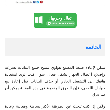
تعال وجربها!
الخاتمة
يمكن لإعادة ضبط المصنع هواوي مسح جميع البيانات بسرعة
وإصلاح أعطال الجهاز بشكل فعال. سواء كنت تريد استعادة
هاتفك إلى التشغيل العادي أو حذف البيانات قبل إعادة بيع
جهازك اللوحي، فإن الطرق المقدمة في هذه المقالة يمكن أن
تساعدك.
ولكن إذا كنت تبحث عن الطريقة الأكثر بساطة وفعالية لإعادة