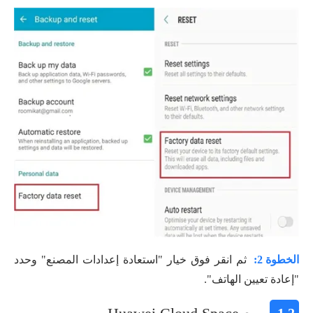
الخطوة 2:
ثم انقر فوق خيار "استعادة إعدادات المصنع" وحدد
"إعادة تعيين الهاتف".