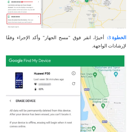
الخطوة 3:
أخيرًا، انقر فوق "مسح الجهاز" وأكد الإجراء وفقًا
لإرشادات الواجهة.