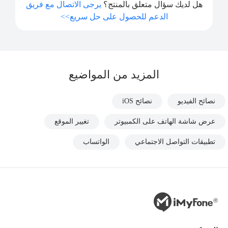
هل لديك سؤال متعلق بالمنتج؟
يرجى الاتصال مع فريق
الدعم للحصول على حل سريع>>
المزيد من المواضيع
نصائح الفيديو
نصائح iOS
عرض شاشة الهاتف على الكمبيوتر
تغيير الموقع
تطبيقات التواصل الاجتماعي
الواتساب