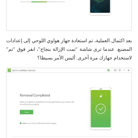
بعد اكتمال العملية، تم استعادة جهاز هواوي اللوحي إلى إعدادات
المصنع. عندما ترى شاشة "تمت الإزالة بنجاح"، انقر فوق "تم"
لاستخدام جهازك مرة أخرى. أليس الأمر بسيطا؟