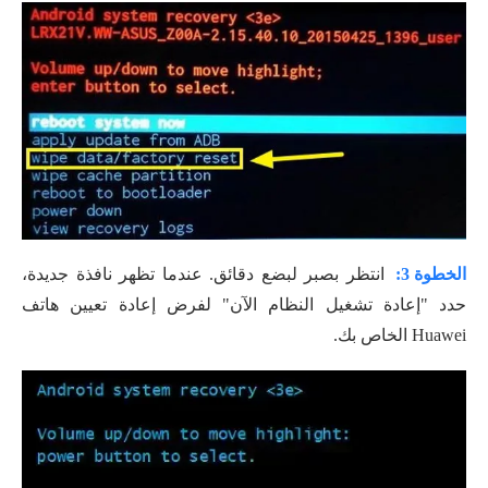
الخطوة 3:
انتظر بصبر لبضع دقائق. عندما تظهر نافذة جديدة،
حدد "إعادة تشغيل النظام الآن" لفرض إعادة تعيين هاتف
Huawei الخاص بك.