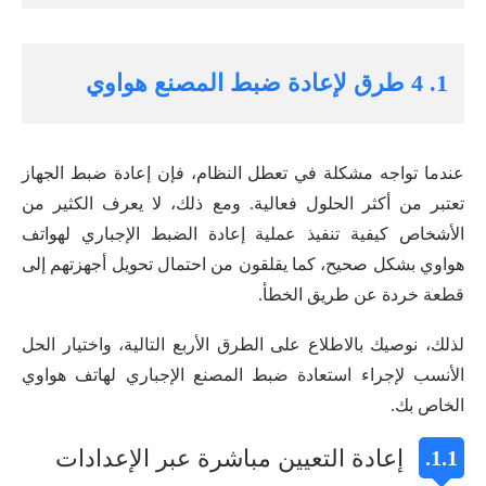
1. 4 طرق لإعادة ضبط المصنع هواوي
عندما تواجه مشكلة في تعطل النظام، فإن إعادة ضبط الجهاز
تعتبر من أكثر الحلول فعالية. ومع ذلك، لا يعرف الكثير من
الأشخاص كيفية تنفيذ عملية إعادة الضبط الإجباري لهواتف
هواوي بشكل صحيح، كما يقلقون من احتمال تحويل أجهزتهم إلى
قطعة خردة عن طريق الخطأ.
لذلك، نوصيك بالاطلاع على الطرق الأربع التالية، واختيار الحل
الأنسب لإجراء استعادة ضبط المصنع الإجباري لهاتف هواوي
الخاص بك.
إعادة التعيين مباشرة عبر الإعدادات
1.1.