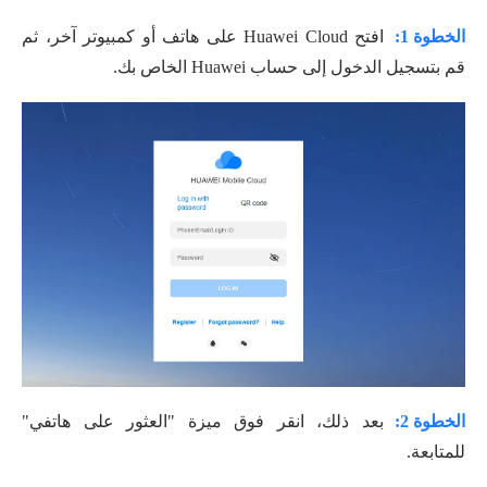
الخطوة 1:
افتح Huawei Cloud على هاتف أو كمبيوتر آخر، ثم
قم بتسجيل الدخول إلى حساب Huawei الخاص بك.
الخطوة 2:
بعد ذلك، انقر فوق ميزة "العثور على هاتفي"
للمتابعة.