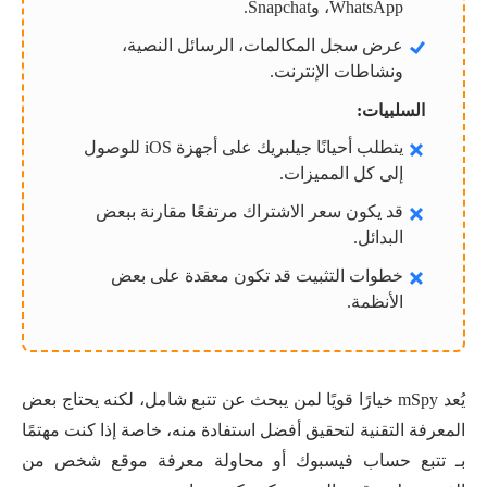
WhatsApp، وSnapchat.
عرض سجل المكالمات، الرسائل النصية،
ونشاطات الإنترنت.
السلبيات:
يتطلب أحيانًا جيلبريك على أجهزة iOS للوصول
إلى كل المميزات.
قد يكون سعر الاشتراك مرتفعًا مقارنة ببعض
البدائل.
خطوات التثبيت قد تكون معقدة على بعض
الأنظمة.
يُعد mSpy خيارًا قويًا لمن يبحث عن تتبع شامل، لكنه يحتاج بعض
المعرفة التقنية لتحقيق أفضل استفادة منه، خاصة إذا كنت مهتمًا
بـ تتبع حساب فيسبوك أو محاولة معرفة موقع شخص من