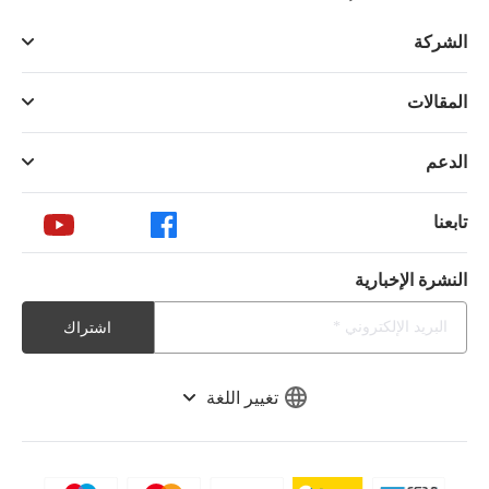
الشركة
المقالات
الدعم
تابعنا
النشرة الإخبارية
اشتراك
تغيير اللغة