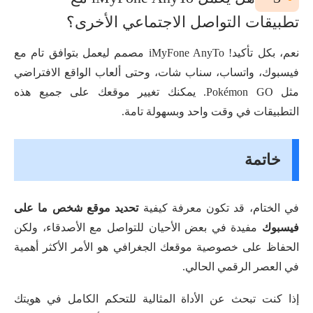
تطبيقات التواصل الاجتماعي الأخرى؟
نعم، بكل تأكيد! iMyFone AnyTo مصمم ليعمل بتوافق تام مع
فيسبوك، واتساب، سناب شات، وحتى ألعاب الواقع الافتراضي
مثل Pokémon GO. يمكنك تغيير موقعك على جميع هذه
التطبيقات في وقت واحد وبسهولة تامة.
خاتمة
في الختام، قد تكون معرفة كيفية
تحديد موقع شخص ما على
فيسبوك
مفيدة في بعض الأحيان للتواصل مع الأصدقاء، ولكن
الحفاظ على خصوصية موقعك الجغرافي هو الأمر الأكثر أهمية
في العصر الرقمي الحالي.
إذا كنت تبحث عن الأداة المثالية للتحكم الكامل في هويتك