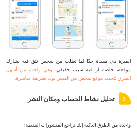
الميزة دي مفيدة جدًا لما تطلب من شخص تثق فيه يشارك
موقعه، خاصة لو فيه سبب حقيقي.
وهي واحدة من أسهل
الطرق لتحديد موقع شخص من الفيس بوك بطريقة مباشرة.
2
تحليل نشاط الحساب ومكان النشر
واحدة من الطرق الذكية إنك تراجع المنشورات القديمة: