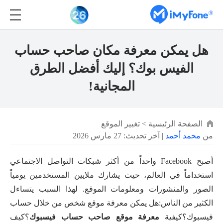
هل يمكن معرفة مكان صاحب حساب
الفيس بوك؟ إليك أفضل الطرق
المجانية!
الصفحة الرئيسية
>
تغيير الموقع
من
محمد أحمد
| آخر تحديث: 27 مارس 2026
أصبح Facebook واحداً من أكثر شبكات التواصل الاجتماعي
استخداماً في العالم، حيث يشارك ملايين المستخدمين يومياً
الصور والمنشورات ومعلومات الموقع. لهذا السبب يتساءل
الكثير من الناس:هل يمكن معرفة موقع شخص من خلال حساب
فيسبوك؟كيفية
معرفة موقع صاحب حساب فيسبوك
؟كيف