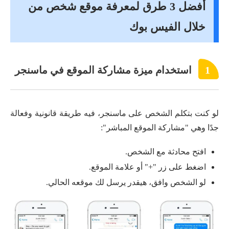
أفضل 3 طرق لمعرفة موقع شخص من
خلال الفيس بوك
1
استخدام ميزة مشاركة الموقع في ماسنجر
لو كنت بتكلم الشخص على ماسنجر، فيه طريقة قانونية وفعالة
جدًا وهي "مشاركة الموقع المباشر":
افتح محادثة مع الشخص.
اضغط على زر "+" أو علامة الموقع.
لو الشخص وافق، هيقدر يرسل لك موقعه الحالي.