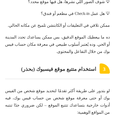
💡 شوف الصور اللي نشرها، هل فيها موقع محدد؟
💡 هل عمل Check-in في مطعم أو فندق؟
ممكن تلاقي في التعليقات أو الكابتشن تلميح عن مكانه الحالي.
ده ما بيعطيك الموقع الدقيق، بس ممكن يساعدك تحدد المدينة
أو الحي. وده يُعتبر أسلوب طبيعي في معرفة مكان حساب فيس
بوك من خلال التفاعل والمحتوى.
3
استخدام متتبع موقع فيسبوك (بحذر)
لو بتدور على طريقة أكثر تقدمًا لتحديد موقع شخص من الفيس
بوك أو حتى معرفة موقع شخص من حساب فيس بوك، فيه
أدوات خارجية بتساعدك تتتبع الموقع – لكن ضروري جدًا تنتبه
من المواقع الوهمية: