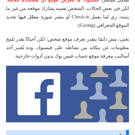
لكن في بعض الحالات، الشخص نفسه يشارك موقعه من غير ما
ينتبه، زي لما يعمل Check-in أو ينشر صورة مفعّل فيها تحديد
الموقع الجغرافي (Geotag).
يعني، مش دايمًا بتقدر تعرف موقع شخص، لكن أحيانًا تقدر تلمح
معلومات عن مكانه من نشاطه على فيسبوك. وده يُعتبر أحد
أساليب معرفة موقع حساب فيس بوك بدون أدوات خارجية.