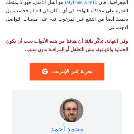
الجغرافية، فإن
iMyFone AnyTo
هو الحل الأمثل. فهو لا يمنحك
القدرة على محاكاة التواجد في أي مكان في العالم فحسب، بل
يحميك أيضاً من التتبع غير المرغوب فيه على منصات التواصل
الاجتماعي.
وفي النهاية، تذكّر دائمًا أن هدفنا من هذه الأدوات يجب أن يكون
الحماية والتوعية، مش التطفل أو المراقبة بدون سبب.
تجربة عبر الإنترنت
محمد أحمد