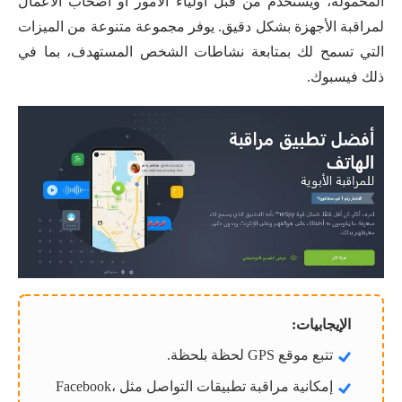
المحمولة، ويُستخدم من قبل أولياء الأمور أو أصحاب الأعمال
لمراقبة الأجهزة بشكل دقيق. يوفر مجموعة متنوعة من الميزات
التي تسمح لك بمتابعة نشاطات الشخص المستهدف، بما في
ذلك فيسبوك.
الإيجابيات:
تتبع موقع GPS لحظة بلحظة.
إمكانية مراقبة تطبيقات التواصل مثل Facebook،