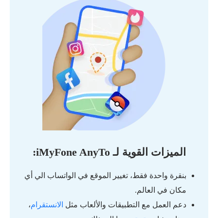
الميزات القوية لـ iMyFone AnyTo:
بنقرة واحدة فقط، تغيير الموقع في الواتساب الي أي
مكان في العالم.
دعم العمل مع التطبيقات والألعاب مثل
الانستقرام
،