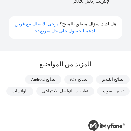
الإنترنت (دليل 2026)
هل لديك سؤال متعلق بالمنتج؟
يرجى الاتصال مع فريق
الدعم للحصول على حل سريع>>
المزيد من المواضيع
نصائح الفيديو
نصائح iOS
نصائح Android
تغيير الصوت
تطبيقات التواصل الاجتماعي
الواتساب