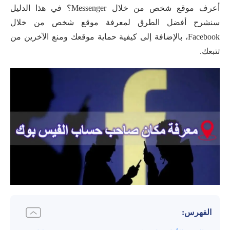
أعرف موقع شخص من خلال Messenger؟ في هذا الدليل
سنشرح أفضل الطرق لمعرفة موقع شخص من خلال
Facebook، بالإضافة إلى كيفية حماية موقعك ومنع الآخرين من
تتبعك.
الفهرس: