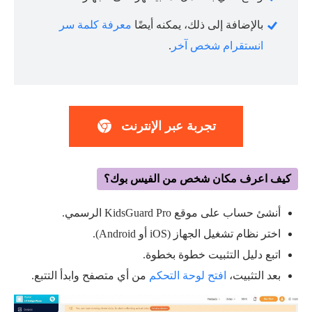
بالإضافة إلى ذلك، يمكنه أيضًا
معرفة كلمة سر
انستقرام شخص آخر
.
تجربة عبر الإنترنت
كيف اعرف مكان شخص من الفيس بوك؟
أنشئ حساب على موقع KidsGuard Pro الرسمي.
اختر نظام تشغيل الجهاز (iOS أو Android).
اتبع دليل التثبيت خطوة بخطوة.
بعد التثبيت،
افتح لوحة التحكم
من أي متصفح وابدأ التتبع.