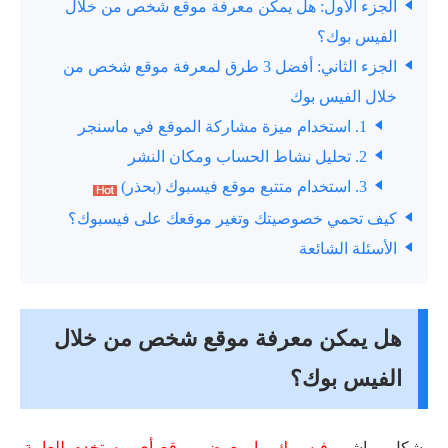
الجزء الأول: هل يمكن معرفة موقع شخص من خلال
الفيس بوك؟
الجزء الثاني: أفضل 3 طرق لمعرفة موقع شخص من
خلال الفيس بوك
1. استخدام ميزة مشاركة الموقع في ماسنجر
2. تحليل نشاط الحساب ومكان النشر
3. استخدام متتبع موقع فيسبوك (بحذر)
كيف تحمي خصوصيتك وتغير موقعك على فيسبوك؟
الأسئلة الشائعة
هل يمكن معرفة موقع شخص من خلال
الفيس بوك؟
بشكل مباشر،
فيسبوك ما بيعرض موقع أي مستخدم للعامة
.